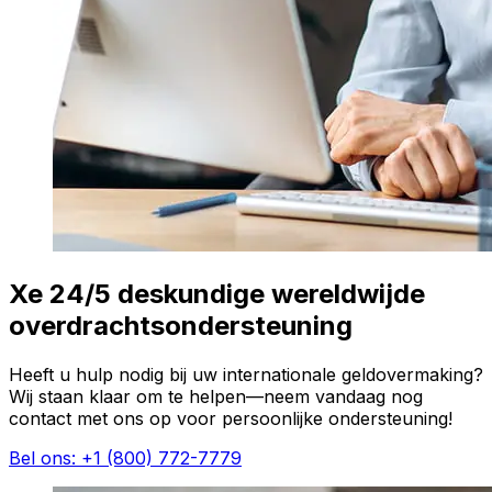
Xe 24/5 deskundige wereldwijde
overdrachtsondersteuning
Heeft u hulp nodig bij uw internationale geldovermaking?
Wij staan klaar om te helpen—neem vandaag nog
contact met ons op voor persoonlijke ondersteuning!
Bel ons: +1 (800) 772-7779