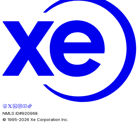
NMLS ID#920968.
© 1995-
2026
Xe Corporation Inc.