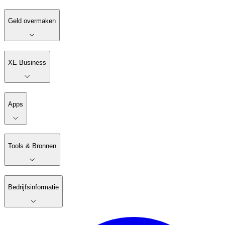
Geld overmaken
XE Business
Apps
Tools & Bronnen
Bedrijfsinformatie