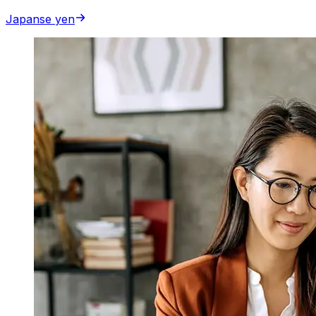
Japanse yen