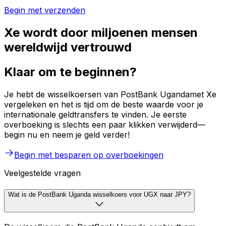
Begin met verzenden
Xe wordt door miljoenen mensen
wereldwijd vertrouwd
Klaar om te beginnen?
Je hebt de wisselkoersen van PostBank Ugandamet Xe
vergeleken en het is tijd om de beste waarde voor je
internationale geldtransfers te vinden. Je eerste
overboeking is slechts een paar klikken verwijderd—
begin nu en neem je geld verder!
Begin met besparen op overboekingen
Veelgestelde vragen
Wat is de PostBank Uganda wisselkoers voor UGX naar JPY?