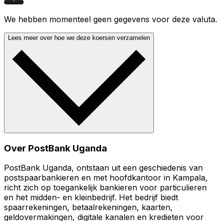
We hebben momenteel geen gegevens voor deze valuta.
Lees meer over hoe we deze koersen verzamelen
Over PostBank Uganda
PostBank Uganda, ontstaan uit een geschiedenis van
postspaarbankieren en met hoofdkantoor in Kampala,
richt zich op toegankelijk bankieren voor particulieren
en het midden- en kleinbedrijf. Het bedrijf biedt
spaarrekeningen, betaalrekeningen, kaarten,
geldovermakingen, digitale kanalen en kredieten voor