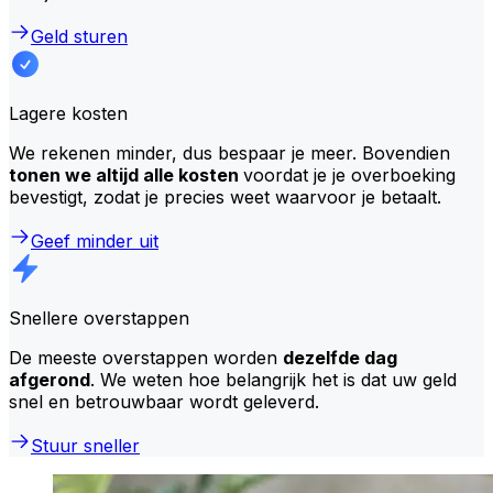
Geld sturen
Lagere kosten
We rekenen minder, dus bespaar je meer. Bovendien
tonen we altijd alle kosten
voordat je je overboeking
bevestigt, zodat je precies weet waarvoor je betaalt.
Geef minder uit
Snellere overstappen
De meeste overstappen worden
dezelfde dag
afgerond
. We weten hoe belangrijk het is dat uw geld
snel en betrouwbaar wordt geleverd.
Stuur sneller