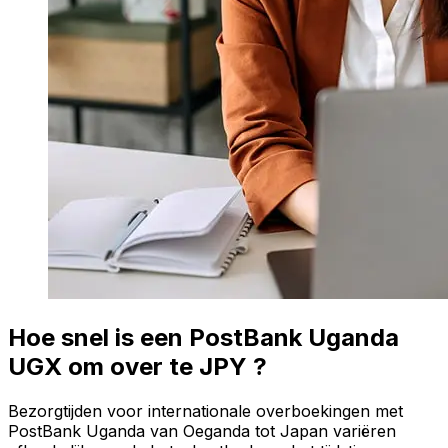
Hoe snel is een PostBank Uganda
UGX om over te JPY ?
Bezorgtijden voor internationale overboekingen met
PostBank Uganda van Oeganda tot Japan variëren