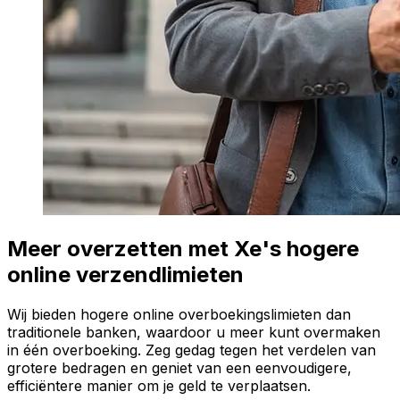
Meer overzetten met Xe's hogere
online verzendlimieten
Wij bieden hogere online overboekingslimieten dan
traditionele banken, waardoor u meer kunt overmaken
in één overboeking. Zeg gedag tegen het verdelen van
grotere bedragen en geniet van een eenvoudigere,
efficiëntere manier om je geld te verplaatsen.