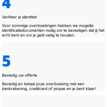
Verifieer je identiteit
Voor sommige overboekingen hebben we mogelijk
identificatiedocumenten nodig om te bevestigen dat jij het
echt bent en om je geld veilig te houden.
Bevestig uw offerte
Bevestig en betaal jouw overboeking met een
bankrekening, creditcard of pinpas en je bent klaar!