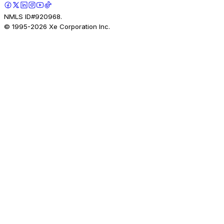
NMLS ID#920968.
© 1995-
2026
Xe Corporation Inc.