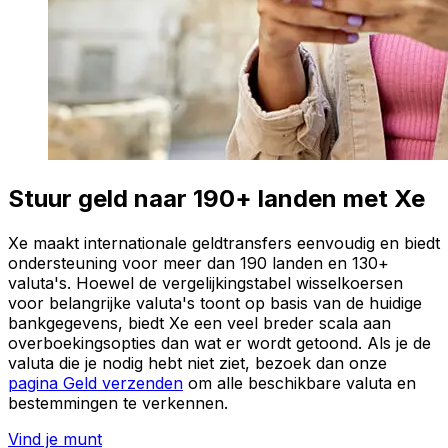
Stuur geld naar 190+ landen met Xe
Xe maakt internationale geldtransfers eenvoudig en biedt
ondersteuning voor meer dan 190 landen en 130+
valuta's. Hoewel de vergelijkingstabel wisselkoersen
voor belangrijke valuta's toont op basis van de huidige
bankgegevens, biedt Xe een veel breder scala aan
overboekingsopties dan wat er wordt getoond. Als je de
valuta die je nodig hebt niet ziet, bezoek dan onze
pagina Geld verzenden
om alle beschikbare valuta en
bestemmingen te verkennen.
Vind je munt