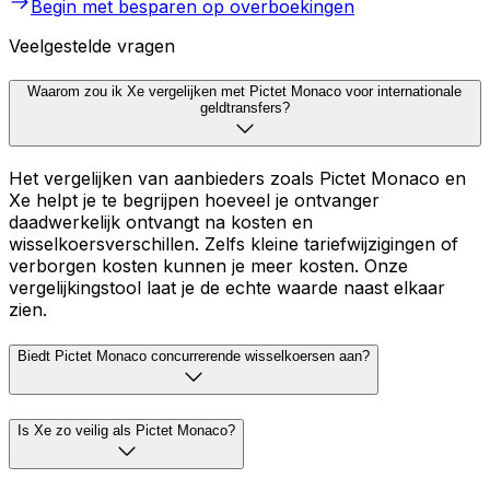
Begin met besparen op overboekingen
Veelgestelde vragen
Waarom zou ik Xe vergelijken met Pictet Monaco voor internationale
geldtransfers?
Het vergelijken van aanbieders zoals Pictet Monaco en
Xe helpt je te begrijpen hoeveel je ontvanger
daadwerkelijk ontvangt na kosten en
wisselkoersverschillen. Zelfs kleine tariefwijzigingen of
verborgen kosten kunnen je meer kosten. Onze
vergelijkingstool laat je de echte waarde naast elkaar
zien.
Biedt Pictet Monaco concurrerende wisselkoersen aan?
Is Xe zo veilig als Pictet Monaco?