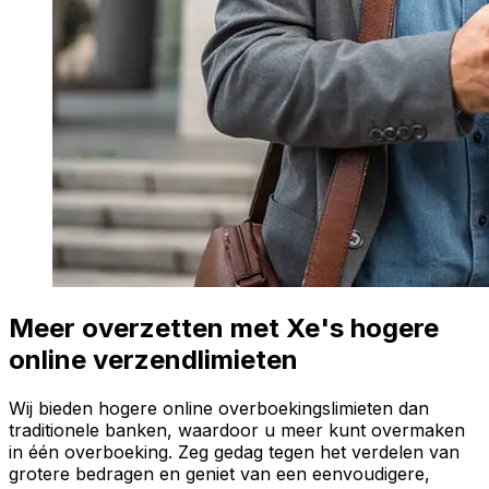
Meer overzetten met Xe's hogere
online verzendlimieten
Wij bieden hogere online overboekingslimieten dan
traditionele banken, waardoor u meer kunt overmaken
in één overboeking. Zeg gedag tegen het verdelen van
grotere bedragen en geniet van een eenvoudigere,