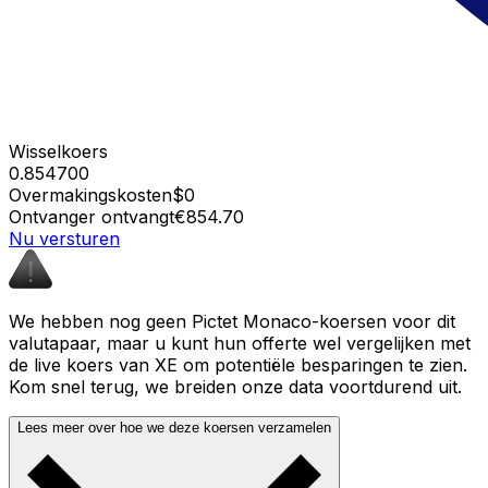
Wisselkoers
0.854700
Overmakingskosten
$0
Ontvanger ontvangt
€854.70
Nu versturen
We hebben nog geen Pictet Monaco-koersen voor dit
valutapaar, maar u kunt hun offerte wel vergelijken met
de live koers van XE om potentiële besparingen te zien.
Kom snel terug, we breiden onze data voortdurend uit.
Lees meer over hoe we deze koersen verzamelen