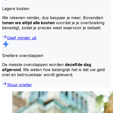
Lagere kosten
We rekenen minder, dus bespaar je meer. Bovendien
tonen we altijd alle kosten
voordat je je overboeking
bevestigt, zodat je precies weet waarvoor je betaalt.
Geef minder uit
Snellere overstappen
De meeste overstappen worden
dezelfde dag
afgerond
. We weten hoe belangrijk het is dat uw geld
snel en betrouwbaar wordt geleverd.
Stuur sneller