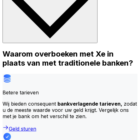
Waarom overboeken met Xe in
plaats van met traditionele banken?
Betere tarieven
Wij bieden consequent
bankverlagende tarieven,
zodat
u de meeste waarde voor uw geld krijgt. Vergelijk ons
met je bank om het verschil te zien.
Geld sturen