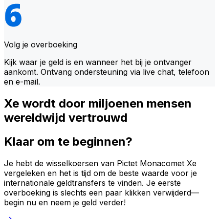
Volg je overboeking
Kijk waar je geld is en wanneer het bij je ontvanger
aankomt. Ontvang ondersteuning via live chat, telefoon
en e-mail.
Xe wordt door miljoenen mensen
wereldwijd vertrouwd
Klaar om te beginnen?
Je hebt de wisselkoersen van Pictet Monacomet Xe
vergeleken en het is tijd om de beste waarde voor je
internationale geldtransfers te vinden. Je eerste
overboeking is slechts een paar klikken verwijderd—
begin nu en neem je geld verder!