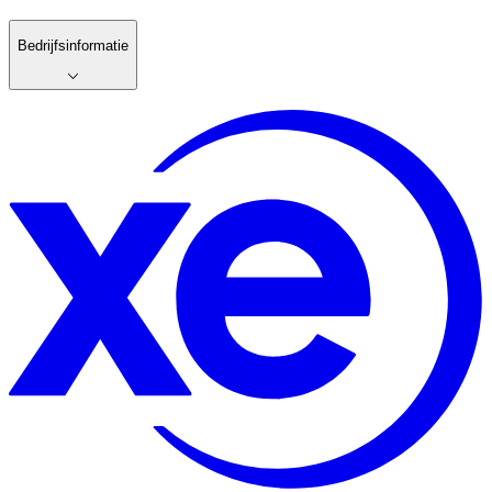
Bedrijfsinformatie