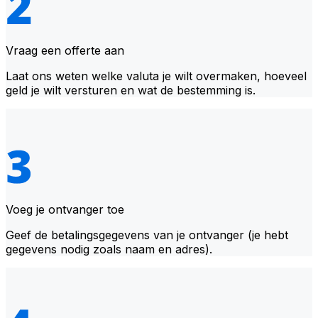
Vraag een offerte aan
Laat ons weten welke valuta je wilt overmaken, hoeveel
geld je wilt versturen en wat de bestemming is.
Voeg je ontvanger toe
Geef de betalingsgegevens van je ontvanger (je hebt
gegevens nodig zoals naam en adres).