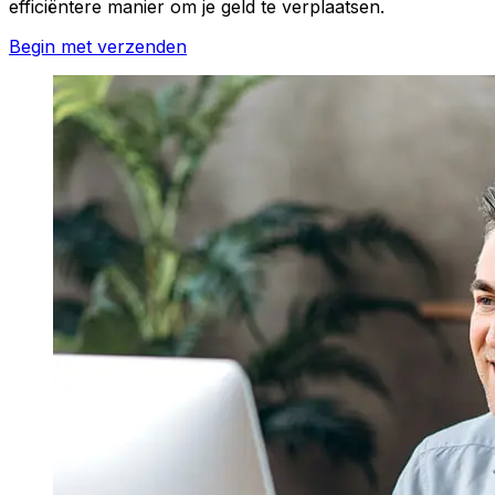
efficiëntere manier om je geld te verplaatsen.
Begin met verzenden