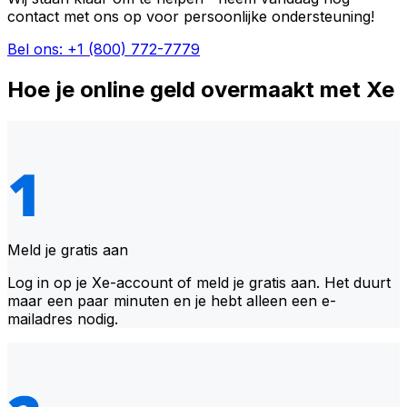
contact met ons op voor persoonlijke ondersteuning!
Bel ons: +1 (800) 772-7779
Hoe je online geld overmaakt met Xe
Meld je gratis aan
Log in op je Xe-account of meld je gratis aan. Het duurt
maar een paar minuten en je hebt alleen een e-
mailadres nodig.