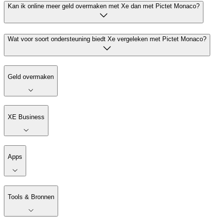
Kan ik online meer geld overmaken met Xe dan met Pictet Monaco?
Wat voor soort ondersteuning biedt Xe vergeleken met Pictet Monaco?
Geld overmaken
XE Business
Apps
Tools & Bronnen