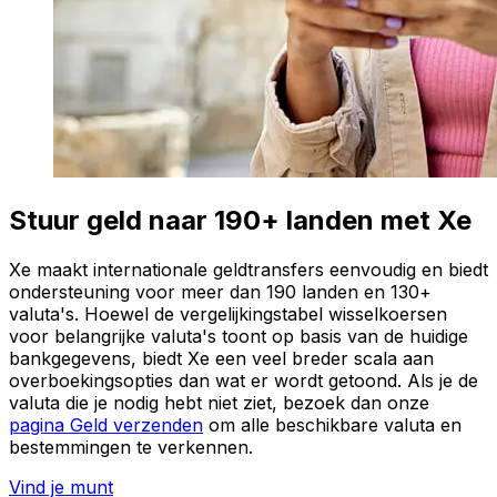
Stuur geld naar 190+ landen met Xe
Xe maakt internationale geldtransfers eenvoudig en biedt
ondersteuning voor meer dan 190 landen en 130+
valuta's. Hoewel de vergelijkingstabel wisselkoersen
voor belangrijke valuta's toont op basis van de huidige
bankgegevens, biedt Xe een veel breder scala aan
overboekingsopties dan wat er wordt getoond. Als je de
valuta die je nodig hebt niet ziet, bezoek dan onze
pagina Geld verzenden
om alle beschikbare valuta en
bestemmingen te verkennen.
Vind je munt