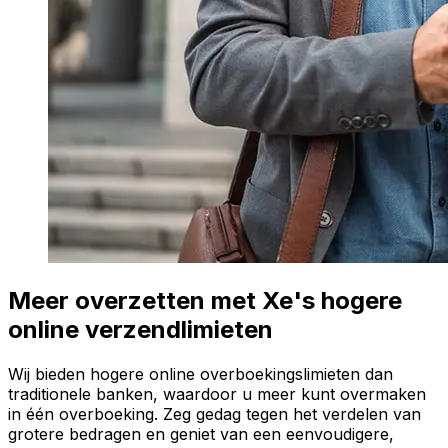
Meer overzetten met Xe's hogere
online verzendlimieten
Wij bieden hogere online overboekingslimieten dan
traditionele banken, waardoor u meer kunt overmaken
in één overboeking. Zeg gedag tegen het verdelen van
grotere bedragen en geniet van een eenvoudigere,