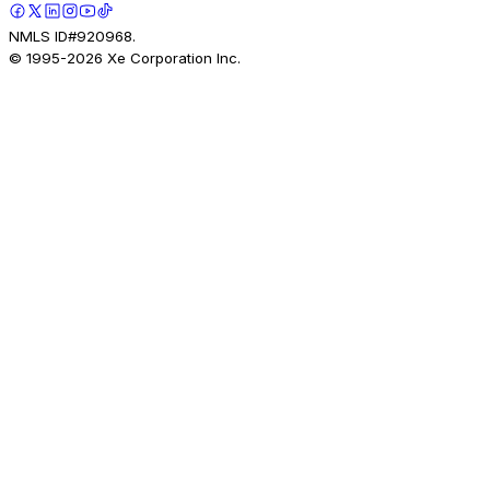
NMLS ID#920968.
© 1995-
2026
Xe Corporation Inc.