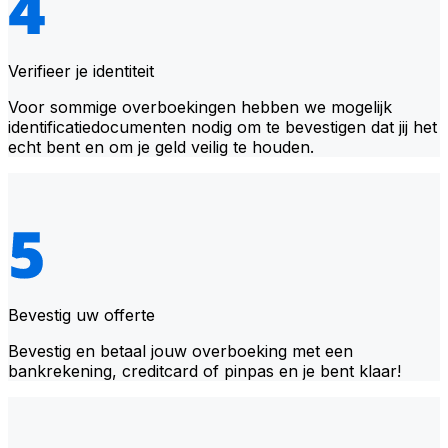
Verifieer je identiteit
Voor sommige overboekingen hebben we mogelijk
identificatiedocumenten nodig om te bevestigen dat jij het
echt bent en om je geld veilig te houden.
Bevestig uw offerte
Bevestig en betaal jouw overboeking met een
bankrekening, creditcard of pinpas en je bent klaar!