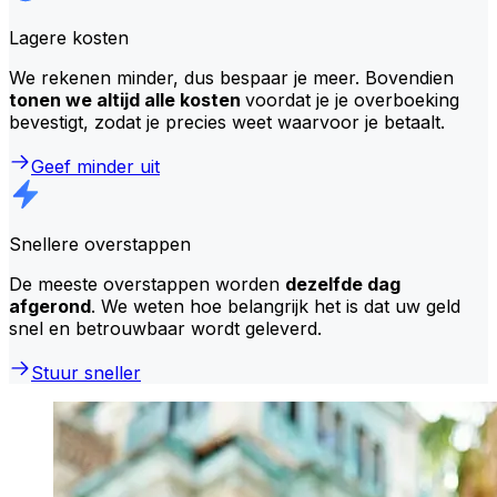
Lagere kosten
We rekenen minder, dus bespaar je meer. Bovendien
tonen we altijd alle kosten
voordat je je overboeking
bevestigt, zodat je precies weet waarvoor je betaalt.
Geef minder uit
Snellere overstappen
De meeste overstappen worden
dezelfde dag
afgerond
. We weten hoe belangrijk het is dat uw geld
snel en betrouwbaar wordt geleverd.
Stuur sneller