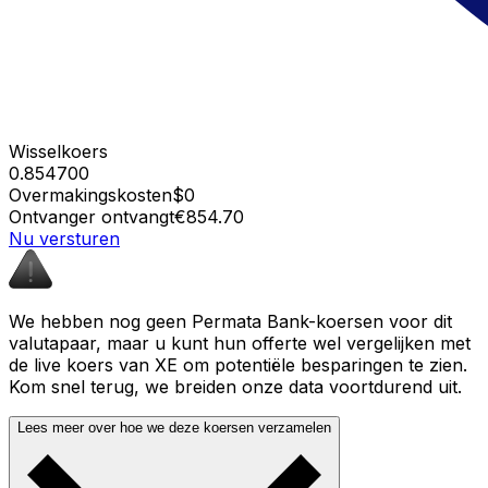
Wisselkoers
0.854700
Overmakingskosten
$0
Ontvanger ontvangt
€854.70
Nu versturen
We hebben nog geen Permata Bank-koersen voor dit
valutapaar, maar u kunt hun offerte wel vergelijken met
de live koers van XE om potentiële besparingen te zien.
Kom snel terug, we breiden onze data voortdurend uit.
Lees meer over hoe we deze koersen verzamelen