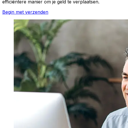
efficiëntere manier om je geld te verplaatsen.
Begin met verzenden