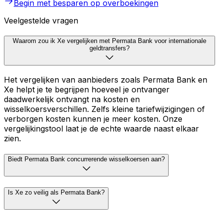
Begin met besparen op overboekingen
Veelgestelde vragen
Waarom zou ik Xe vergelijken met Permata Bank voor internationale
geldtransfers?
Het vergelijken van aanbieders zoals Permata Bank en
Xe helpt je te begrijpen hoeveel je ontvanger
daadwerkelijk ontvangt na kosten en
wisselkoersverschillen. Zelfs kleine tariefwijzigingen of
verborgen kosten kunnen je meer kosten. Onze
vergelijkingstool laat je de echte waarde naast elkaar
zien.
Biedt Permata Bank concurrerende wisselkoersen aan?
Is Xe zo veilig als Permata Bank?