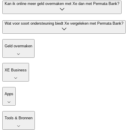
Kan ik online meer geld overmaken met Xe dan met Permata Bank?
Wat voor soort ondersteuning biedt Xe vergeleken met Permata Bank?
Geld overmaken
XE Business
Apps
Tools & Bronnen