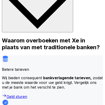
Waarom overboeken met Xe in
plaats van met traditionele banken?
Betere tarieven
Wij bieden consequent
bankverlagende tarieven,
zodat
u de meeste waarde voor uw geld krijgt. Vergelijk ons
met je bank om het verschil te zien.
Geld sturen