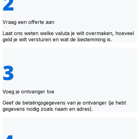
Vraag een offerte aan
Laat ons weten welke valuta je wilt overmaken, hoeveel
geld je wilt versturen en wat de bestemming is.
Voeg je ontvanger toe
Geef de betalingsgegevens van je ontvanger (je hebt
gegevens nodig zoals naam en adres).