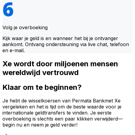
Volg je overboeking
Kijk waar je geld is en wanneer het bij je ontvanger
aankomt. Ontvang ondersteuning via live chat, telefoon
en e-mail.
Xe wordt door miljoenen mensen
wereldwijd vertrouwd
Klaar om te beginnen?
Je hebt de wisselkoersen van Permata Bankmet Xe
vergeleken en het is tijd om de beste waarde voor je
internationale geldtransfers te vinden. Je eerste
overboeking is slechts een paar klikken verwijderd—
begin nu en neem je geld verder!