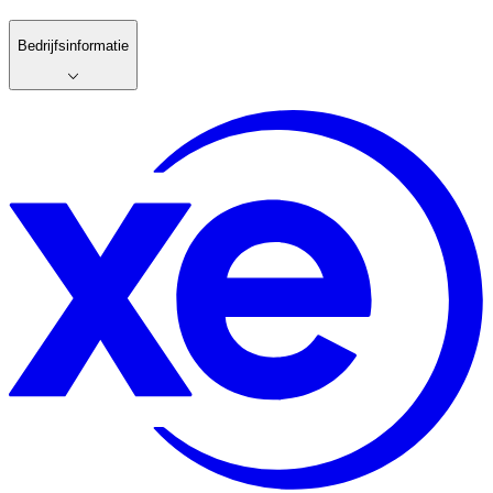
Bedrijfsinformatie