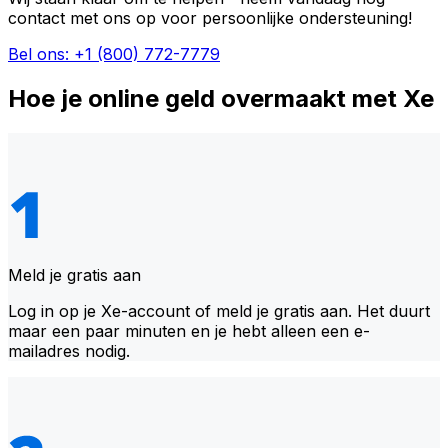
contact met ons op voor persoonlijke ondersteuning!
Bel ons: +1 (800) 772-7779
Hoe je online geld overmaakt met Xe
Meld je gratis aan
Log in op je Xe-account of meld je gratis aan. Het duurt
maar een paar minuten en je hebt alleen een e-
mailadres nodig.