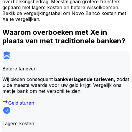
overboekingsbedrag. Meestal gaan grotere transfers
gepaard met lagere kosten en betere wisselkoersen.
Bekijk de vergelijkingstabel om Novo Banco kosten met
Xe te vergelijken.
Waarom overboeken met Xe in
plaats van met traditionele banken?
Betere tarieven
Wij bieden consequent
bankverlagende tarieven,
zodat
u de meeste waarde voor uw geld krijgt. Vergelijk ons
met je bank om het verschil te zien.
Geld sturen
Lagere kosten