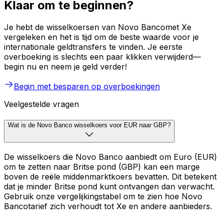
Klaar om te beginnen?
Je hebt de wisselkoersen van Novo Bancomet Xe
vergeleken en het is tijd om de beste waarde voor je
internationale geldtransfers te vinden. Je eerste
overboeking is slechts een paar klikken verwijderd—
begin nu en neem je geld verder!
Begin met besparen op overboekingen
Veelgestelde vragen
Wat is de Novo Banco wisselkoers voor EUR naar GBP?
De wisselkoers die Novo Banco aanbiedt om Euro (EUR)
om te zetten naar Britse pond (GBP) kan een marge
boven de reële middenmarktkoers bevatten. Dit betekent
dat je minder Britse pond kunt ontvangen dan verwacht.
Gebruik onze vergelijkingstabel om te zien hoe Novo
Bancotarief zich verhoudt tot Xe en andere aanbieders.