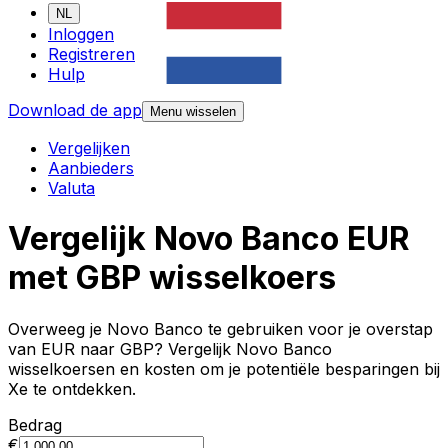
NL
Inloggen
Registreren
Hulp
Download de app
Menu wisselen
Vergelijken
Aanbieders
Valuta
Vergelijk Novo Banco EUR
met GBP wisselkoers
Overweeg je Novo Banco te gebruiken voor je overstap
van EUR naar GBP? Vergelijk Novo Banco
wisselkoersen en kosten om je potentiële besparingen bij
Xe te ontdekken.
Bedrag
€