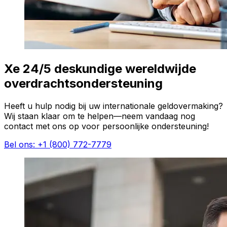
Xe 24/5 deskundige wereldwijde
overdrachtsondersteuning
Heeft u hulp nodig bij uw internationale geldovermaking?
Wij staan klaar om te helpen—neem vandaag nog
contact met ons op voor persoonlijke ondersteuning!
Bel ons: +1 (800) 772-7779