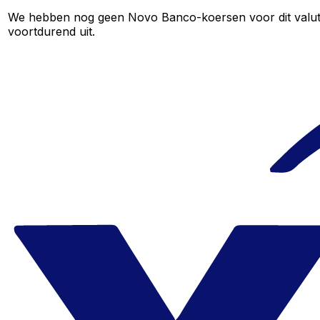
We hebben nog geen Novo Banco-koersen voor dit valutapa
voortdurend uit.