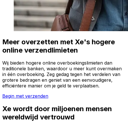
Meer overzetten met Xe's hogere
online verzendlimieten
Wij bieden hogere online overboekingslimieten dan
traditionele banken, waardoor u meer kunt overmaken
in één overboeking. Zeg gedag tegen het verdelen van
grotere bedragen en geniet van een eenvoudigere,
efficiëntere manier om je geld te verplaatsen.
Begin met verzenden
Xe wordt door miljoenen mensen
wereldwijd vertrouwd