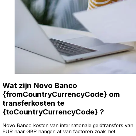
Wat zijn Novo Banco
{fromCountryCurrencyCode} om
transferkosten te
{toCountryCurrencyCode} ?
Novo Banco kosten van internationale geldtransfers van
EUR naar GBP hangen af van factoren zoals het