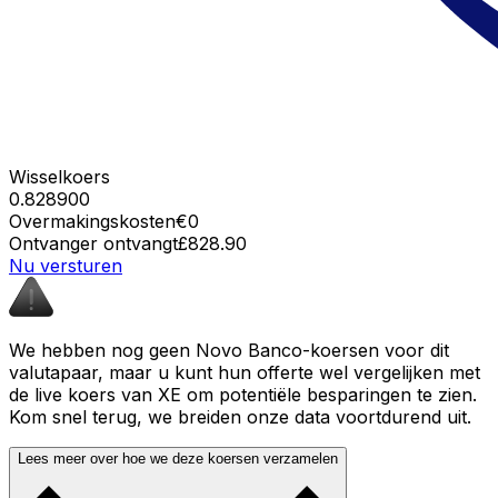
Wisselkoers
0.828900
Overmakingskosten
€0
Ontvanger ontvangt
£828.90
Nu versturen
We hebben nog geen Novo Banco-koersen voor dit
valutapaar, maar u kunt hun offerte wel vergelijken met
de live koers van XE om potentiële besparingen te zien.
Kom snel terug, we breiden onze data voortdurend uit.
Lees meer over hoe we deze koersen verzamelen