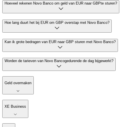
Hoeveel rekenen Novo Banco om geld van EUR naar GBPte sturen?
Hoe lang duurt het bij EUR om GBP overstap met Novo Banco?
Kan ik grote bedragen van EUR naar GBP sturen met Novo Banco?
Worden de tarieven van Novo Bancogedurende de dag bijgewerkt?
Geld overmaken
XE Business