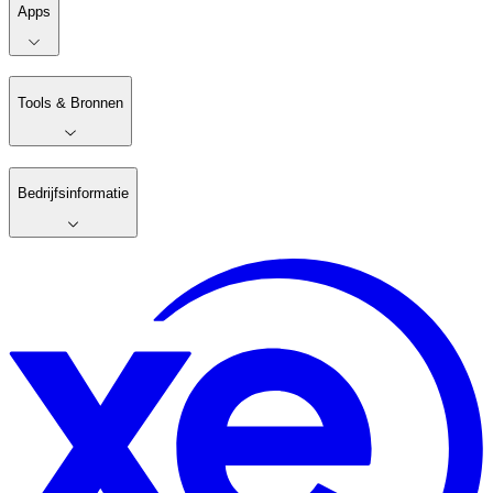
Apps
Tools & Bronnen
Bedrijfsinformatie