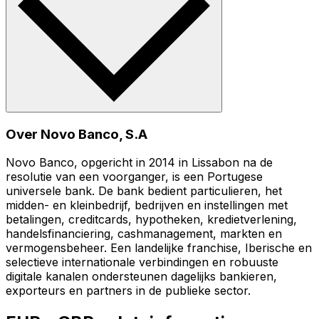
Over Novo Banco, S.A
Novo Banco, opgericht in 2014 in Lissabon na de
resolutie van een voorganger, is een Portugese
universele bank. De bank bedient particulieren, het
midden- en kleinbedrijf, bedrijven en instellingen met
betalingen, creditcards, hypotheken, kredietverlening,
handelsfinanciering, cashmanagement, markten en
vermogensbeheer. Een landelijke franchise, Iberische en
selectieve internationale verbindingen en robuuste
digitale kanalen ondersteunen dagelijks bankieren,
exporteurs en partners in de publieke sector.