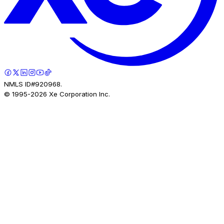
NMLS ID#920968.
© 1995-
2026
Xe Corporation Inc.