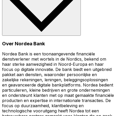
Over Nordea Bank
Nordea Bank is een toonaangevende financiële
dienstverlener met wortels in de Nordics, bekend om
haar sterke aanwezigheid in Noord-Europa en haar
focus op digitale innovatie. De bank biedt een uitgebreid
pakket aan diensten, waaronder persoonlijke en
zakelijke rekeningen, leningen, beleggingsoplossingen
en geavanceerde digitale bankplatforms. Nordea bedient
particulieren, kleine bedrijven en grote ondernemingen
en ondersteunt klanten met op maat gemaakte financiële
producten en expertise in internationale transacties. De
focus op duurzaamheid, klantbeleving en
technologische vooruitgang heeft Nordea tot een