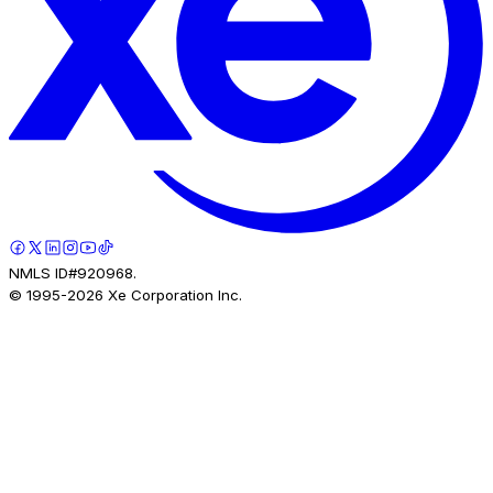
NMLS ID#920968.
© 1995-
2026
Xe Corporation Inc.