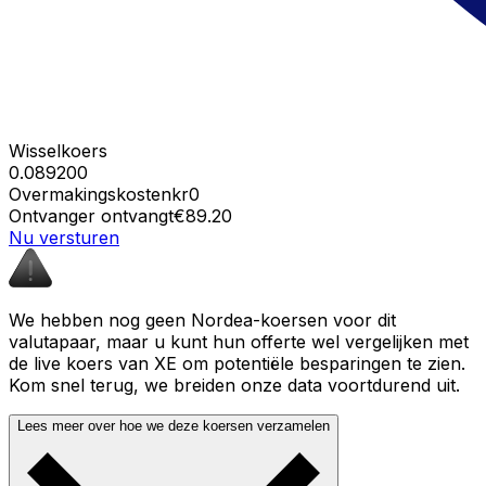
Wisselkoers
0.089200
Overmakingskosten
kr0
Ontvanger ontvangt
€89.20
Nu versturen
We hebben nog geen Nordea-koersen voor dit
valutapaar, maar u kunt hun offerte wel vergelijken met
de live koers van XE om potentiële besparingen te zien.
Kom snel terug, we breiden onze data voortdurend uit.
Lees meer over hoe we deze koersen verzamelen