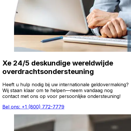
Xe 24/5 deskundige wereldwijde
overdrachtsondersteuning
Heeft u hulp nodig bij uw internationale geldovermaking?
Wij staan klaar om te helpen—neem vandaag nog
contact met ons op voor persoonlijke ondersteuning!
Bel ons: +1 (800) 772-7779