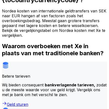
{toCountryCurrencyCode} ?
Nordea kosten van internationale geldtransfers van SEK
naar EUR hangen af van factoren zoals het
overboekingsbedrag. Meestal gaan grotere transfers
gepaard met lagere kosten en betere wisselkoersen.
Bekijk de vergelijkingstabel om Nordea kosten met Xe te
vergelijken.
Waarom overboeken met Xe in
plaats van met traditionele banken?
Betere tarieven
Wij bieden consequent
bankverlagende tarieven,
zodat
u de meeste waarde voor uw geld krijgt. Vergelijk ons
met je bank om het verschil te zien.
Geld sturen