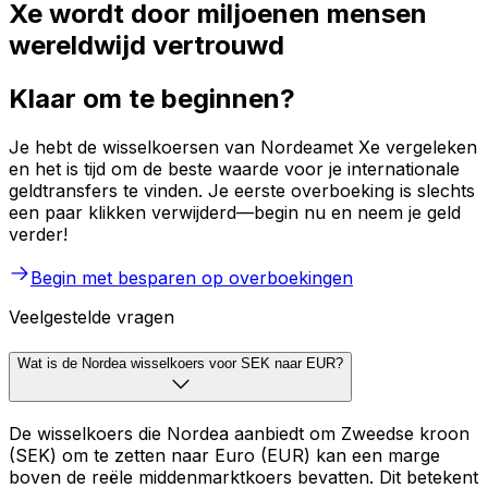
Xe wordt door miljoenen mensen
wereldwijd vertrouwd
Klaar om te beginnen?
Je hebt de wisselkoersen van Nordeamet Xe vergeleken
en het is tijd om de beste waarde voor je internationale
geldtransfers te vinden. Je eerste overboeking is slechts
een paar klikken verwijderd—begin nu en neem je geld
verder!
Begin met besparen op overboekingen
Veelgestelde vragen
Wat is de Nordea wisselkoers voor SEK naar EUR?
De wisselkoers die Nordea aanbiedt om Zweedse kroon
(SEK) om te zetten naar Euro (EUR) kan een marge
boven de reële middenmarktkoers bevatten. Dit betekent