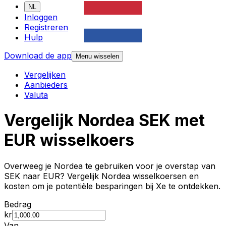
NL
Inloggen
Registreren
Hulp
Download de app
Menu wisselen
Vergelijken
Aanbieders
Valuta
Vergelijk Nordea SEK met
EUR wisselkoers
Overweeg je Nordea te gebruiken voor je overstap van
SEK naar EUR? Vergelijk Nordea wisselkoersen en
kosten om je potentiële besparingen bij Xe te ontdekken.
Bedrag
kr
Van