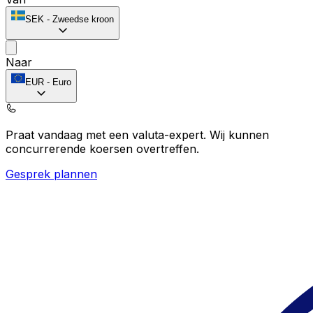
SEK
-
Zweedse kroon
Naar
EUR
-
Euro
Praat vandaag met een valuta-expert.
Wij kunnen
concurrerende koersen overtreffen.
Gesprek plannen