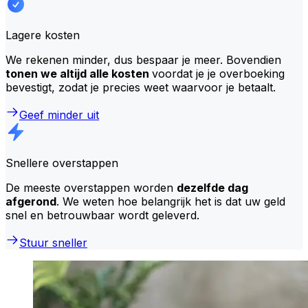
Lagere kosten
We rekenen minder, dus bespaar je meer. Bovendien
tonen we altijd alle kosten
voordat je je overboeking
bevestigt, zodat je precies weet waarvoor je betaalt.
Geef minder uit
Snellere overstappen
De meeste overstappen worden
dezelfde dag
afgerond
. We weten hoe belangrijk het is dat uw geld
snel en betrouwbaar wordt geleverd.
Stuur sneller