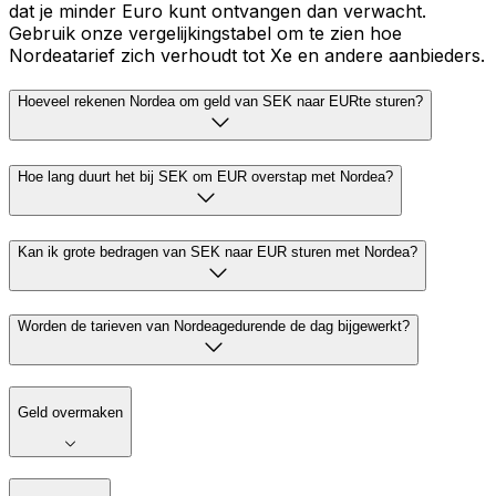
dat je minder Euro kunt ontvangen dan verwacht.
Gebruik onze vergelijkingstabel om te zien hoe
Nordeatarief zich verhoudt tot Xe en andere aanbieders.
Hoeveel rekenen Nordea om geld van SEK naar EURte sturen?
Hoe lang duurt het bij SEK om EUR overstap met Nordea?
Kan ik grote bedragen van SEK naar EUR sturen met Nordea?
Worden de tarieven van Nordeagedurende de dag bijgewerkt?
Geld overmaken