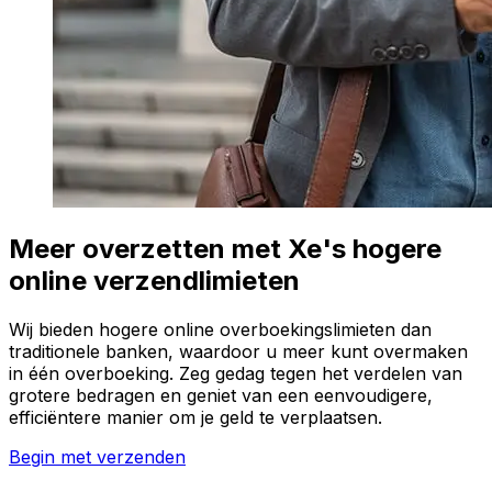
Meer overzetten met Xe's hogere
online verzendlimieten
Wij bieden hogere online overboekingslimieten dan
traditionele banken, waardoor u meer kunt overmaken
in één overboeking. Zeg gedag tegen het verdelen van
grotere bedragen en geniet van een eenvoudigere,
efficiëntere manier om je geld te verplaatsen.
Begin met verzenden