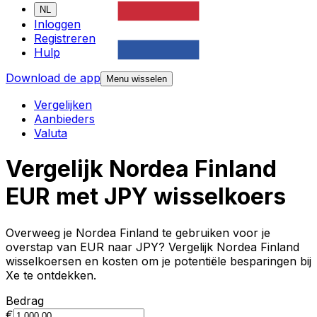
NL
Inloggen
Registreren
Hulp
Download de app
Menu wisselen
Vergelijken
Aanbieders
Valuta
Vergelijk Nordea Finland
EUR met JPY wisselkoers
Overweeg je Nordea Finland te gebruiken voor je
overstap van EUR naar JPY? Vergelijk Nordea Finland
wisselkoersen en kosten om je potentiële besparingen bij
Xe te ontdekken.
Bedrag
€