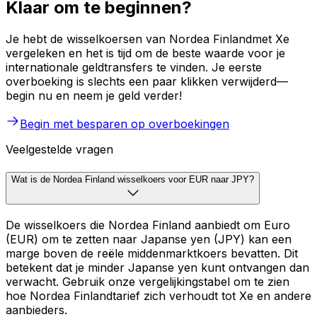
Klaar om te beginnen?
Je hebt de wisselkoersen van Nordea Finlandmet Xe
vergeleken en het is tijd om de beste waarde voor je
internationale geldtransfers te vinden. Je eerste
overboeking is slechts een paar klikken verwijderd—
begin nu en neem je geld verder!
Begin met besparen op overboekingen
Veelgestelde vragen
Wat is de Nordea Finland wisselkoers voor EUR naar JPY?
De wisselkoers die Nordea Finland aanbiedt om Euro
(EUR) om te zetten naar Japanse yen (JPY) kan een
marge boven de reële middenmarktkoers bevatten. Dit
betekent dat je minder Japanse yen kunt ontvangen dan
verwacht. Gebruik onze vergelijkingstabel om te zien
hoe Nordea Finlandtarief zich verhoudt tot Xe en andere
aanbieders.