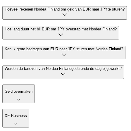
Hoeveel rekenen Nordea Finland om geld van EUR naar JPYte sturen?
Hoe lang duurt het bij EUR om JPY overstap met Nordea Finland?
Kan ik grote bedragen van EUR naar JPY sturen met Nordea Finland?
Worden de tarieven van Nordea Finlandgedurende de dag bijgewerkt?
Geld overmaken
XE Business