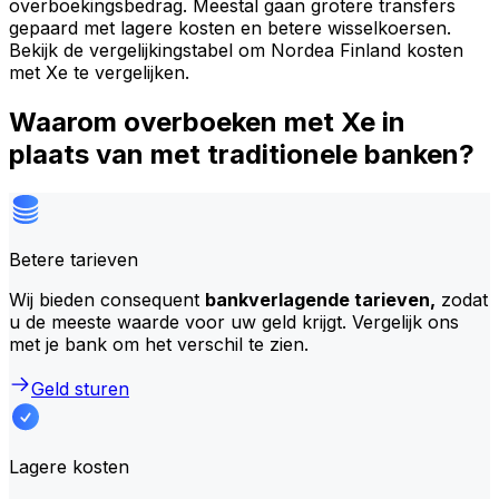
overboekingsbedrag. Meestal gaan grotere transfers
gepaard met lagere kosten en betere wisselkoersen.
Bekijk de vergelijkingstabel om Nordea Finland kosten
met Xe te vergelijken.
Waarom overboeken met Xe in
plaats van met traditionele banken?
Betere tarieven
Wij bieden consequent
bankverlagende tarieven,
zodat
u de meeste waarde voor uw geld krijgt. Vergelijk ons
met je bank om het verschil te zien.
Geld sturen
Lagere kosten