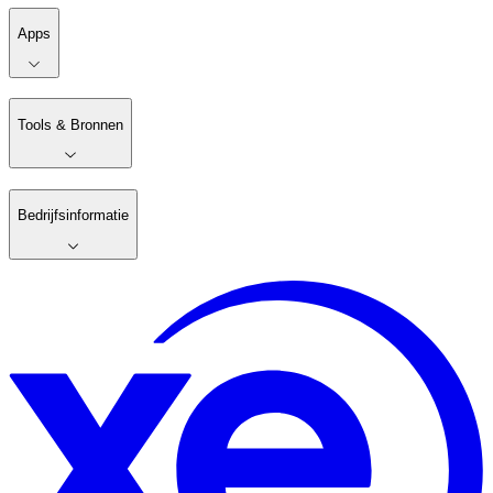
Apps
Tools & Bronnen
Bedrijfsinformatie