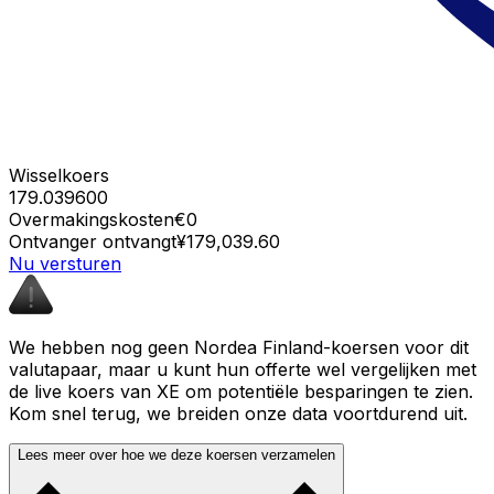
Wisselkoers
179.039600
Overmakingskosten
€0
Ontvanger ontvangt
¥179,039.60
Nu versturen
We hebben nog geen Nordea Finland-koersen voor dit
valutapaar, maar u kunt hun offerte wel vergelijken met
de live koers van XE om potentiële besparingen te zien.
Kom snel terug, we breiden onze data voortdurend uit.
Lees meer over hoe we deze koersen verzamelen