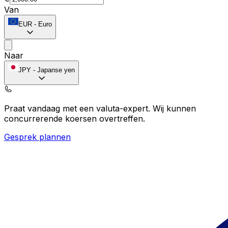
Van
EUR
-
Euro
Naar
JPY
-
Japanse yen
Praat vandaag met een valuta-expert.
Wij kunnen
concurrerende koersen overtreffen.
Gesprek plannen