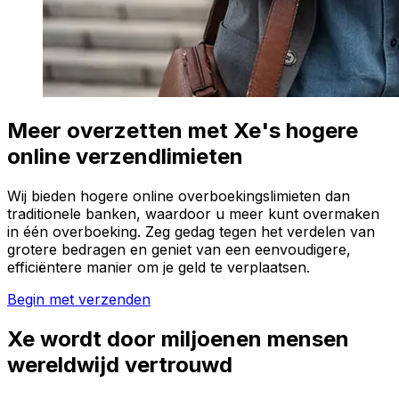
Meer overzetten met Xe's hogere
online verzendlimieten
Wij bieden hogere online overboekingslimieten dan
traditionele banken, waardoor u meer kunt overmaken
in één overboeking. Zeg gedag tegen het verdelen van
grotere bedragen en geniet van een eenvoudigere,
efficiëntere manier om je geld te verplaatsen.
Begin met verzenden
Xe wordt door miljoenen mensen
wereldwijd vertrouwd