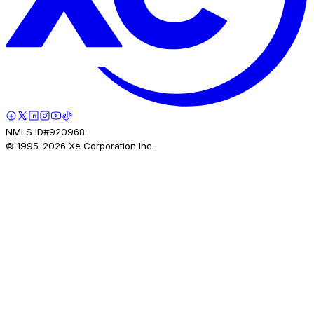
NMLS ID#920968.
© 1995-
2026
Xe Corporation Inc.