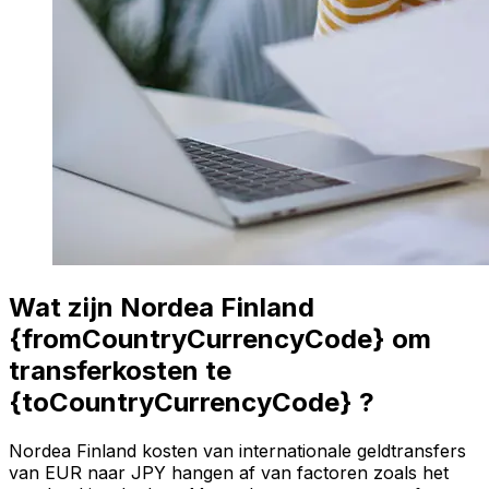
Wat zijn Nordea Finland
{fromCountryCurrencyCode} om
transferkosten te
{toCountryCurrencyCode} ?
Nordea Finland kosten van internationale geldtransfers
van EUR naar JPY hangen af van factoren zoals het