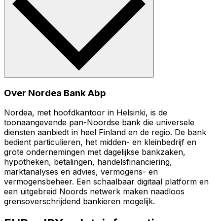
Over Nordea Bank Abp
Nordea, met hoofdkantoor in Helsinki, is de
toonaangevende pan-Noordse bank die universele
diensten aanbiedt in heel Finland en de regio. De bank
bedient particulieren, het midden- en kleinbedrijf en
grote ondernemingen met dagelijkse bankzaken,
hypotheken, betalingen, handelsfinanciering,
marktanalyses en advies, vermogens- en
vermogensbeheer. Een schaalbaar digitaal platform en
een uitgebreid Noords netwerk maken naadloos
grensoverschrijdend bankieren mogelijk.