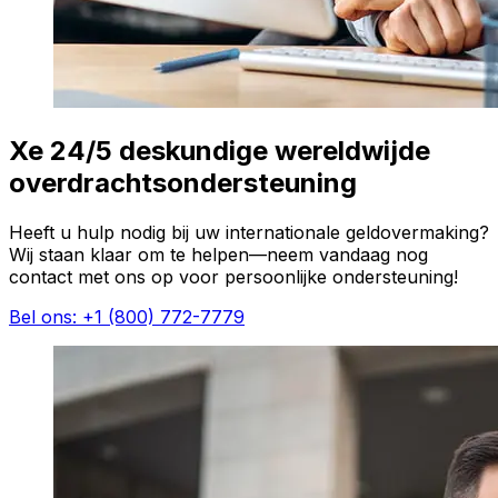
Xe 24/5 deskundige wereldwijde
overdrachtsondersteuning
Heeft u hulp nodig bij uw internationale geldovermaking?
Wij staan klaar om te helpen—neem vandaag nog
contact met ons op voor persoonlijke ondersteuning!
Bel ons: +1 (800) 772-7779