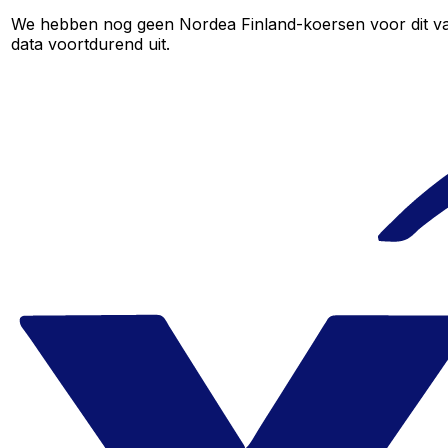
We hebben nog geen Nordea Finland-koersen voor dit valu
data voortdurend uit.