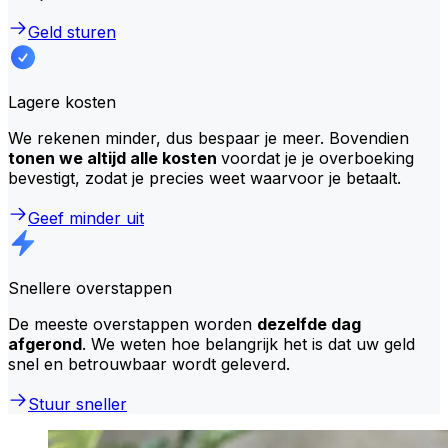
Geld sturen
Lagere kosten
We rekenen minder, dus bespaar je meer. Bovendien
tonen we altijd alle kosten
voordat je je overboeking
bevestigt, zodat je precies weet waarvoor je betaalt.
Geef minder uit
Snellere overstappen
De meeste overstappen worden
dezelfde dag
afgerond
. We weten hoe belangrijk het is dat uw geld
snel en betrouwbaar wordt geleverd.
Stuur sneller