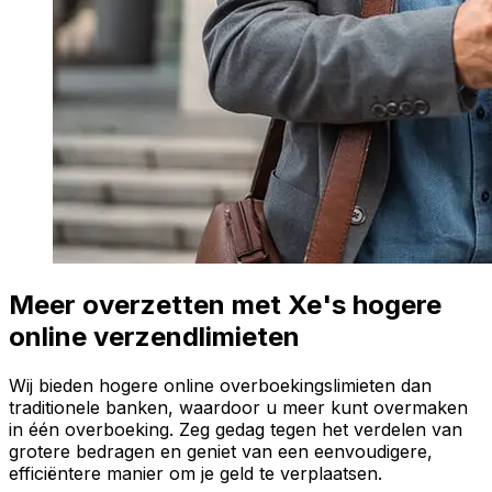
Meer overzetten met Xe's hogere
online verzendlimieten
Wij bieden hogere online overboekingslimieten dan
traditionele banken, waardoor u meer kunt overmaken
in één overboeking. Zeg gedag tegen het verdelen van
grotere bedragen en geniet van een eenvoudigere,
efficiëntere manier om je geld te verplaatsen.