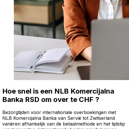
Hoe snel is een NLB Komercijalna
Banka RSD om over te CHF ?
Bezorgtijden voor internationale overboekingen met
NLB Komercijalna Banka van Servië tot Zwitserland
variëren afhankelijk van de betaalmethode en het tijdstip