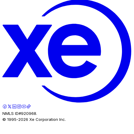
NMLS ID#920968.
© 1995-
2026
Xe Corporation Inc.