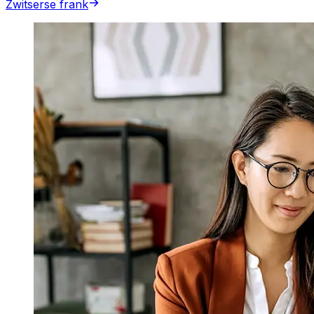
Zwitserse frank