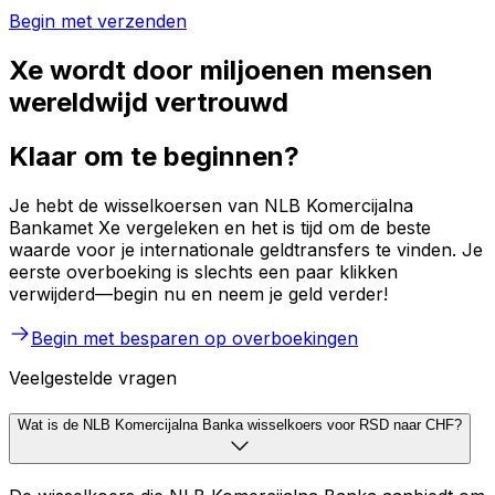
Begin met verzenden
Xe wordt door miljoenen mensen
wereldwijd vertrouwd
Klaar om te beginnen?
Je hebt de wisselkoersen van NLB Komercijalna
Bankamet Xe vergeleken en het is tijd om de beste
waarde voor je internationale geldtransfers te vinden. Je
eerste overboeking is slechts een paar klikken
verwijderd—begin nu en neem je geld verder!
Begin met besparen op overboekingen
Veelgestelde vragen
Wat is de NLB Komercijalna Banka wisselkoers voor RSD naar CHF?