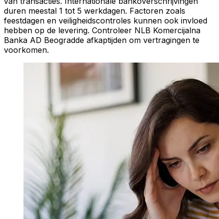
van transacties. Internationale bankoverschrijvingen
duren meestal 1 tot 5 werkdagen. Factoren zoals
feestdagen en veiligheidscontroles kunnen ook invloed
hebben op de levering. Controleer NLB Komercijalna
Banka AD Beogradde afkaptijden om vertragingen te
voorkomen.