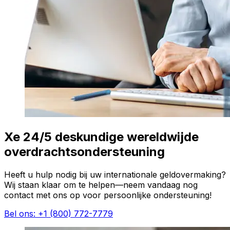
Xe 24/5 deskundige wereldwijde
overdrachtsondersteuning
Heeft u hulp nodig bij uw internationale geldovermaking?
Wij staan klaar om te helpen—neem vandaag nog
contact met ons op voor persoonlijke ondersteuning!
Bel ons: +1 (800) 772-7779