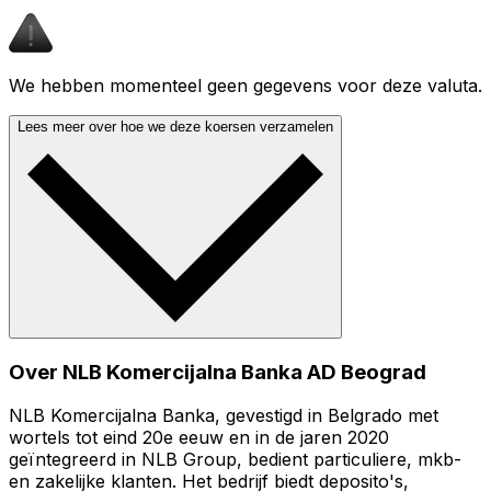
We hebben momenteel geen gegevens voor deze valuta.
Lees meer over hoe we deze koersen verzamelen
Over NLB Komercijalna Banka AD Beograd
NLB Komercijalna Banka, gevestigd in Belgrado met
wortels tot eind 20e eeuw en in de jaren 2020
geïntegreerd in NLB Group, bedient particuliere, mkb-
en zakelijke klanten. Het bedrijf biedt deposito's,