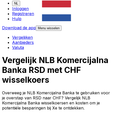
NL
Inloggen
Registreren
Hulp
Download de app
Menu wisselen
Vergelijken
Aanbieders
Valuta
Vergelijk NLB Komercijalna
Banka RSD met CHF
wisselkoers
Overweeg je NLB Komercijalna Banka te gebruiken voor
je overstap van RSD naar CHF? Vergelijk NLB
Komercijalna Banka wisselkoersen en kosten om je
potentiële besparingen bij Xe te ontdekken.