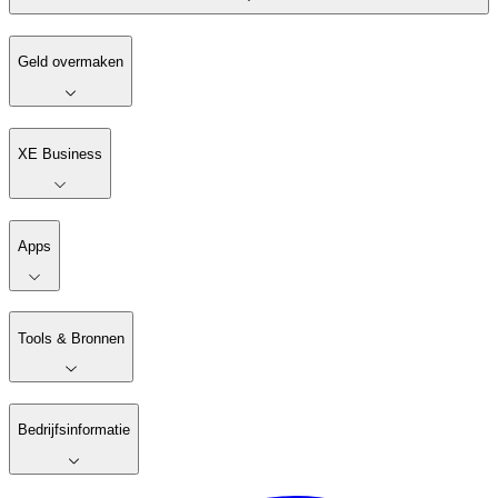
Geld overmaken
XE Business
Apps
Tools & Bronnen
Bedrijfsinformatie