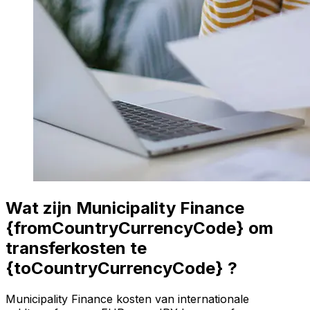
Wat zijn Municipality Finance
{fromCountryCurrencyCode} om
transferkosten te
{toCountryCurrencyCode} ?
Municipality Finance kosten van internationale