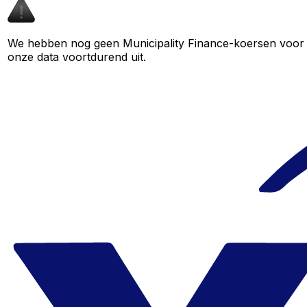
We hebben nog geen Municipality Finance-koersen voor di
onze data voortdurend uit.