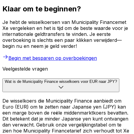
Klaar om te beginnen?
Je hebt de wisselkoersen van Municipality Financemet
Xe vergeleken en het is tijd om de beste waarde voor je
internationale geldtransfers te vinden. Je eerste
overboeking is slechts een paar klikken verwijderd—
begin nu en neem je geld verder!
Begin met besparen op overboekingen
Veelgestelde vragen
Wat is de Municipality Finance wisselkoers voor EUR naar JPY?
De wisselkoers die Municipality Finance aanbiedt om
Euro (EUR) om te zetten naar Japanse yen (JPY) kan
een marge boven de reële middenmarktkoers bevatten.
Dit betekent dat je minder Japanse yen kunt ontvangen
dan verwacht. Gebruik onze vergelijkingstabel om te
zien hoe Municipality Financetarief zich verhoudt tot Xe