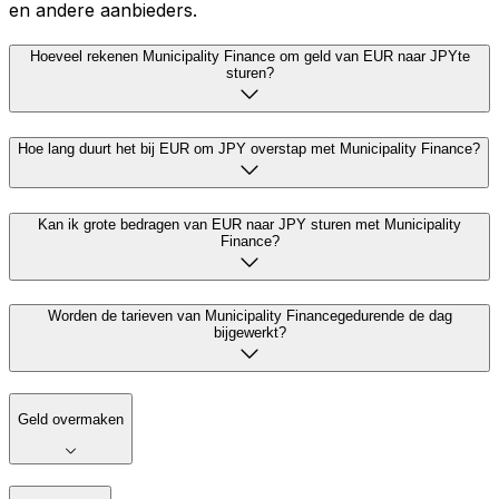
en andere aanbieders.
Hoeveel rekenen Municipality Finance om geld van EUR naar JPYte
sturen?
Hoe lang duurt het bij EUR om JPY overstap met Municipality Finance?
Kan ik grote bedragen van EUR naar JPY sturen met Municipality
Finance?
Worden de tarieven van Municipality Financegedurende de dag
bijgewerkt?
Geld overmaken