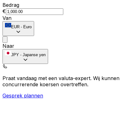
Bedrag
€
Van
EUR
-
Euro
Naar
JPY
-
Japanse yen
Praat vandaag met een valuta-expert.
Wij kunnen
concurrerende koersen overtreffen.
Gesprek plannen