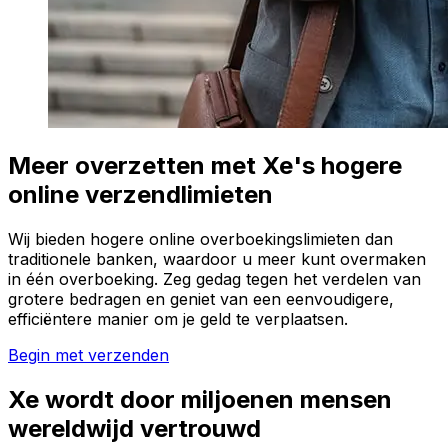
Meer overzetten met Xe's hogere
online verzendlimieten
Wij bieden hogere online overboekingslimieten dan
traditionele banken, waardoor u meer kunt overmaken
in één overboeking. Zeg gedag tegen het verdelen van
grotere bedragen en geniet van een eenvoudigere,
efficiëntere manier om je geld te verplaatsen.
Begin met verzenden
Xe wordt door miljoenen mensen
wereldwijd vertrouwd