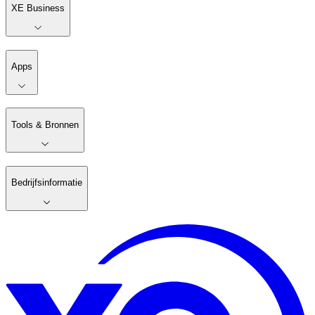
XE Business
Apps
Tools & Bronnen
Bedrijfsinformatie