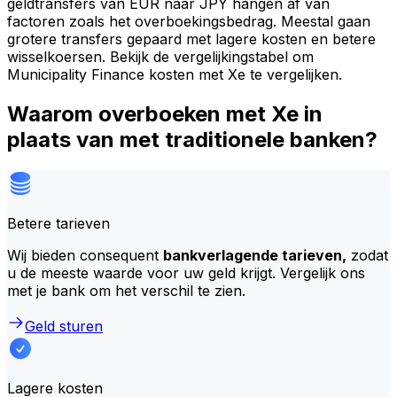
geldtransfers van EUR naar JPY hangen af van
factoren zoals het overboekingsbedrag. Meestal gaan
grotere transfers gepaard met lagere kosten en betere
wisselkoersen. Bekijk de vergelijkingstabel om
Municipality Finance kosten met Xe te vergelijken.
Waarom overboeken met Xe in
plaats van met traditionele banken?
Betere tarieven
Wij bieden consequent
bankverlagende tarieven,
zodat
u de meeste waarde voor uw geld krijgt. Vergelijk ons
met je bank om het verschil te zien.
Geld sturen
Lagere kosten