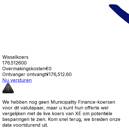
Wisselkoers
176.512600
Overmakingskosten
€0
Ontvanger ontvangt
¥176,512.60
Nu versturen
We hebben nog geen Municipality Finance-koersen
voor dit valutapaar, maar u kunt hun offerte wel
vergelijken met de live koers van XE om potentiële
besparingen te zien. Kom snel terug, we breiden onze
data voortdurend uit.