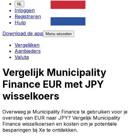
NL
Inloggen
Registreren
Hulp
Download de app
Menu wisselen
Vergelijken
Aanbieders
Valuta
Vergelijk Municipality
Finance EUR met JPY
wisselkoers
Overweeg je Municipality Finance te gebruiken voor je
overstap van EUR naar JPY? Vergelijk Municipality
Finance wisselkoersen en kosten om je potentiële
besparingen bij Xe te ontdekken.