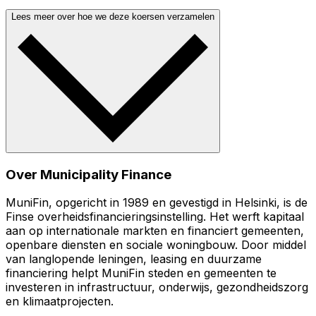
Lees meer over hoe we deze koersen verzamelen
Over Municipality Finance
MuniFin, opgericht in 1989 en gevestigd in Helsinki, is de
Finse overheidsfinancieringsinstelling. Het werft kapitaal
aan op internationale markten en financiert gemeenten,
openbare diensten en sociale woningbouw. Door middel
van langlopende leningen, leasing en duurzame
financiering helpt MuniFin steden en gemeenten te
investeren in infrastructuur, onderwijs, gezondheidszorg
en klimaatprojecten.