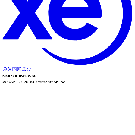
NMLS ID#920968.
© 1995-
2026
Xe Corporation Inc.