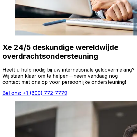
Xe 24/5 deskundige wereldwijde
overdrachtsondersteuning
Heeft u hulp nodig bij uw internationale geldovermaking?
Wij staan klaar om te helpen—neem vandaag nog
contact met ons op voor persoonlijke ondersteuning!
Bel ons: +1 (800) 772-7779