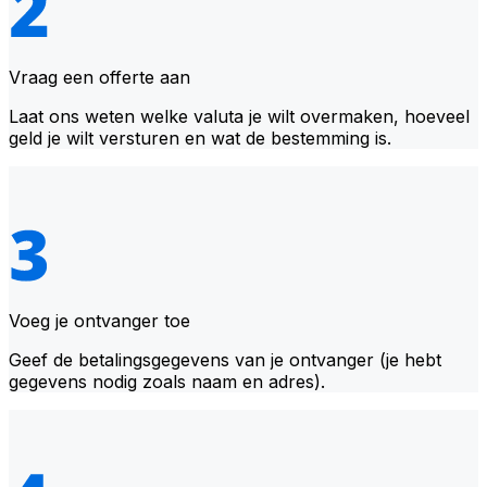
Vraag een offerte aan
Laat ons weten welke valuta je wilt overmaken, hoeveel
geld je wilt versturen en wat de bestemming is.
Voeg je ontvanger toe
Geef de betalingsgegevens van je ontvanger (je hebt
gegevens nodig zoals naam en adres).