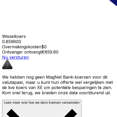
Wisselkoers
0.859600
Overmakingskosten
$0
Ontvanger ontvangt
€859.60
Nu versturen
We hebben nog geen MagNet Bank-koersen voor dit
valutapaar, maar u kunt hun offerte wel vergelijken met
de live koers van XE om potentiële besparingen te zien.
Kom snel terug, we breiden onze data voortdurend uit.
Lees meer over hoe we deze koersen verzamelen