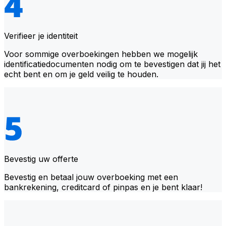
Verifieer je identiteit
Voor sommige overboekingen hebben we mogelijk
identificatiedocumenten nodig om te bevestigen dat jij het
echt bent en om je geld veilig te houden.
Bevestig uw offerte
Bevestig en betaal jouw overboeking met een
bankrekening, creditcard of pinpas en je bent klaar!