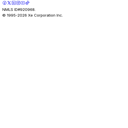
NMLS ID#920968.
© 1995-
2026
Xe Corporation Inc.