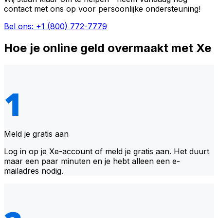
contact met ons op voor persoonlijke ondersteuning!
Bel ons: +1 (800) 772-7779
Hoe je online geld overmaakt met Xe
Meld je gratis aan
Log in op je Xe-account of meld je gratis aan. Het duurt
maar een paar minuten en je hebt alleen een e-
mailadres nodig.