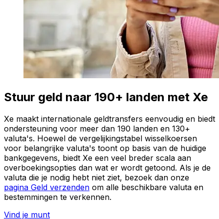
Stuur geld naar 190+ landen met Xe
Xe maakt internationale geldtransfers eenvoudig en biedt
ondersteuning voor meer dan 190 landen en 130+
valuta's. Hoewel de vergelijkingstabel wisselkoersen
voor belangrijke valuta's toont op basis van de huidige
bankgegevens, biedt Xe een veel breder scala aan
overboekingsopties dan wat er wordt getoond. Als je de
valuta die je nodig hebt niet ziet, bezoek dan onze
pagina Geld verzenden
om alle beschikbare valuta en
bestemmingen te verkennen.
Vind je munt