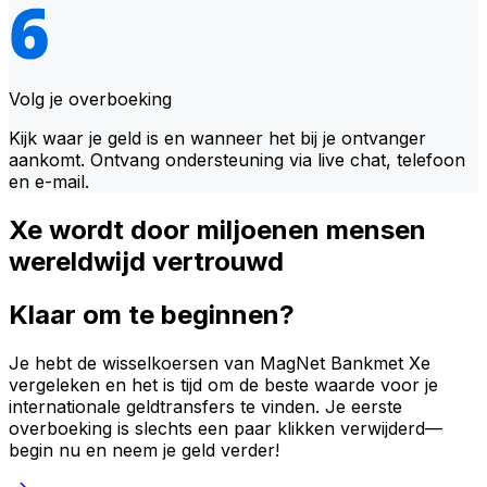
Volg je overboeking
Kijk waar je geld is en wanneer het bij je ontvanger
aankomt. Ontvang ondersteuning via live chat, telefoon
en e-mail.
Xe wordt door miljoenen mensen
wereldwijd vertrouwd
Klaar om te beginnen?
Je hebt de wisselkoersen van MagNet Bankmet Xe
vergeleken en het is tijd om de beste waarde voor je
internationale geldtransfers te vinden. Je eerste
overboeking is slechts een paar klikken verwijderd—
begin nu en neem je geld verder!