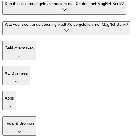
Kan ik online meer geld overmaken met Xe dan met MagNet Bank?
Wat voor soort ondersteuning biedt Xe vergeleken met MagNet Bank?
Geld overmaken
XE Business
Apps
Tools & Bronnen