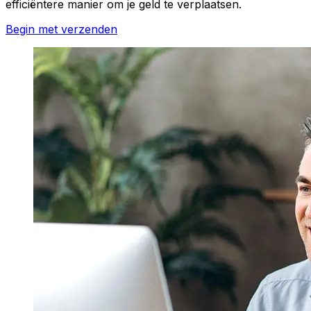
efficiëntere manier om je geld te verplaatsen.
Begin met verzenden