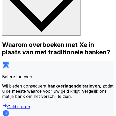
Waarom overboeken met Xe in
plaats van met traditionele banken?
Betere tarieven
Wij bieden consequent
bankverlagende tarieven,
zodat
u de meeste waarde voor uw geld krijgt. Vergelijk ons
met je bank om het verschil te zien.
Geld sturen