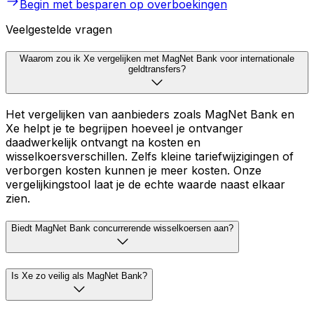
Begin met besparen op overboekingen
Veelgestelde vragen
Waarom zou ik Xe vergelijken met MagNet Bank voor internationale
geldtransfers?
Het vergelijken van aanbieders zoals MagNet Bank en
Xe helpt je te begrijpen hoeveel je ontvanger
daadwerkelijk ontvangt na kosten en
wisselkoersverschillen. Zelfs kleine tariefwijzigingen of
verborgen kosten kunnen je meer kosten. Onze
vergelijkingstool laat je de echte waarde naast elkaar
zien.
Biedt MagNet Bank concurrerende wisselkoersen aan?
Is Xe zo veilig als MagNet Bank?