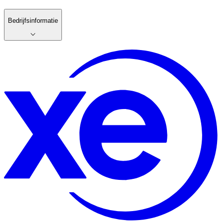
Bedrijfsinformatie