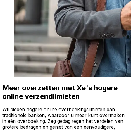
Meer overzetten met Xe's hogere
online verzendlimieten
Wij bieden hogere online overboekingslimieten dan
traditionele banken, waardoor u meer kunt overmaken
in één overboeking. Zeg gedag tegen het verdelen van
grotere bedragen en geniet van een eenvoudigere,