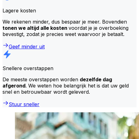
Lagere kosten
We rekenen minder, dus bespaar je meer. Bovendien
tonen we altijd alle kosten
voordat je je overboeking
bevestigt, zodat je precies weet waarvoor je betaalt.
Geef minder uit
Snellere overstappen
De meeste overstappen worden
dezelfde dag
afgerond
. We weten hoe belangrijk het is dat uw geld
snel en betrouwbaar wordt geleverd.
Stuur sneller