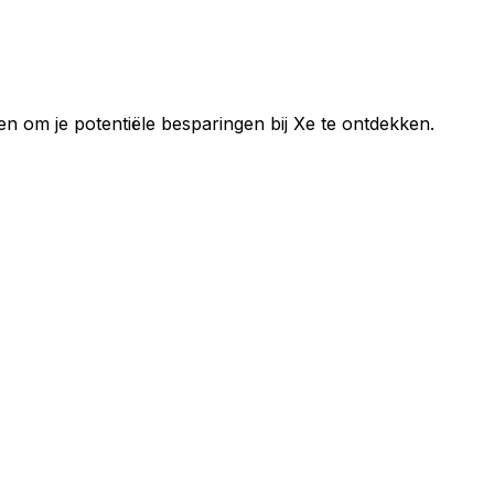
 om je potentiële besparingen bij Xe te ontdekken.