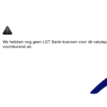
We hebben nog geen LGT Bank-koersen voor dit valutapaar
voortdurend uit.