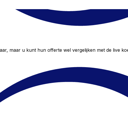
, maar u kunt hun offerte wel vergelijken met de live koe