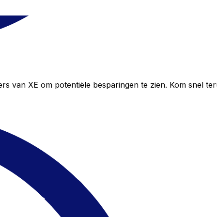
rs van XE om potentiële besparingen te zien. Kom snel te