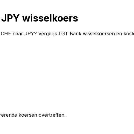
 JPY wisselkoers
CHF naar JPY? Vergelijk LGT Bank wisselkoersen en kosten
erende koersen overtreffen.