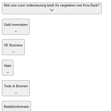
Wat voor soort ondersteuning biedt Xe vergeleken met Kina Bank?
Geld overmaken
XE Business
Apps
Tools & Bronnen
Bedrijfsinformatie