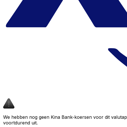
We hebben nog geen Kina Bank-koersen voor dit valutapaa
voortdurend uit.