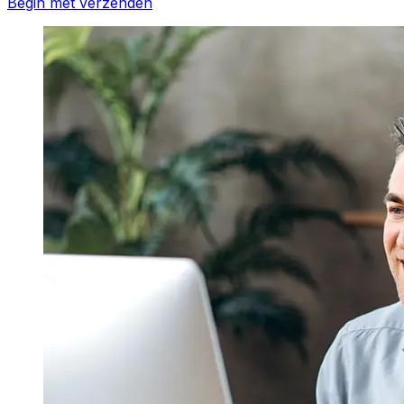
Begin met verzenden