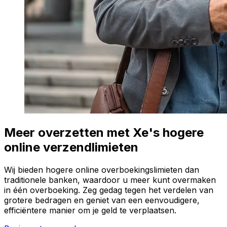
Meer overzetten met Xe's hogere
online verzendlimieten
Wij bieden hogere online overboekingslimieten dan
traditionele banken, waardoor u meer kunt overmaken
in één overboeking. Zeg gedag tegen het verdelen van
grotere bedragen en geniet van een eenvoudigere,
efficiëntere manier om je geld te verplaatsen.