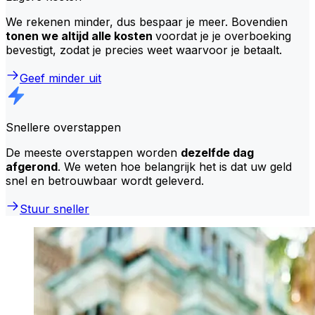
We rekenen minder, dus bespaar je meer. Bovendien
tonen we altijd alle kosten
voordat je je overboeking
bevestigt, zodat je precies weet waarvoor je betaalt.
Geef minder uit
Snellere overstappen
De meeste overstappen worden
dezelfde dag
afgerond
. We weten hoe belangrijk het is dat uw geld
snel en betrouwbaar wordt geleverd.
Stuur sneller