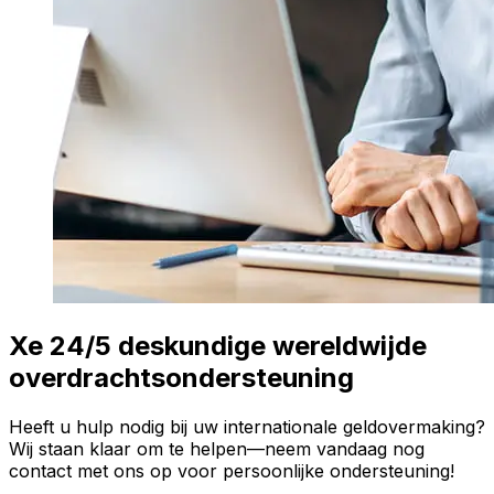
Xe 24/5 deskundige wereldwijde
overdrachtsondersteuning
Heeft u hulp nodig bij uw internationale geldovermaking?
Wij staan klaar om te helpen—neem vandaag nog
contact met ons op voor persoonlijke ondersteuning!