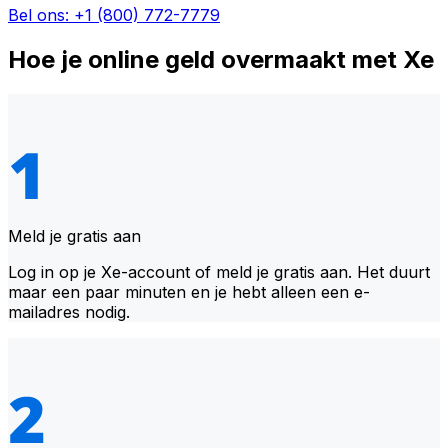
Bel ons: +1 (800) 772-7779
Hoe je online geld overmaakt met Xe
Meld je gratis aan
Log in op je Xe-account of meld je gratis aan. Het duurt
maar een paar minuten en je hebt alleen een e-
mailadres nodig.