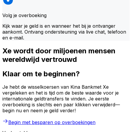
Volg je overboeking
Kijk waar je geld is en wanneer het bij je ontvanger
aankomt. Ontvang ondersteuning via live chat, telefoon
en e-mail.
Xe wordt door miljoenen mensen
wereldwijd vertrouwd
Klaar om te beginnen?
Je hebt de wisselkoersen van Kina Bankmet Xe
vergeleken en het is tijd om de beste waarde voor je
internationale geldtransfers te vinden. Je eerste
overboeking is slechts een paar klikken verwijderd—
begin nu en neem je geld verder!
Begin met besparen op overboekingen