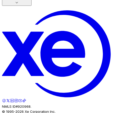
NMLS ID#920968.
© 1995-
2026
Xe Corporation Inc.