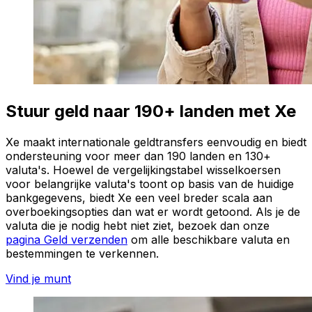
Stuur geld naar 190+ landen met Xe
Xe maakt internationale geldtransfers eenvoudig en biedt
ondersteuning voor meer dan 190 landen en 130+
valuta's. Hoewel de vergelijkingstabel wisselkoersen
voor belangrijke valuta's toont op basis van de huidige
bankgegevens, biedt Xe een veel breder scala aan
overboekingsopties dan wat er wordt getoond. Als je de
valuta die je nodig hebt niet ziet, bezoek dan onze
pagina Geld verzenden
om alle beschikbare valuta en
bestemmingen te verkennen.
Vind je munt