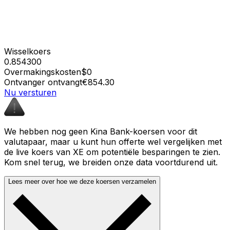
Wisselkoers
0.854300
Overmakingskosten
$0
Ontvanger ontvangt
€854.30
Nu versturen
We hebben nog geen Kina Bank-koersen voor dit
valutapaar, maar u kunt hun offerte wel vergelijken met
de live koers van XE om potentiële besparingen te zien.
Kom snel terug, we breiden onze data voortdurend uit.
Lees meer over hoe we deze koersen verzamelen