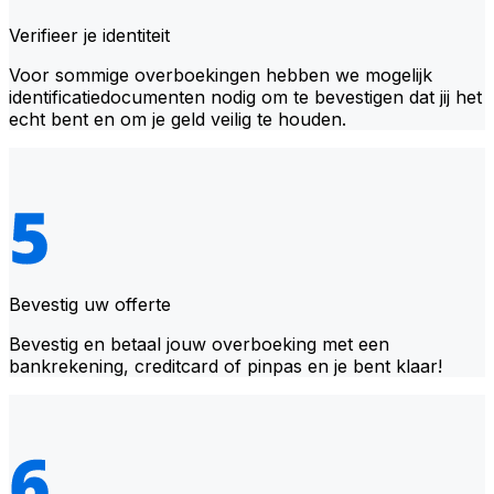
Verifieer je identiteit
Voor sommige overboekingen hebben we mogelijk
identificatiedocumenten nodig om te bevestigen dat jij het
echt bent en om je geld veilig te houden.
Bevestig uw offerte
Bevestig en betaal jouw overboeking met een
bankrekening, creditcard of pinpas en je bent klaar!