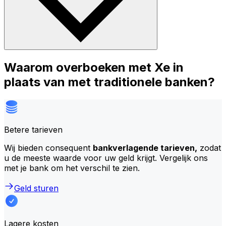
Waarom overboeken met Xe in
plaats van met traditionele banken?
Betere tarieven
Wij bieden consequent
bankverlagende tarieven,
zodat
u de meeste waarde voor uw geld krijgt. Vergelijk ons
met je bank om het verschil te zien.
Geld sturen
Lagere kosten