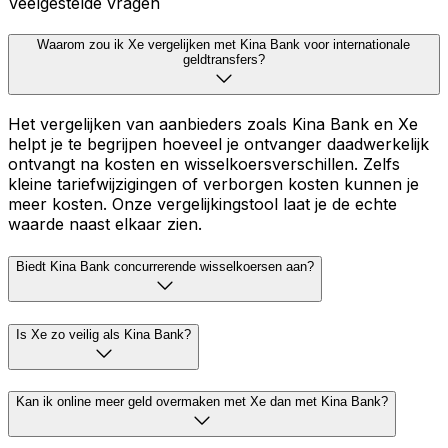
Veelgestelde vragen
Waarom zou ik Xe vergelijken met Kina Bank voor internationale
geldtransfers?
Het vergelijken van aanbieders zoals Kina Bank en Xe
helpt je te begrijpen hoeveel je ontvanger daadwerkelijk
ontvangt na kosten en wisselkoersverschillen. Zelfs
kleine tariefwijzigingen of verborgen kosten kunnen je
meer kosten. Onze vergelijkingstool laat je de echte
waarde naast elkaar zien.
Biedt Kina Bank concurrerende wisselkoersen aan?
Is Xe zo veilig als Kina Bank?
Kan ik online meer geld overmaken met Xe dan met Kina Bank?