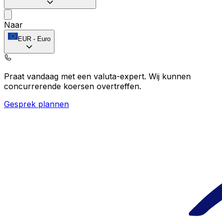
Naar
EUR
-
Euro
Praat vandaag met een valuta-expert.
Wij kunnen
concurrerende koersen overtreffen.
Gesprek plannen