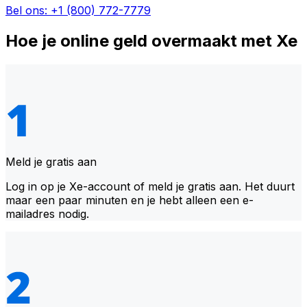
Bel ons: +1 (800) 772-7779
Hoe je online geld overmaakt met Xe
Meld je gratis aan
Log in op je Xe-account of meld je gratis aan. Het duurt
maar een paar minuten en je hebt alleen een e-
mailadres nodig.