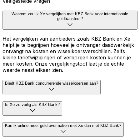
Veelgestelde vragen
Waarom zou ik Xe vergelijken met KBZ Bank voor internationale
geldtransfers?
Het vergelijken van aanbieders zoals KBZ Bank en Xe
helpt je te begrijpen hoeveel je ontvanger daadwerkelijk
ontvangt na kosten en wisselkoersverschillen. Zelfs
kleine tariefwijzigingen of verborgen kosten kunnen je
meer kosten. Onze vergelijkingstool laat je de echte
waarde naast elkaar zien.
Biedt KBZ Bank concurrerende wisselkoersen aan?
Is Xe zo veilig als KBZ Bank?
Kan ik online meer geld overmaken met Xe dan met KBZ Bank?