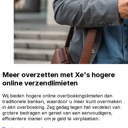
Meer overzetten met Xe's hogere
online verzendlimieten
Wij bieden hogere online overboekingslimieten dan
traditionele banken, waardoor u meer kunt overmaken
in één overboeking. Zeg gedag tegen het verdelen van
grotere bedragen en geniet van een eenvoudigere,
efficiëntere manier om je geld te verplaatsen.