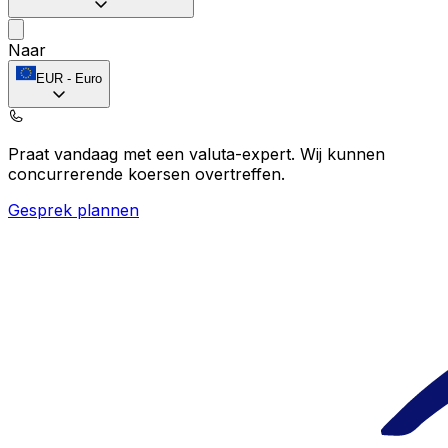
Naar
EUR
-
Euro
Praat vandaag met een valuta-expert.
Wij kunnen
concurrerende koersen overtreffen.
Gesprek plannen