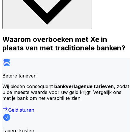
Waarom overboeken met Xe in
plaats van met traditionele banken?
Betere tarieven
Wij bieden consequent
bankverlagende tarieven,
zodat
u de meeste waarde voor uw geld krijgt. Vergelijk ons
met je bank om het verschil te zien.
Geld sturen
Lagere kosten