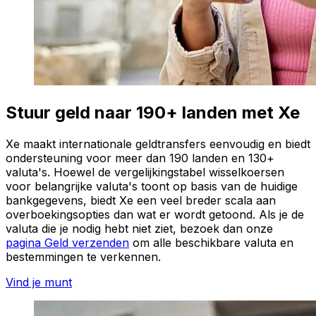
Stuur geld naar 190+ landen met Xe
Xe maakt internationale geldtransfers eenvoudig en biedt
ondersteuning voor meer dan 190 landen en 130+
valuta's. Hoewel de vergelijkingstabel wisselkoersen
voor belangrijke valuta's toont op basis van de huidige
bankgegevens, biedt Xe een veel breder scala aan
overboekingsopties dan wat er wordt getoond. Als je de
valuta die je nodig hebt niet ziet, bezoek dan onze
pagina Geld verzenden
om alle beschikbare valuta en
bestemmingen te verkennen.
Vind je munt