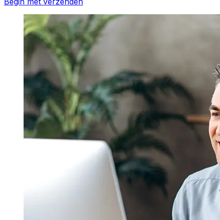
Begin met verzenden