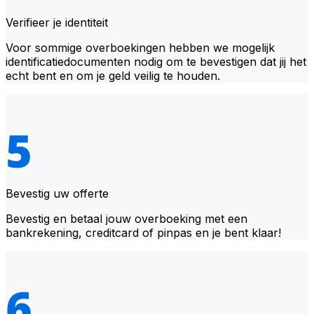
Verifieer je identiteit
Voor sommige overboekingen hebben we mogelijk
identificatiedocumenten nodig om te bevestigen dat jij het
echt bent en om je geld veilig te houden.
Bevestig uw offerte
Bevestig en betaal jouw overboeking met een
bankrekening, creditcard of pinpas en je bent klaar!