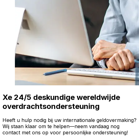
Xe 24/5 deskundige wereldwijde
overdrachtsondersteuning
Heeft u hulp nodig bij uw internationale geldovermaking?
Wij staan klaar om te helpen—neem vandaag nog
contact met ons op voor persoonlijke ondersteuning!