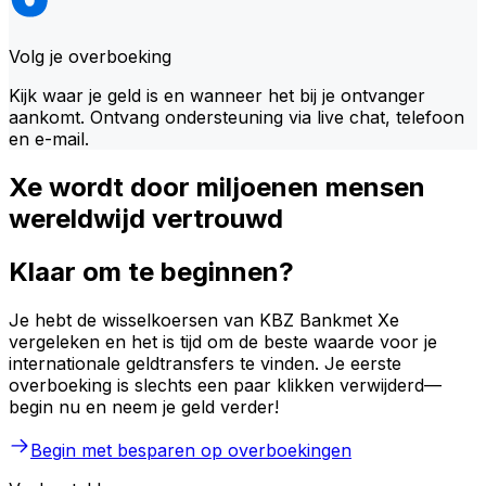
Volg je overboeking
Kijk waar je geld is en wanneer het bij je ontvanger
aankomt. Ontvang ondersteuning via live chat, telefoon
en e-mail.
Xe wordt door miljoenen mensen
wereldwijd vertrouwd
Klaar om te beginnen?
Je hebt de wisselkoersen van KBZ Bankmet Xe
vergeleken en het is tijd om de beste waarde voor je
internationale geldtransfers te vinden. Je eerste
overboeking is slechts een paar klikken verwijderd—
begin nu en neem je geld verder!
Begin met besparen op overboekingen