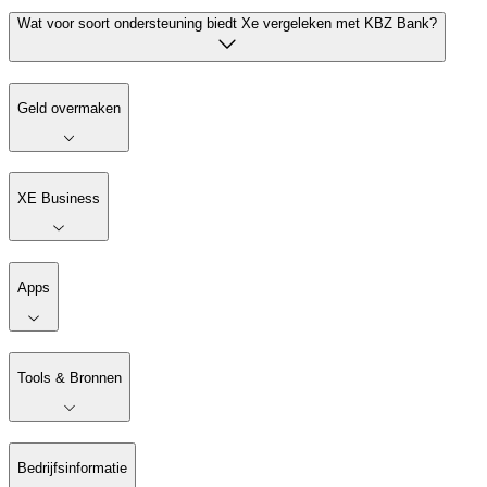
Wat voor soort ondersteuning biedt Xe vergeleken met KBZ Bank?
Geld overmaken
XE Business
Apps
Tools & Bronnen
Bedrijfsinformatie