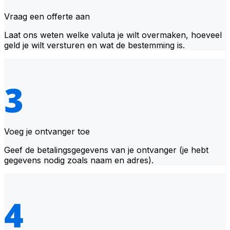
Vraag een offerte aan
Laat ons weten welke valuta je wilt overmaken, hoeveel
geld je wilt versturen en wat de bestemming is.
Voeg je ontvanger toe
Geef de betalingsgegevens van je ontvanger (je hebt
gegevens nodig zoals naam en adres).