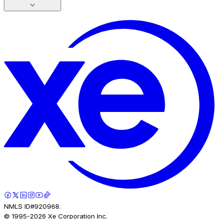
NMLS ID#920968.
© 1995-
2026
Xe Corporation Inc.