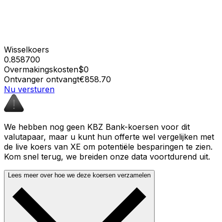
Wisselkoers
0.858700
Overmakingskosten
$0
Ontvanger ontvangt
€858.70
Nu versturen
We hebben nog geen KBZ Bank-koersen voor dit
valutapaar, maar u kunt hun offerte wel vergelijken met
de live koers van XE om potentiële besparingen te zien.
Kom snel terug, we breiden onze data voortdurend uit.
Lees meer over hoe we deze koersen verzamelen