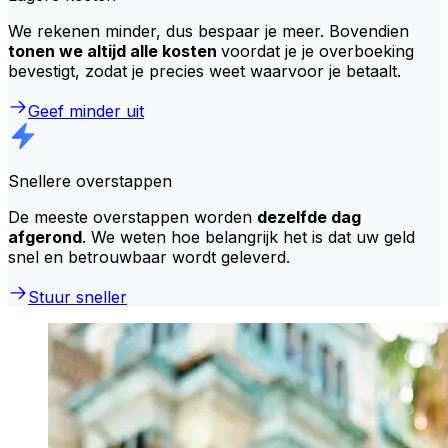
We rekenen minder, dus bespaar je meer. Bovendien
tonen we altijd alle kosten
voordat je je overboeking
bevestigt, zodat je precies weet waarvoor je betaalt.
Geef minder uit
Snellere overstappen
De meeste overstappen worden
dezelfde dag
afgerond
. We weten hoe belangrijk het is dat uw geld
snel en betrouwbaar wordt geleverd.
Stuur sneller