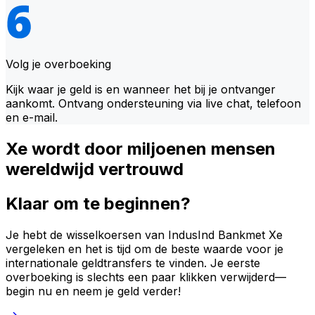
Volg je overboeking
Kijk waar je geld is en wanneer het bij je ontvanger
aankomt. Ontvang ondersteuning via live chat, telefoon
en e-mail.
Xe wordt door miljoenen mensen
wereldwijd vertrouwd
Klaar om te beginnen?
Je hebt de wisselkoersen van IndusInd Bankmet Xe
vergeleken en het is tijd om de beste waarde voor je
internationale geldtransfers te vinden. Je eerste
overboeking is slechts een paar klikken verwijderd—
begin nu en neem je geld verder!