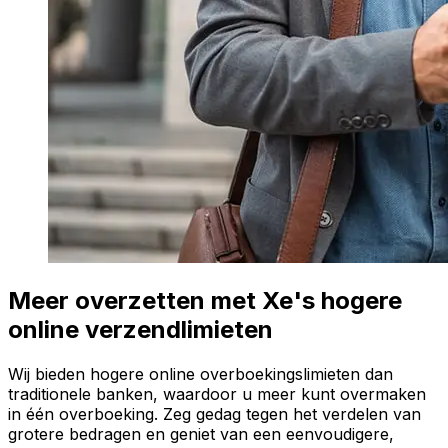
Meer overzetten met Xe's hogere
online verzendlimieten
Wij bieden hogere online overboekingslimieten dan
traditionele banken, waardoor u meer kunt overmaken
in één overboeking. Zeg gedag tegen het verdelen van
grotere bedragen en geniet van een eenvoudigere,