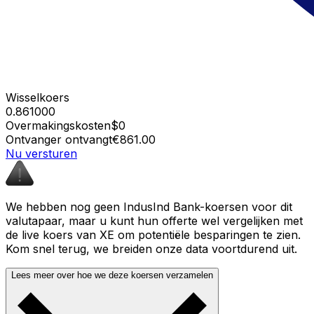
Wisselkoers
0.861000
Overmakingskosten
$0
Ontvanger ontvangt
€861.00
Nu versturen
We hebben nog geen IndusInd Bank-koersen voor dit
valutapaar, maar u kunt hun offerte wel vergelijken met
de live koers van XE om potentiële besparingen te zien.
Kom snel terug, we breiden onze data voortdurend uit.
Lees meer over hoe we deze koersen verzamelen