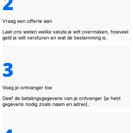
Vraag een offerte aan
Laat ons weten welke valuta je wilt overmaken, hoeveel
geld je wilt versturen en wat de bestemming is.
Voeg je ontvanger toe
Geef de betalingsgegevens van je ontvanger (je hebt
gegevens nodig zoals naam en adres).