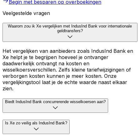
Begin met besparen op overboekingen
Veelgestelde vragen
Waarom zou ik Xe vergelijken met IndusInd Bank voor internationale
geldtransfers?
Het vergelijken van aanbieders zoals IndusInd Bank en
Xe helpt je te begrijpen hoeveel je ontvanger
daadwerkelijk ontvangt na kosten en
wisselkoersverschillen. Zelfs kleine tariefwijzigingen of
verborgen kosten kunnen je meer kosten. Onze
vergelijkingstool laat je de echte waarde naast elkaar
zien.
Biedt IndusInd Bank concurrerende wisselkoersen aan?
Is Xe zo veilig als IndusInd Bank?