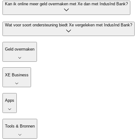
Kan ik online meer geld overmaken met Xe dan met IndusInd Bank?
Wat voor soort ondersteuning biedt Xe vergeleken met IndusInd Bank?
Geld overmaken
XE Business
Apps
Tools & Bronnen