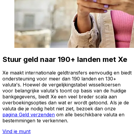
Stuur geld naar 190+ landen met Xe
Xe maakt internationale geldtransfers eenvoudig en biedt
ondersteuning voor meer dan 190 landen en 130+
valuta's. Hoewel de vergelijkingstabel wisselkoersen
voor belangrijke valuta's toont op basis van de huidige
bankgegevens, biedt Xe een veel breder scala aan
overboekingsopties dan wat er wordt getoond. Als je de
valuta die je nodig hebt niet ziet, bezoek dan onze
pagina Geld verzenden
om alle beschikbare valuta en
bestemmingen te verkennen.
Vind je munt