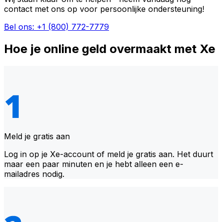
contact met ons op voor persoonlijke ondersteuning!
Bel ons: +1 (800) 772-7779
Hoe je online geld overmaakt met Xe
Meld je gratis aan
Log in op je Xe-account of meld je gratis aan. Het duurt
maar een paar minuten en je hebt alleen een e-
mailadres nodig.