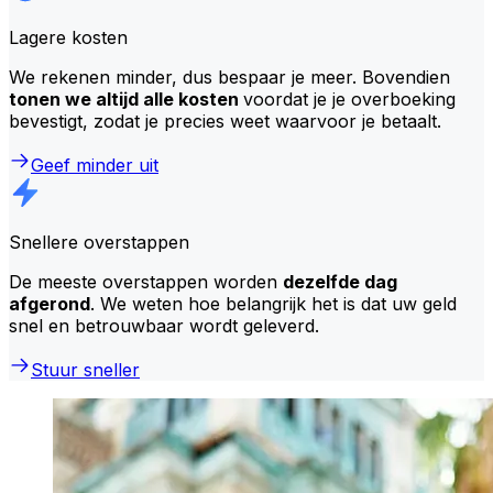
Lagere kosten
We rekenen minder, dus bespaar je meer. Bovendien
tonen we altijd alle kosten
voordat je je overboeking
bevestigt, zodat je precies weet waarvoor je betaalt.
Geef minder uit
Snellere overstappen
De meeste overstappen worden
dezelfde dag
afgerond
. We weten hoe belangrijk het is dat uw geld
snel en betrouwbaar wordt geleverd.
Stuur sneller