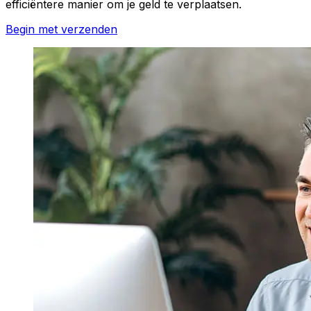
efficiëntere manier om je geld te verplaatsen.
Begin met verzenden