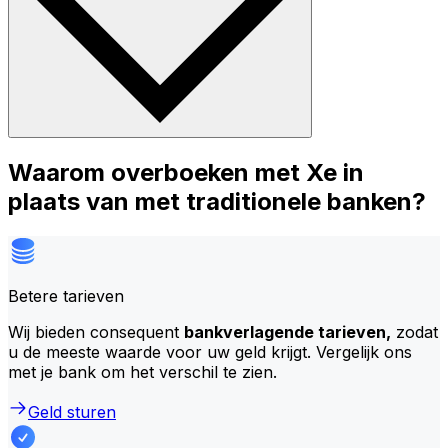
Waarom overboeken met Xe in
plaats van met traditionele banken?
Betere tarieven
Wij bieden consequent
bankverlagende tarieven,
zodat
u de meeste waarde voor uw geld krijgt. Vergelijk ons
met je bank om het verschil te zien.
Geld sturen