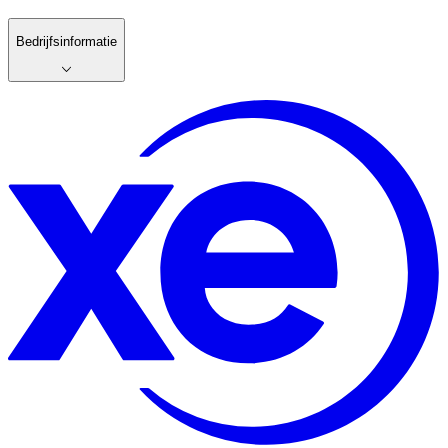
Bedrijfsinformatie