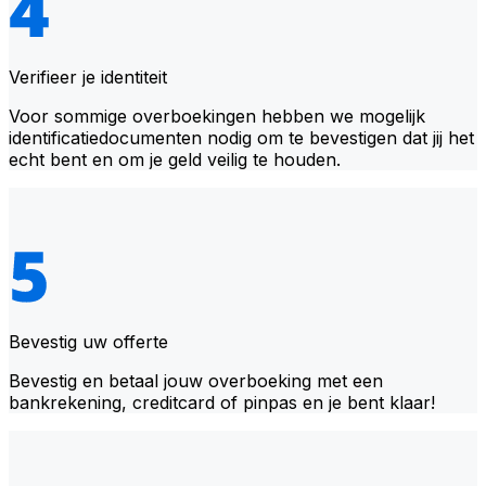
Verifieer je identiteit
Voor sommige overboekingen hebben we mogelijk
identificatiedocumenten nodig om te bevestigen dat jij het
echt bent en om je geld veilig te houden.
Bevestig uw offerte
Bevestig en betaal jouw overboeking met een
bankrekening, creditcard of pinpas en je bent klaar!