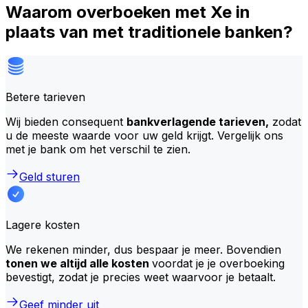
Waarom overboeken met Xe in
plaats van met traditionele banken?
Betere tarieven
Wij bieden consequent
bankverlagende tarieven,
zodat
u de meeste waarde voor uw geld krijgt. Vergelijk ons
met je bank om het verschil te zien.
Geld sturen
Lagere kosten
We rekenen minder, dus bespaar je meer. Bovendien
tonen we altijd alle kosten
voordat je je overboeking
bevestigt, zodat je precies weet waarvoor je betaalt.
Geef minder uit