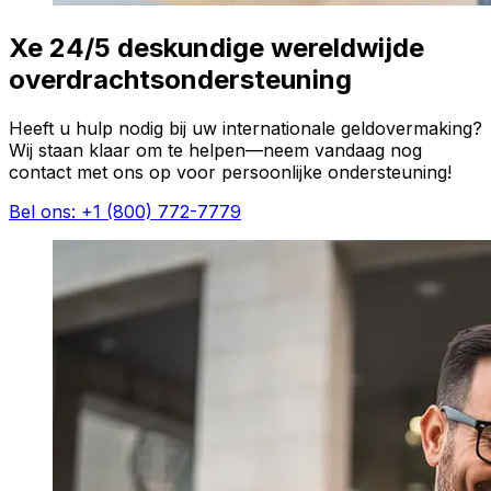
Xe 24/5 deskundige wereldwijde
overdrachtsondersteuning
Heeft u hulp nodig bij uw internationale geldovermaking?
Wij staan klaar om te helpen—neem vandaag nog
contact met ons op voor persoonlijke ondersteuning!
Bel ons: +1 (800) 772-7779