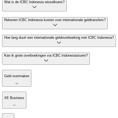
Wat is de ICBC Indonesia wisselkoers?
Rekenen ICBC Indonesia kosten voor internationale geldtransfers?
Hoe lang duurt een internationale geldoverboeking met ICBC Indonesia?
Kan ik grote overboekingen via ICBC Indonesiasturen?
Geld overmaken
XE Business