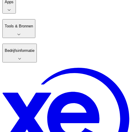
Apps
Tools & Bronnen
Bedrijfsinformatie