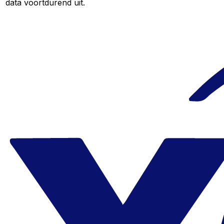
data voortdurend uit.