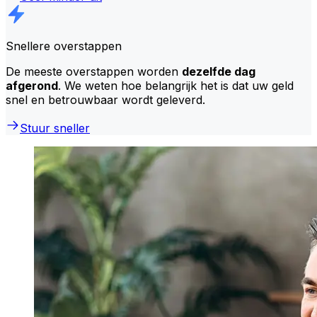
Snellere overstappen
De meeste overstappen worden
dezelfde dag
afgerond
. We weten hoe belangrijk het is dat uw geld
snel en betrouwbaar wordt geleverd.
Stuur sneller