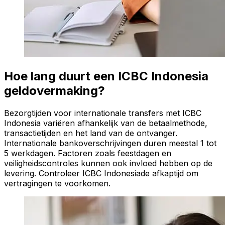
Hoe lang duurt een ICBC Indonesia
geldovermaking?
Bezorgtijden voor internationale transfers met ICBC
Indonesia variëren afhankelijk van de betaalmethode,
transactietijden en het land van de ontvanger.
Internationale bankoverschrijvingen duren meestal 1 tot
5 werkdagen. Factoren zoals feestdagen en
veiligheidscontroles kunnen ook invloed hebben op de
levering. Controleer ICBC Indonesiade afkaptijd om
vertragingen te voorkomen.