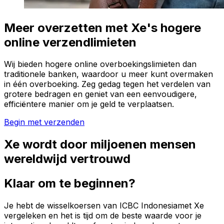
Meer overzetten met Xe's hogere
online verzendlimieten
Wij bieden hogere online overboekingslimieten dan
traditionele banken, waardoor u meer kunt overmaken
in één overboeking. Zeg gedag tegen het verdelen van
grotere bedragen en geniet van een eenvoudigere,
efficiëntere manier om je geld te verplaatsen.
Begin met verzenden
Xe wordt door miljoenen mensen
wereldwijd vertrouwd
Klaar om te beginnen?
Je hebt de wisselkoersen van ICBC Indonesiamet Xe
vergeleken en het is tijd om de beste waarde voor je