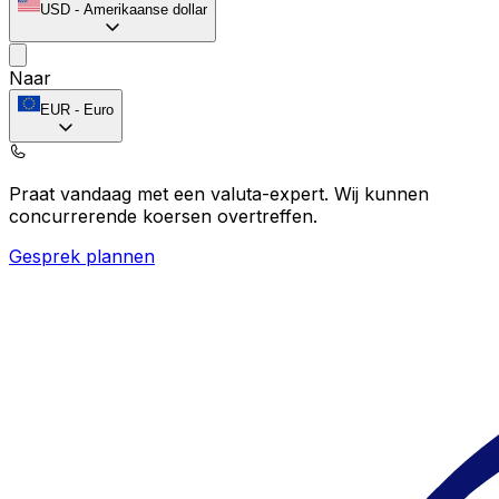
USD
-
Amerikaanse dollar
Naar
EUR
-
Euro
Praat vandaag met een valuta-expert.
Wij kunnen
concurrerende koersen overtreffen.
Gesprek plannen