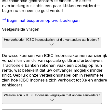
internationale geldtransfers te vinden. Je eerste
overboeking is slechts een paar klikken verwijderd—
begin nu en neem je geld verder!
Begin met besparen op overboekingen
Veelgestelde vragen
Hoe verhouden ICBC Indonesiazich tot die van andere aanbieders?
De wisselkoersen van ICBC Indonesiakunnen aanzienlijk
verschillen van die van speciale geldtransferbedrijven.
Traditionele banken rekenen vaak een opslag op hun
rente, wat betekent dat uw ontvanger mogelijk minder
krijgt. Gebruik onze vergelijkingstabel om in realtime te
zien hoe ICBC Indonesia zich verhoudt tot Xe en andere
aanbieders.
Waarom zou ik ICBC Indonesia vergelijken met andere aanbieders?