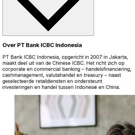
Over PT Bank ICBC Indonesia
PT Bank ICBC Indonesia, opgericht in 2007 in Jakarta,
maakt deel uit van de Chinese ICBC. Het richt zich op
corporate en commercial banking – handelsfinanciering,
cashmanagement, valutahandel en treasury – naast
geselecteerde retaildiensten en ondersteunt
investeringen en handel tussen Indonesië en China.