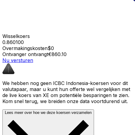
Wisselkoers
0.860100
Overmakingskosten
$0
Ontvanger ontvangt
€860.10
Nu versturen
We hebben nog geen ICBC Indonesia-koersen voor dit
valutapaar, maar u kunt hun offerte wel vergelijken met
de live koers van XE om potentiële besparingen te zien.
Kom snel terug, we breiden onze data voortdurend uit.
Lees meer over hoe we deze koersen verzamelen