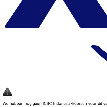
We hebben nog geen ICBC Indonesia-koersen voor dit valu