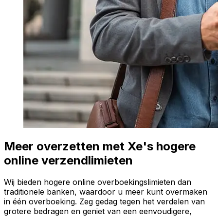
Meer overzetten met Xe's hogere
online verzendlimieten
Wij bieden hogere online overboekingslimieten dan
traditionele banken, waardoor u meer kunt overmaken
in één overboeking. Zeg gedag tegen het verdelen van
grotere bedragen en geniet van een eenvoudigere,