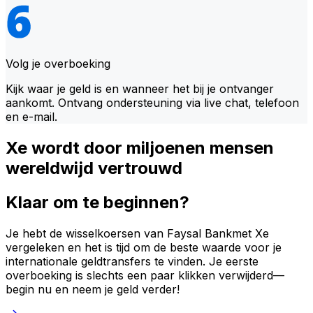
Volg je overboeking
Kijk waar je geld is en wanneer het bij je ontvanger
aankomt. Ontvang ondersteuning via live chat, telefoon
en e-mail.
Xe wordt door miljoenen mensen
wereldwijd vertrouwd
Klaar om te beginnen?
Je hebt de wisselkoersen van Faysal Bankmet Xe
vergeleken en het is tijd om de beste waarde voor je
internationale geldtransfers te vinden. Je eerste
overboeking is slechts een paar klikken verwijderd—
begin nu en neem je geld verder!