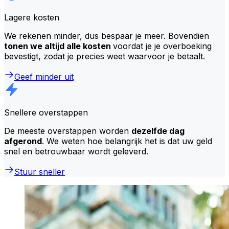
Lagere kosten
We rekenen minder, dus bespaar je meer. Bovendien
tonen we altijd alle kosten
voordat je je overboeking
bevestigt, zodat je precies weet waarvoor je betaalt.
Geef minder uit
Snellere overstappen
De meeste overstappen worden
dezelfde dag
afgerond
. We weten hoe belangrijk het is dat uw geld
snel en betrouwbaar wordt geleverd.
Stuur sneller