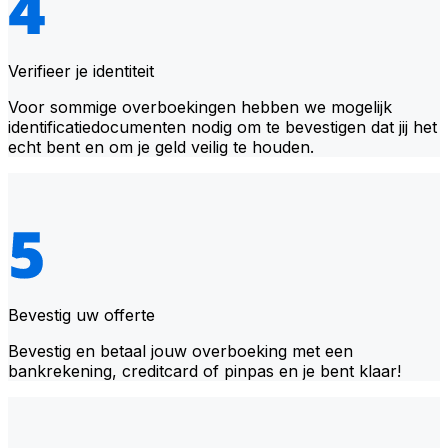
Verifieer je identiteit
Voor sommige overboekingen hebben we mogelijk
identificatiedocumenten nodig om te bevestigen dat jij het
echt bent en om je geld veilig te houden.
Bevestig uw offerte
Bevestig en betaal jouw overboeking met een
bankrekening, creditcard of pinpas en je bent klaar!