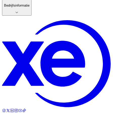
Bedrijfsinformatie