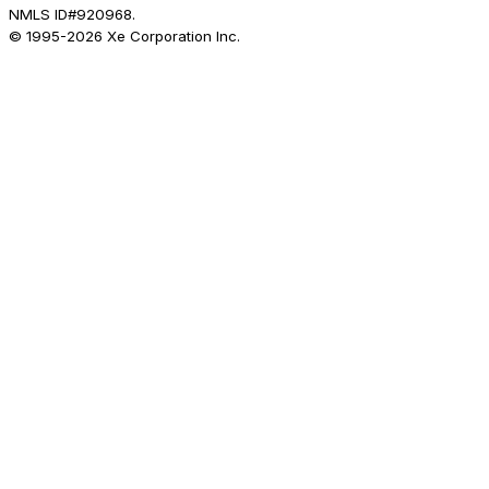
NMLS ID#920968.
© 1995-
2026
Xe Corporation Inc.