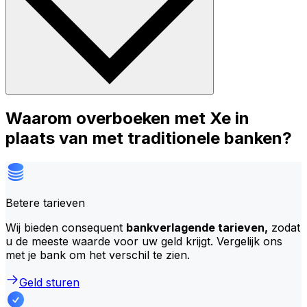
Waarom overboeken met Xe in
plaats van met traditionele banken?
Betere tarieven
Wij bieden consequent
bankverlagende tarieven,
zodat
u de meeste waarde voor uw geld krijgt. Vergelijk ons
met je bank om het verschil te zien.
Geld sturen