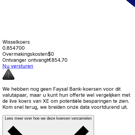
Wisselkoers
0.854700
Overmakingskosten
$0
Ontvanger ontvangt
€854.70
Nu versturen
We hebben nog geen Faysal Bank-koersen voor dit
valutapaar, maar u kunt hun offerte wel vergelijken met
de live koers van XE om potentiële besparingen te zien.
Kom snel terug, we breiden onze data voortdurend uit.
Lees meer over hoe we deze koersen verzamelen