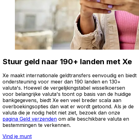
Stuur geld naar 190+ landen met Xe
Xe maakt internationale geldtransfers eenvoudig en biedt
ondersteuning voor meer dan 190 landen en 130+
valuta's. Hoewel de vergelijkingstabel wisselkoersen
voor belangrijke valuta's toont op basis van de huidige
bankgegevens, biedt Xe een veel breder scala aan
overboekingsopties dan wat er wordt getoond. Als je de
valuta die je nodig hebt niet ziet, bezoek dan onze
pagina Geld verzenden
om alle beschikbare valuta en
bestemmingen te verkennen.
Vind je munt