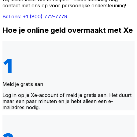
contact met ons op voor persoonlijke ondersteuning!
Bel ons: +1 (800) 772-7779
Hoe je online geld overmaakt met Xe
Meld je gratis aan
Log in op je Xe-account of meld je gratis aan. Het duurt
maar een paar minuten en je hebt alleen een e-
mailadres nodig.