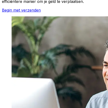
efficiëntere manier om je geld te verplaatsen.
Begin met verzenden