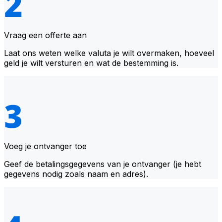
Vraag een offerte aan
Laat ons weten welke valuta je wilt overmaken, hoeveel
geld je wilt versturen en wat de bestemming is.
Voeg je ontvanger toe
Geef de betalingsgegevens van je ontvanger (je hebt
gegevens nodig zoals naam en adres).