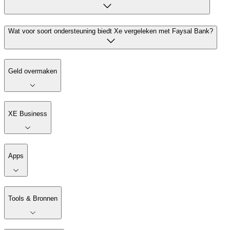
Wat voor soort ondersteuning biedt Xe vergeleken met Faysal Bank?
Geld overmaken
XE Business
Apps
Tools & Bronnen