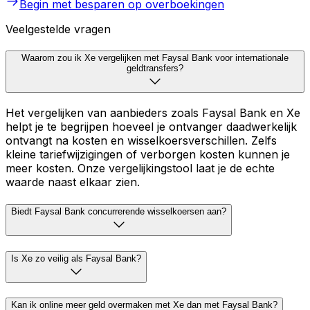
Begin met besparen op overboekingen
Veelgestelde vragen
Waarom zou ik Xe vergelijken met Faysal Bank voor internationale
geldtransfers?
Het vergelijken van aanbieders zoals Faysal Bank en Xe
helpt je te begrijpen hoeveel je ontvanger daadwerkelijk
ontvangt na kosten en wisselkoersverschillen. Zelfs
kleine tariefwijzigingen of verborgen kosten kunnen je
meer kosten. Onze vergelijkingstool laat je de echte
waarde naast elkaar zien.
Biedt Faysal Bank concurrerende wisselkoersen aan?
Is Xe zo veilig als Faysal Bank?
Kan ik online meer geld overmaken met Xe dan met Faysal Bank?