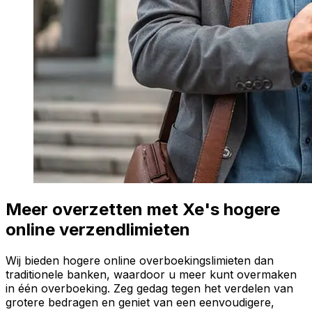
Meer overzetten met Xe's hogere
online verzendlimieten
Wij bieden hogere online overboekingslimieten dan
traditionele banken, waardoor u meer kunt overmaken
in één overboeking. Zeg gedag tegen het verdelen van
grotere bedragen en geniet van een eenvoudigere,