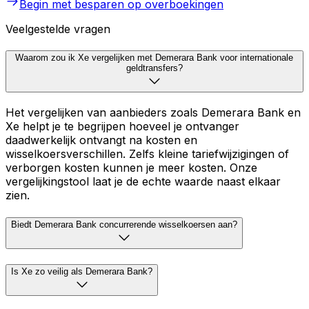
Begin met besparen op overboekingen
Veelgestelde vragen
Waarom zou ik Xe vergelijken met Demerara Bank voor internationale
geldtransfers?
Het vergelijken van aanbieders zoals Demerara Bank en
Xe helpt je te begrijpen hoeveel je ontvanger
daadwerkelijk ontvangt na kosten en
wisselkoersverschillen. Zelfs kleine tariefwijzigingen of
verborgen kosten kunnen je meer kosten. Onze
vergelijkingstool laat je de echte waarde naast elkaar
zien.
Biedt Demerara Bank concurrerende wisselkoersen aan?
Is Xe zo veilig als Demerara Bank?