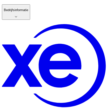
Bedrijfsinformatie