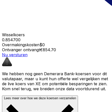
Wisselkoers
0.854700
Overmakingskosten
$0
Ontvanger ontvangt
€854.70
Nu versturen
We hebben nog geen Demerara Bank-koersen voor dit
valutapaar, maar u kunt hun offerte wel vergelijken met
de live koers van XE om potentiële besparingen te zien.
Kom snel terug, we breiden onze data voortdurend uit.
Lees meer over hoe we deze koersen verzamelen