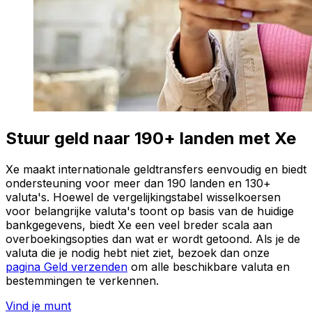
Stuur geld naar 190+ landen met Xe
Xe maakt internationale geldtransfers eenvoudig en biedt
ondersteuning voor meer dan 190 landen en 130+
valuta's. Hoewel de vergelijkingstabel wisselkoersen
voor belangrijke valuta's toont op basis van de huidige
bankgegevens, biedt Xe een veel breder scala aan
overboekingsopties dan wat er wordt getoond. Als je de
valuta die je nodig hebt niet ziet, bezoek dan onze
pagina Geld verzenden
om alle beschikbare valuta en
bestemmingen te verkennen.
Vind je munt