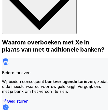
Waarom overboeken met Xe in
plaats van met traditionele banken?
Betere tarieven
Wij bieden consequent
bankverlagende tarieven,
zodat
u de meeste waarde voor uw geld krijgt. Vergelijk ons
met je bank om het verschil te zien.
Geld sturen