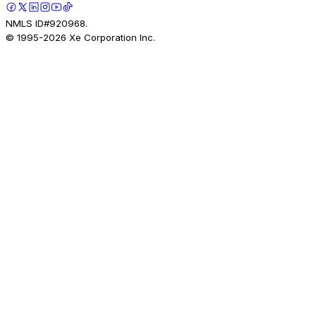
NMLS ID#920968.
© 1995-
2026
Xe Corporation Inc.