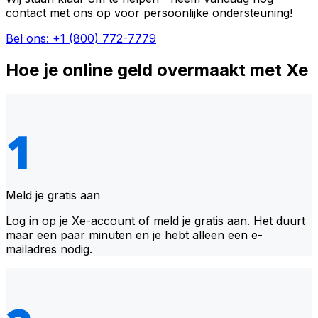
contact met ons op voor persoonlijke ondersteuning!
Bel ons: +1 (800) 772-7779
Hoe je online geld overmaakt met Xe
Meld je gratis aan
Log in op je Xe-account of meld je gratis aan. Het duurt
maar een paar minuten en je hebt alleen een e-
mailadres nodig.