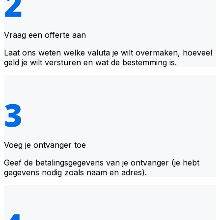
Vraag een offerte aan
Laat ons weten welke valuta je wilt overmaken, hoeveel
geld je wilt versturen en wat de bestemming is.
Voeg je ontvanger toe
Geef de betalingsgegevens van je ontvanger (je hebt
gegevens nodig zoals naam en adres).