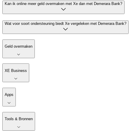
Kan ik online meer geld overmaken met Xe dan met Demerara Bank?
Wat voor soort ondersteuning biedt Xe vergeleken met Demerara Bank?
Geld overmaken
XE Business
Apps
Tools & Bronnen