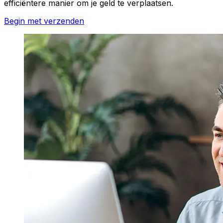
efficiëntere manier om je geld te verplaatsen.
Begin met verzenden