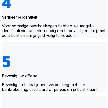
Verifieer je identiteit
Voor sommige overboekingen hebben we mogelijk
identificatiedocumenten nodig om te bevestigen dat jij het
echt bent en om je geld veilig te houden.
Bevestig uw offerte
Bevestig en betaal jouw overboeking met een
bankrekening, creditcard of pinpas en je bent klaar!