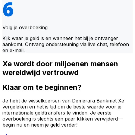
Volg je overboeking
Kijk waar je geld is en wanneer het bij je ontvanger
aankomt. Ontvang ondersteuning via live chat, telefoon
en e-mail.
Xe wordt door miljoenen mensen
wereldwijd vertrouwd
Klaar om te beginnen?
Je hebt de wisselkoersen van Demerara Bankmet Xe
vergeleken en het is tijd om de beste waarde voor je
internationale geldtransfers te vinden. Je eerste
overboeking is slechts een paar klikken verwijderd—
begin nu en neem je geld verder!