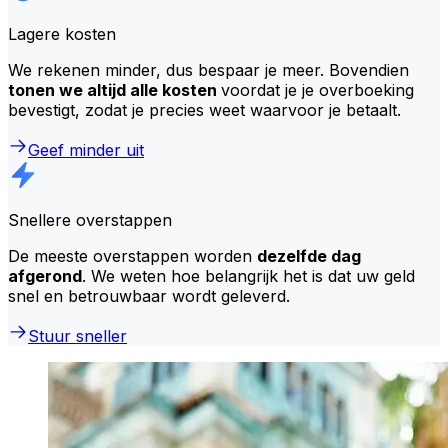
Lagere kosten
We rekenen minder, dus bespaar je meer. Bovendien
tonen we altijd alle kosten
voordat je je overboeking
bevestigt, zodat je precies weet waarvoor je betaalt.
Geef minder uit
Snellere overstappen
De meeste overstappen worden
dezelfde dag
afgerond
. We weten hoe belangrijk het is dat uw geld
snel en betrouwbaar wordt geleverd.
Stuur sneller