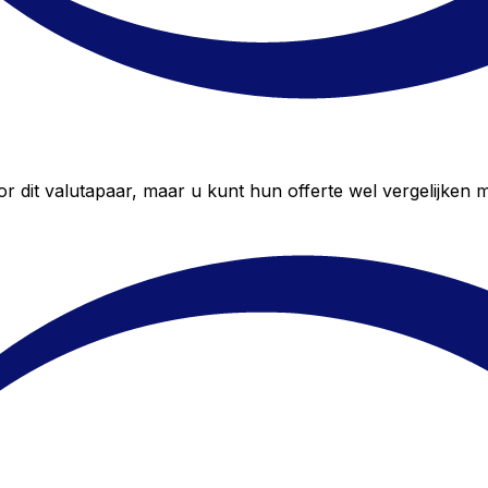
dit valutapaar, maar u kunt hun offerte wel vergelijken me