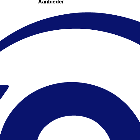
Aanbieder