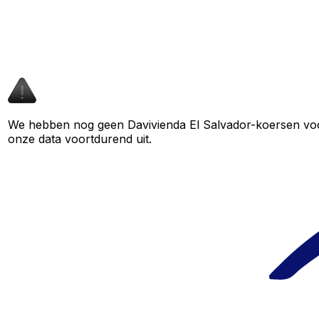
We hebben nog geen Davivienda El Salvador-koersen voor 
onze data voortdurend uit.