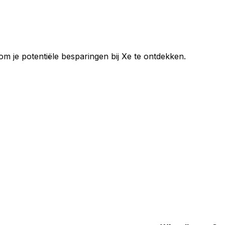
 om je potentiële besparingen bij Xe te ontdekken.