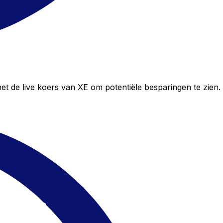
t de live koers van XE om potentiële besparingen te zien.