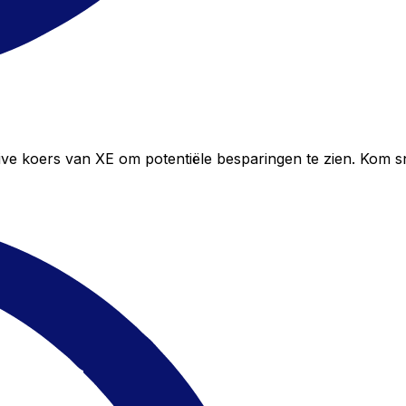
ive koers van XE om potentiële besparingen te zien. Kom s