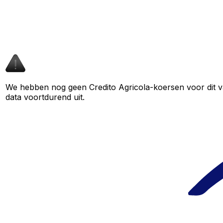
We hebben nog geen Credito Agricola-koersen voor dit va
data voortdurend uit.