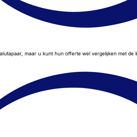
lutapaar, maar u kunt hun offerte wel vergelijken met de l