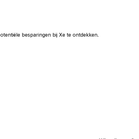
potentiële besparingen bij Xe te ontdekken.