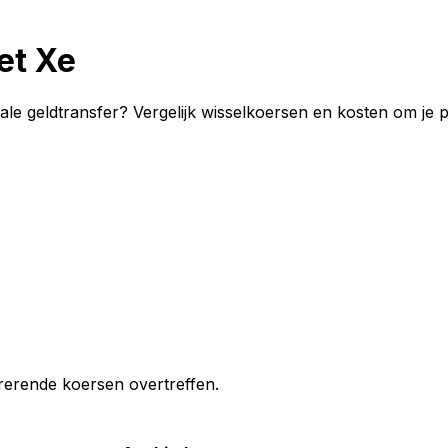
et Xe
onale geldtransfer? Vergelijk wisselkoersen en kosten om je 
erende koersen overtreffen.