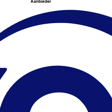
Aanbieder