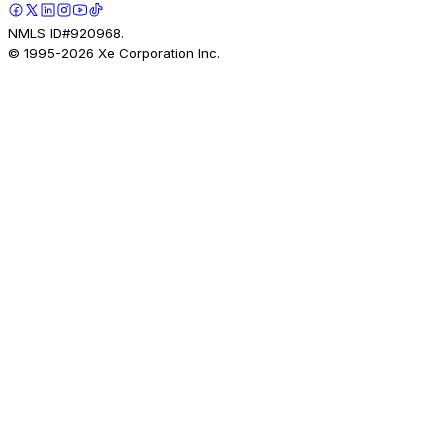
NMLS ID#920968.
© 1995-
2026
Xe Corporation Inc.