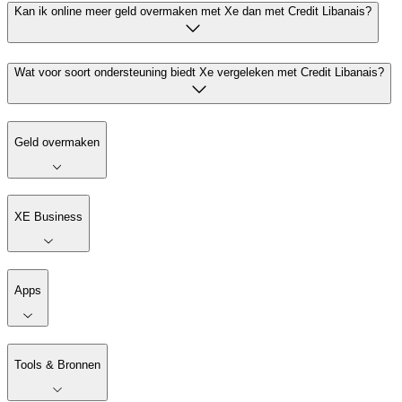
Kan ik online meer geld overmaken met Xe dan met Credit Libanais?
Wat voor soort ondersteuning biedt Xe vergeleken met Credit Libanais?
Geld overmaken
XE Business
Apps
Tools & Bronnen