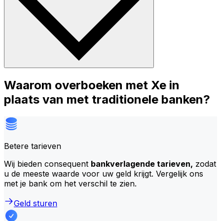
Waarom overboeken met Xe in
plaats van met traditionele banken?
Betere tarieven
Wij bieden consequent
bankverlagende tarieven,
zodat
u de meeste waarde voor uw geld krijgt. Vergelijk ons
met je bank om het verschil te zien.
Geld sturen