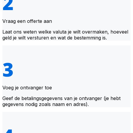
Vraag een offerte aan
Laat ons weten welke valuta je wilt overmaken, hoeveel
geld je wilt versturen en wat de bestemming is.
Voeg je ontvanger toe
Geef de betalingsgegevens van je ontvanger (je hebt
gegevens nodig zoals naam en adres).