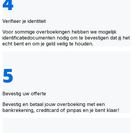
Verifieer je identiteit
Voor sommige overboekingen hebben we mogelijk
identificatiedocumenten nodig om te bevestigen dat jij het
echt bent en om je geld veilig te houden.
Bevestig uw offerte
Bevestig en betaal jouw overboeking met een
bankrekening, creditcard of pinpas en je bent klaar!