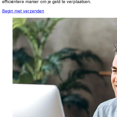
efficiëntere manier om je geld te verplaatsen.
Begin met verzenden