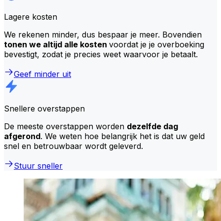
Lagere kosten
We rekenen minder, dus bespaar je meer. Bovendien
tonen we altijd alle kosten
voordat je je overboeking
bevestigt, zodat je precies weet waarvoor je betaalt.
Geef minder uit
Snellere overstappen
De meeste overstappen worden
dezelfde dag
afgerond
. We weten hoe belangrijk het is dat uw geld
snel en betrouwbaar wordt geleverd.
Stuur sneller