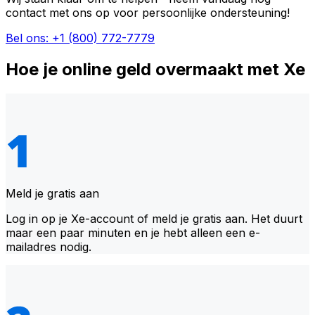
contact met ons op voor persoonlijke ondersteuning!
Bel ons: +1 (800) 772-7779
Hoe je online geld overmaakt met Xe
Meld je gratis aan
Log in op je Xe-account of meld je gratis aan. Het duurt
maar een paar minuten en je hebt alleen een e-
mailadres nodig.