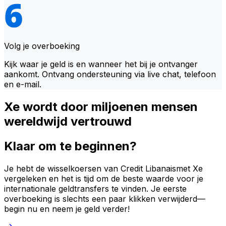
Volg je overboeking
Kijk waar je geld is en wanneer het bij je ontvanger
aankomt. Ontvang ondersteuning via live chat, telefoon
en e-mail.
Xe wordt door miljoenen mensen
wereldwijd vertrouwd
Klaar om te beginnen?
Je hebt de wisselkoersen van Credit Libanaismet Xe
vergeleken en het is tijd om de beste waarde voor je
internationale geldtransfers te vinden. Je eerste
overboeking is slechts een paar klikken verwijderd—
begin nu en neem je geld verder!