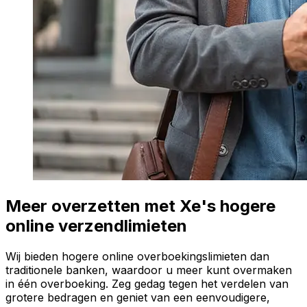
Meer overzetten met Xe's hogere
online verzendlimieten
Wij bieden hogere online overboekingslimieten dan
traditionele banken, waardoor u meer kunt overmaken
in één overboeking. Zeg gedag tegen het verdelen van
grotere bedragen en geniet van een eenvoudigere,