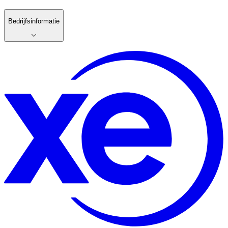
Bedrijfsinformatie