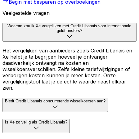
Begin met besparen op overboekingen
Veelgestelde vragen
Waarom zou ik Xe vergelijken met Credit Libanais voor internationale
geldtransfers?
Het vergelijken van aanbieders zoals Credit Libanais en
Xe helpt je te begrijpen hoeveel je ontvanger
daadwerkelijk ontvangt na kosten en
wisselkoersverschillen. Zelfs kleine tariefwijzigingen of
verborgen kosten kunnen je meer kosten. Onze
vergelijkingstool laat je de echte waarde naast elkaar
zien.
Biedt Credit Libanais concurrerende wisselkoersen aan?
Is Xe zo veilig als Credit Libanais?