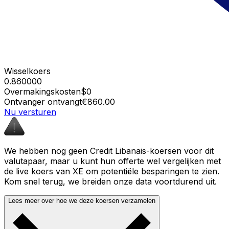
Wisselkoers
0.860000
Overmakingskosten
$0
Ontvanger ontvangt
€860.00
Nu versturen
We hebben nog geen Credit Libanais-koersen voor dit
valutapaar, maar u kunt hun offerte wel vergelijken met
de live koers van XE om potentiële besparingen te zien.
Kom snel terug, we breiden onze data voortdurend uit.
Lees meer over hoe we deze koersen verzamelen