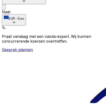
Naar
EUR
-
Euro
Praat vandaag met een valuta-expert.
Wij kunnen
concurrerende koersen overtreffen.
Gesprek plannen