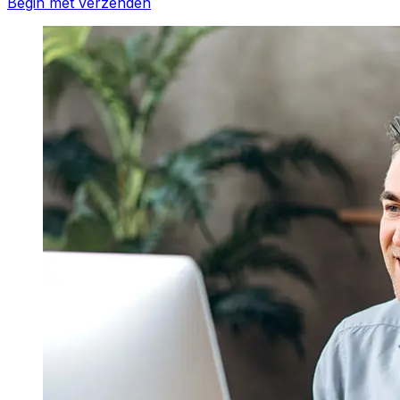
Begin met verzenden