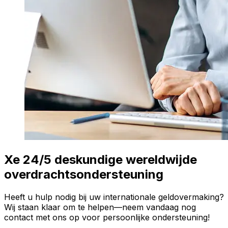
Xe 24/5 deskundige wereldwijde
overdrachtsondersteuning
Heeft u hulp nodig bij uw internationale geldovermaking?
Wij staan klaar om te helpen—neem vandaag nog
contact met ons op voor persoonlijke ondersteuning!