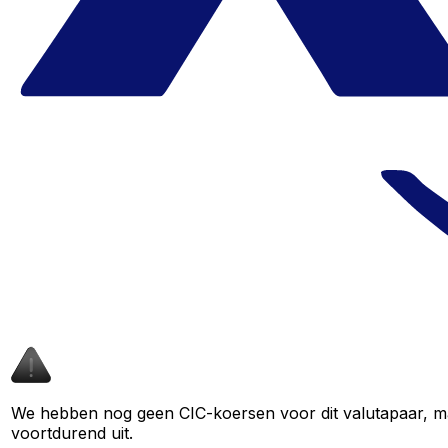
We hebben nog geen CIC-koersen voor dit valutapaar, maa
voortdurend uit.