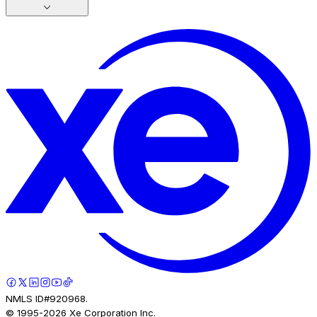
NMLS ID#920968.
© 1995-
2026
Xe Corporation Inc.