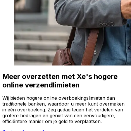
Meer overzetten met Xe's hogere
online verzendlimieten
Wij bieden hogere online overboekingslimieten dan
traditionele banken, waardoor u meer kunt overmaken
in één overboeking. Zeg gedag tegen het verdelen van
grotere bedragen en geniet van een eenvoudigere,
efficiëntere manier om je geld te verplaatsen.