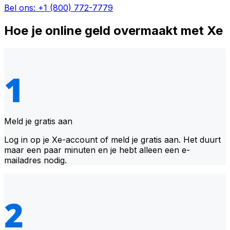
Bel ons: +1 (800) 772-7779
Hoe je online geld overmaakt met Xe
Meld je gratis aan
Log in op je Xe-account of meld je gratis aan. Het duurt
maar een paar minuten en je hebt alleen een e-
mailadres nodig.