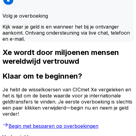
Volg je overboeking
Kijk waar je geld is en wanneer het bij je ontvanger
aankomt. Ontvang ondersteuning via live chat, telefoon
en e-mail.
Xe wordt door miljoenen mensen
wereldwijd vertrouwd
Klaar om te beginnen?
Je hebt de wisselkoersen van CICmet Xe vergeleken en
het is tijd om de beste waarde voor je internationale
geldtransfers te vinden. Je eerste overboeking is slechts
een paar klikken verwijderd—begin nu en neem je geld
verder!
Begin met besparen op overboekingen