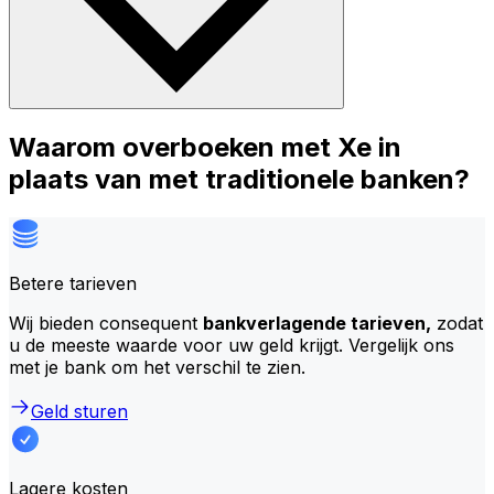
Waarom overboeken met Xe in
plaats van met traditionele banken?
Betere tarieven
Wij bieden consequent
bankverlagende tarieven,
zodat
u de meeste waarde voor uw geld krijgt. Vergelijk ons
met je bank om het verschil te zien.
Geld sturen
Lagere kosten