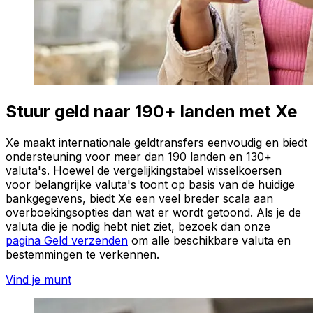
Stuur geld naar 190+ landen met Xe
Xe maakt internationale geldtransfers eenvoudig en biedt
ondersteuning voor meer dan 190 landen en 130+
valuta's. Hoewel de vergelijkingstabel wisselkoersen
voor belangrijke valuta's toont op basis van de huidige
bankgegevens, biedt Xe een veel breder scala aan
overboekingsopties dan wat er wordt getoond. Als je de
valuta die je nodig hebt niet ziet, bezoek dan onze
pagina Geld verzenden
om alle beschikbare valuta en
bestemmingen te verkennen.
Vind je munt