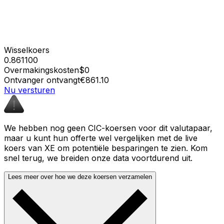
Wisselkoers
0.861100
Overmakingskosten
$0
Ontvanger ontvangt
€861.10
Nu versturen
We hebben nog geen CIC-koersen voor dit valutapaar,
maar u kunt hun offerte wel vergelijken met de live
koers van XE om potentiële besparingen te zien. Kom
snel terug, we breiden onze data voortdurend uit.
Lees meer over hoe we deze koersen verzamelen