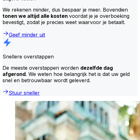
We rekenen minder, dus bespaar je meer. Bovendien
tonen we altijd alle kosten
voordat je je overboeking
bevestigt, zodat je precies weet waarvoor je betaalt.
Geef minder uit
Snellere overstappen
De meeste overstappen worden
dezelfde dag
afgerond
. We weten hoe belangrijk het is dat uw geld
snel en betrouwbaar wordt geleverd.
Stuur sneller