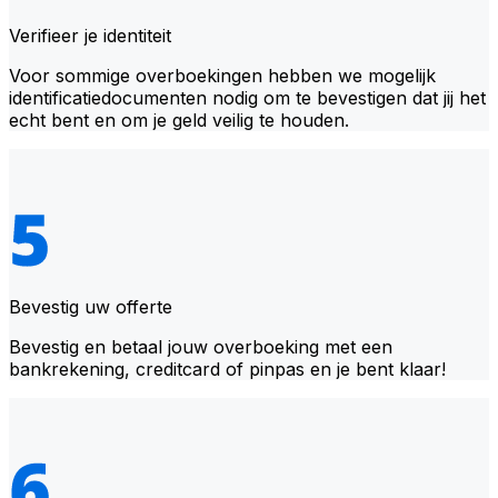
Verifieer je identiteit
Voor sommige overboekingen hebben we mogelijk
identificatiedocumenten nodig om te bevestigen dat jij het
echt bent en om je geld veilig te houden.
Bevestig uw offerte
Bevestig en betaal jouw overboeking met een
bankrekening, creditcard of pinpas en je bent klaar!