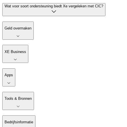
Wat voor soort ondersteuning biedt Xe vergeleken met CIC?
Geld overmaken
XE Business
Apps
Tools & Bronnen
Bedrijfsinformatie