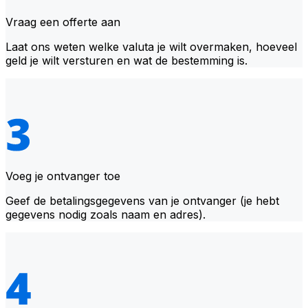
Vraag een offerte aan
Laat ons weten welke valuta je wilt overmaken, hoeveel
geld je wilt versturen en wat de bestemming is.
Voeg je ontvanger toe
Geef de betalingsgegevens van je ontvanger (je hebt
gegevens nodig zoals naam en adres).