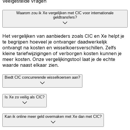
Veelgestelde vragen
Waarom zou ik Xe vergelijken met CIC voor internationale
geldtransfers?
Het vergelijken van aanbieders zoals CIC en Xe helpt je
te begrijpen hoeveel je ontvanger daadwerkelijk
ontvangt na kosten en wisselkoersverschillen. Zelfs
kleine tariefwijzigingen of verborgen kosten kunnen je
meer kosten. Onze vergelijkingstool laat je de echte
waarde naast elkaar zien.
Biedt CIC concurrerende wisselkoersen aan?
Is Xe zo veilig als CIC?
Kan ik online meer geld overmaken met Xe dan met CIC?