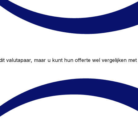
 valutapaar, maar u kunt hun offerte wel vergelijken met 