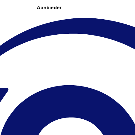
Aanbieder