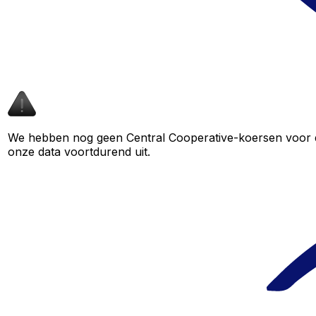
We hebben nog geen Central Cooperative-koersen voor dit
onze data voortdurend uit.