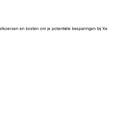
selkoersen en kosten om je potentiële besparingen bij Xe