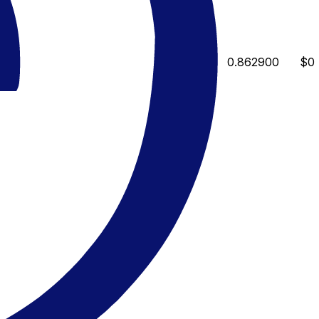
0.862900
$0