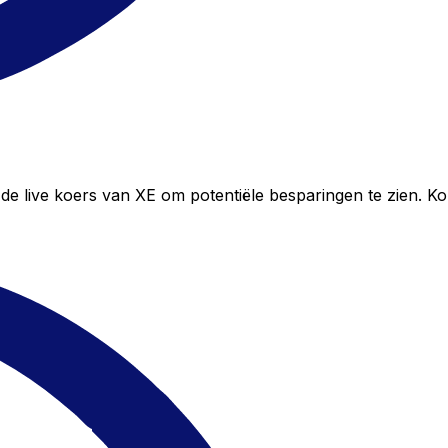
de live koers van XE om potentiële besparingen te zien. Ko