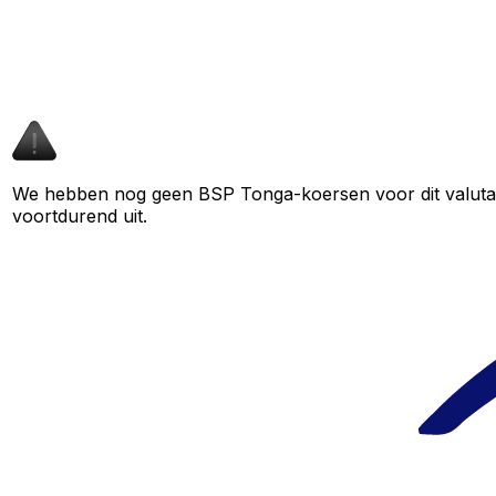
We hebben nog geen BSP Tonga-koersen voor dit valutapaa
voortdurend uit.