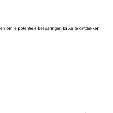
en om je potentiële besparingen bij Xe te ontdekken.