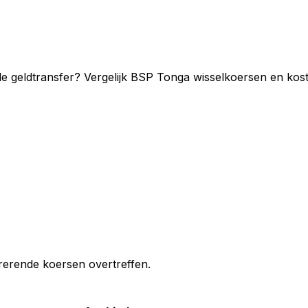
e geldtransfer? Vergelijk BSP Tonga wisselkoersen en kost
erende koersen overtreffen.