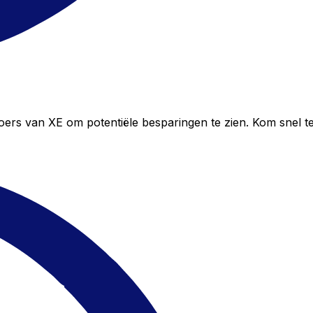
oers van XE om potentiële besparingen te zien. Kom snel t