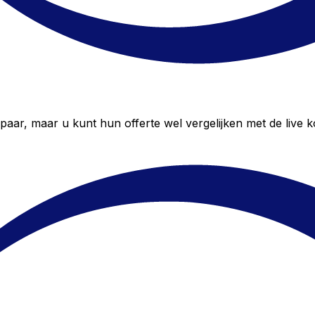
r, maar u kunt hun offerte wel vergelijken met de live k