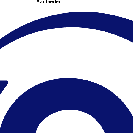
Aanbieder