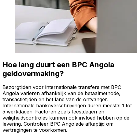
Hoe lang duurt een BPC Angola
geldovermaking?
Bezorgtijden voor internationale transfers met BPC
Angola variëren afhankelijk van de betaalmethode,
transactietijden en het land van de ontvanger.
Internationale bankoverschrijvingen duren meestal 1 tot
5 werkdagen. Factoren zoals feestdagen en
veiligheidscontroles kunnen ook invloed hebben op de
levering. Controleer BPC Angolade afkaptijd om
vertragingen te voorkomen.