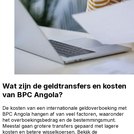
Wat zijn de geldtransfers en kosten
van BPC Angola?
De kosten van een internationale geldoverboeking met
BPC Angola hangen af van veel factoren, waaronder
het overboekingsbedrag en de bestemmingsmunt.
Meestal gaan grotere transfers gepaard met lagere
kosten en betere wisselkoersen. Bekijk de