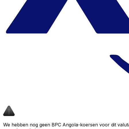
We hebben nog geen BPC Angola-koersen voor dit valutapa