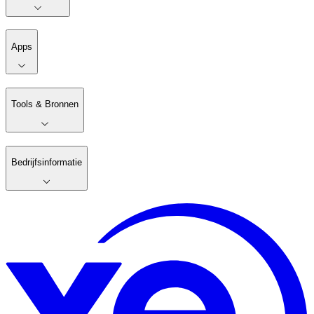
Apps
Tools & Bronnen
Bedrijfsinformatie