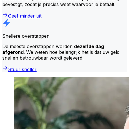
bevestigt, zodat je precies weet waarvoor je betaalt.
Geef minder uit
Snellere overstappen
De meeste overstappen worden
dezelfde dag
afgerond
. We weten hoe belangrijk het is dat uw geld
snel en betrouwbaar wordt geleverd.
Stuur sneller