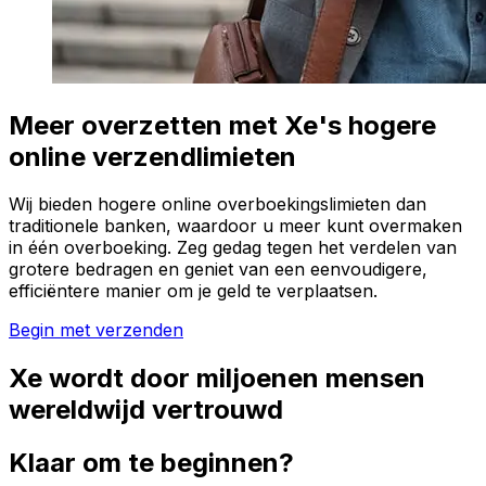
Meer overzetten met Xe's hogere
online verzendlimieten
Wij bieden hogere online overboekingslimieten dan
traditionele banken, waardoor u meer kunt overmaken
in één overboeking. Zeg gedag tegen het verdelen van
grotere bedragen en geniet van een eenvoudigere,
efficiëntere manier om je geld te verplaatsen.
Begin met verzenden
Xe wordt door miljoenen mensen
wereldwijd vertrouwd
Klaar om te beginnen?