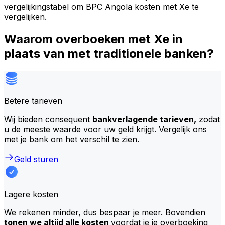
vergelijkingstabel om BPC Angola kosten met Xe te
vergelijken.
Waarom overboeken met Xe in
plaats van met traditionele banken?
Betere tarieven
Wij bieden consequent
bankverlagende tarieven,
zodat
u de meeste waarde voor uw geld krijgt. Vergelijk ons
met je bank om het verschil te zien.
Geld sturen
Lagere kosten
We rekenen minder, dus bespaar je meer. Bovendien
tonen we altijd alle kosten
voordat je je overboeking