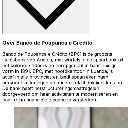
Over Banco de Poupanca e Credito
Banco de Poupança e Crédito (BPC) is de grootste
staatsbank van Angola, met wortels in de spaarbank uit
het koloniale tijdperk en heropgericht in haar huidige
vorm in 1991. BPC, met hoofdkantoor in Luanda, is
actief in alle provincies en biedt spaarrekeningen,
persoonlijke leningen en andere retailbankdiensten aan.
De bank heeft herstructureringsmaatregelen
doorgevoerd om haar activiteiten te moderniseren en
haar rol in financiële toegang te versterken.