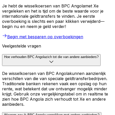
Je hebt de wisselkoersen van BPC Angolamet Xe
vergeleken en het is tijd om de beste waarde voor je
internationale geldtransfers te vinden. Je eerste
overboeking is slechts een paar klikken verwijderd—
begin nu en neem je geld verder!
Begin met besparen op overboekingen
Veelgestelde vragen
Hoe verhouden BPC Angolazich tot die van andere aanbieders?
De wisselkoersen van BPC Angolakunnen aanzienlijk
verschillen van die van speciale geldtransferbedrijven.
Traditionele banken rekenen vaak een opslag op hun
rente, wat betekent dat uw ontvanger mogelijk minder
krijgt. Gebruik onze vergelijkingstabel om in realtime te
zien hoe BPC Angola zich verhoudt tot Xe en andere
aanbieders.
Waarom zou ik BPC Angola vergelijken met andere aanbieders?