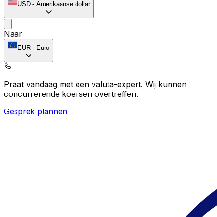
USD
-
Amerikaanse dollar
Naar
EUR
-
Euro
Praat vandaag met een valuta-expert.
Wij kunnen
concurrerende koersen overtreffen.
Gesprek plannen