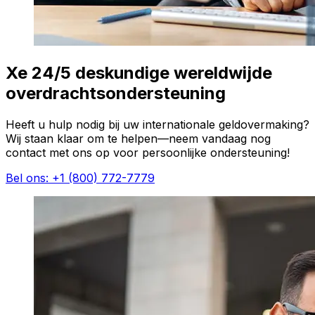
Xe 24/5 deskundige wereldwijde
overdrachtsondersteuning
Heeft u hulp nodig bij uw internationale geldovermaking?
Wij staan klaar om te helpen—neem vandaag nog
contact met ons op voor persoonlijke ondersteuning!
Bel ons: +1 (800) 772-7779