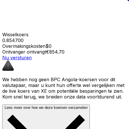
Wisselkoers
0.854700
Overmakingskosten
$0
Ontvanger ontvangt
€854.70
Nu versturen
We hebben nog geen BPC Angola-koersen voor dit
valutapaar, maar u kunt hun offerte wel vergelijken met
de live koers van XE om potentiële besparingen te zien.
Kom snel terug, we breiden onze data voortdurend uit.
Lees meer over hoe we deze koersen verzamelen