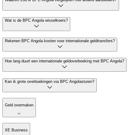
Wat is de BPC Angola wisselkoers?
Rekenen BPC Angola kosten voor internationale geldtransfers?
Hoe lang duurt een internationale geldoverboeking met BPC Angola?
Kan ik grote overboekingen via BPC Angolasturen?
Geld overmaken
XE Business