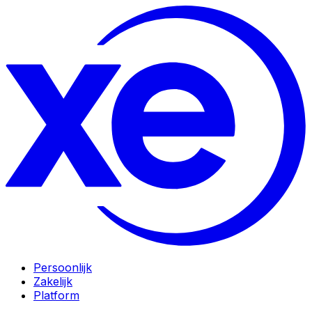
Persoonlijk
Zakelijk
Platform