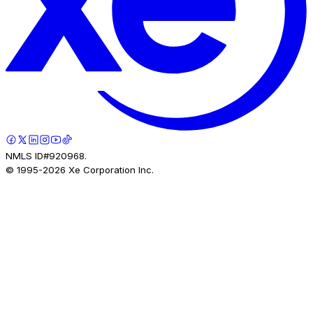
NMLS ID#920968.
© 1995-
2026
Xe Corporation Inc.