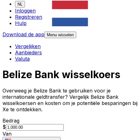
NL
Inloggen
Registreren
Hulp
Download de app
Menu wisselen
Vergelijken
Aanbieders
Valuta
Belize Bank wisselkoers
Overweeg je Belize Bank te gebruiken voor je
internationale geldtransfer? Vergelijk Belize Bank
wisselkoersen en kosten om je potentiële besparingen bij
Xe te ontdekken.
Bedrag
$
Van