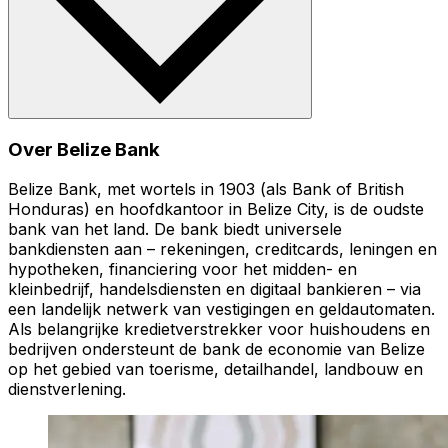
Over Belize Bank
Belize Bank, met wortels in 1903 (als Bank of British
Honduras) en hoofdkantoor in Belize City, is de oudste
bank van het land. De bank biedt universele
bankdiensten aan – rekeningen, creditcards, leningen en
hypotheken, financiering voor het midden- en
kleinbedrijf, handelsdiensten en digitaal bankieren – via
een landelijk netwerk van vestigingen en geldautomaten.
Als belangrijke kredietverstrekker voor huishoudens en
bedrijven ondersteunt de bank de economie van Belize
op het gebied van toerisme, detailhandel, landbouw en
dienstverlening.