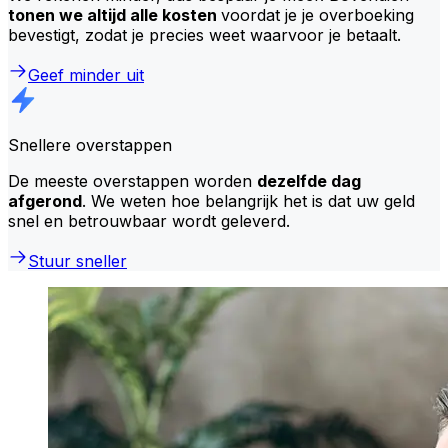
tonen we altijd alle kosten
voordat je je overboeking
bevestigt, zodat je precies weet waarvoor je betaalt.
Geef minder uit
Snellere overstappen
De meeste overstappen worden
dezelfde dag
afgerond
. We weten hoe belangrijk het is dat uw geld
snel en betrouwbaar wordt geleverd.
Stuur sneller