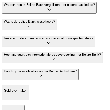
Waarom zou ik Belize Bank vergelijken met andere aanbieders?
Wat is de Belize Bank wisselkoers?
Rekenen Belize Bank kosten voor internationale geldtransfers?
Hoe lang duurt een internationale geldoverboeking met Belize Bank?
Kan ik grote overboekingen via Belize Banksturen?
Geld overmaken