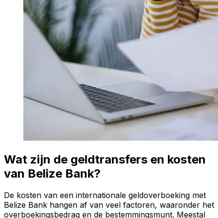
Wat zijn de geldtransfers en kosten
van Belize Bank?
De kosten van een internationale geldoverboeking met
Belize Bank hangen af van veel factoren, waaronder het
overboekingsbedrag en de bestemmingsmunt. Meestal