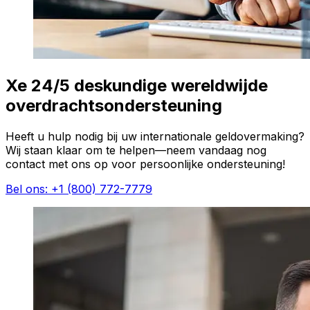
Xe 24/5 deskundige wereldwijde
overdrachtsondersteuning
Heeft u hulp nodig bij uw internationale geldovermaking?
Wij staan klaar om te helpen—neem vandaag nog
contact met ons op voor persoonlijke ondersteuning!
Bel ons: +1 (800) 772-7779