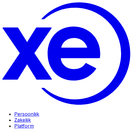
Persoonlijk
Zakelijk
Platform