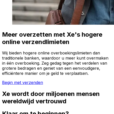
Meer overzetten met Xe's hogere
online verzendlimieten
Wij bieden hogere online overboekingslimieten dan
traditionele banken, waardoor u meer kunt overmaken
in één overboeking. Zeg gedag tegen het verdelen van
grotere bedragen en geniet van een eenvoudigere,
efficiëntere manier om je geld te verplaatsen.
Begin met verzenden
Xe wordt door miljoenen mensen
wereldwijd vertrouwd
Klaar om te beginnen?