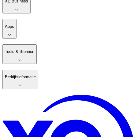
XE Business
Apps
Tools & Bronnen
Bedrijfsinformatie