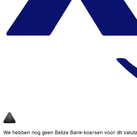
We hebben nog geen Belize Bank-koersen voor dit valutap