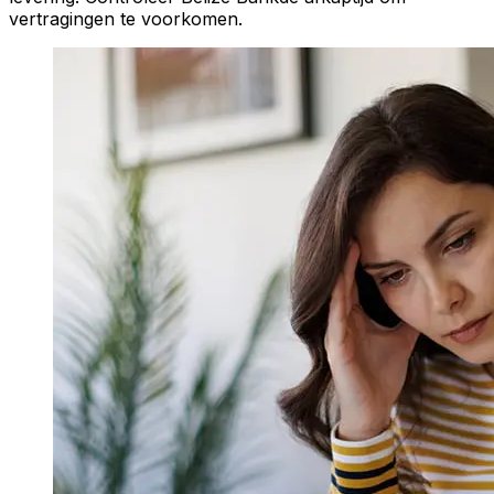
vertragingen te voorkomen.