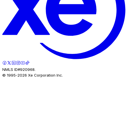
NMLS ID#920968.
© 1995-
2026
Xe Corporation Inc.