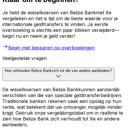
Je hebt de wisselkoersen van Belize Bankmet Xe
vergeleken en het is tijd om de beste waarde voor je
internationale geldtransfers te vinden. Je eerste
overboeking is slechts een paar klikken verwijderd—
begin nu en neem je geld verder!
Begin met besparen op overboekingen
Veelgestelde vragen
Hoe verhouden Belize Bankzich tot die van andere aanbieders?
De wisselkoersen van Belize Bankkunnen aanzienlijk
verschillen van die van speciale geldtransferbedrijven.
Traditionele banken rekenen vaak een opslag op hun
rente, wat betekent dat uw ontvanger mogelijk minder
krijgt. Gebruik onze vergelijkingstabel om in realtime te
zien hoe Belize Bank zich verhoudt tot Xe en andere
aanbieders.