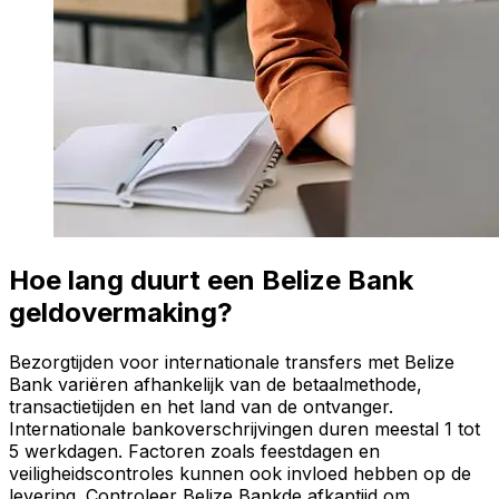
Hoe lang duurt een Belize Bank
geldovermaking?
Bezorgtijden voor internationale transfers met Belize
Bank variëren afhankelijk van de betaalmethode,
transactietijden en het land van de ontvanger.
Internationale bankoverschrijvingen duren meestal 1 tot
5 werkdagen. Factoren zoals feestdagen en
veiligheidscontroles kunnen ook invloed hebben op de
levering. Controleer Belize Bankde afkaptijd om