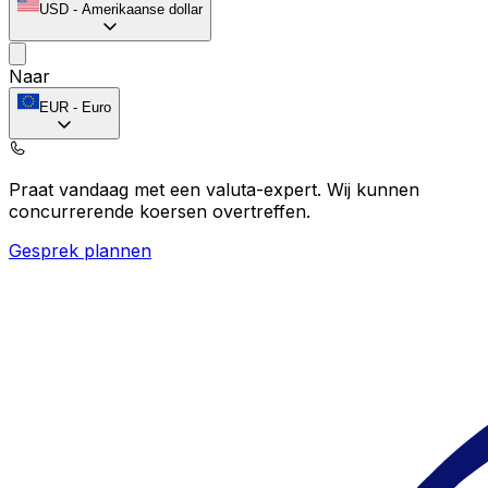
USD
-
Amerikaanse dollar
Naar
EUR
-
Euro
Praat vandaag met een valuta-expert.
Wij kunnen
concurrerende koersen overtreffen.
Gesprek plannen