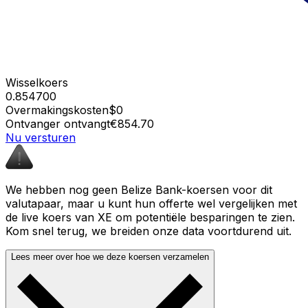
Wisselkoers
0.854700
Overmakingskosten
$0
Ontvanger ontvangt
€854.70
Nu versturen
We hebben nog geen Belize Bank-koersen voor dit
valutapaar, maar u kunt hun offerte wel vergelijken met
de live koers van XE om potentiële besparingen te zien.
Kom snel terug, we breiden onze data voortdurend uit.
Lees meer over hoe we deze koersen verzamelen