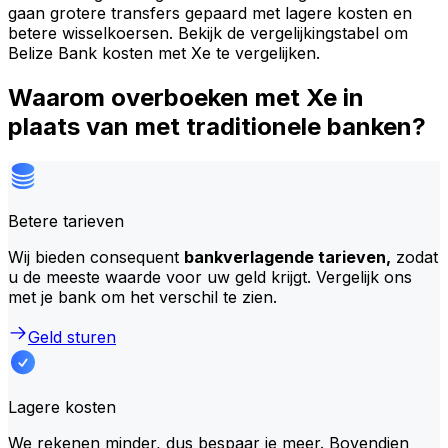
gaan grotere transfers gepaard met lagere kosten en
betere wisselkoersen. Bekijk de vergelijkingstabel om
Belize Bank kosten met Xe te vergelijken.
Waarom overboeken met Xe in
plaats van met traditionele banken?
Betere tarieven
Wij bieden consequent
bankverlagende tarieven,
zodat
u de meeste waarde voor uw geld krijgt. Vergelijk ons
met je bank om het verschil te zien.
Geld sturen
Lagere kosten
We rekenen minder, dus bespaar je meer. Bovendien