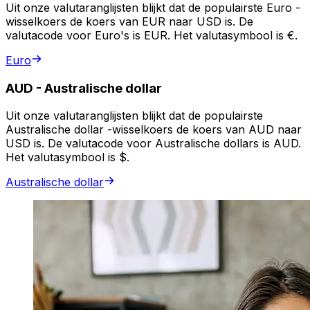
Uit onze valutaranglijsten blijkt dat de populairste Euro -
wisselkoers de koers van EUR naar USD is. De
valutacode voor Euro's is EUR. Het valutasymbool is €.
Euro
AUD
-
Australische dollar
Uit onze valutaranglijsten blijkt dat de populairste
Australische dollar -wisselkoers de koers van AUD naar
USD is. De valutacode voor Australische dollars is AUD.
Het valutasymbool is $.
Australische dollar