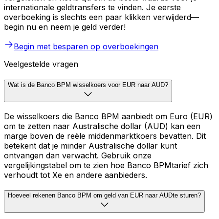
internationale geldtransfers te vinden. Je eerste
overboeking is slechts een paar klikken verwijderd—
begin nu en neem je geld verder!
Begin met besparen op overboekingen
Veelgestelde vragen
Wat is de Banco BPM wisselkoers voor EUR naar AUD?
De wisselkoers die Banco BPM aanbiedt om Euro (EUR)
om te zetten naar Australische dollar (AUD) kan een
marge boven de reële middenmarktkoers bevatten. Dit
betekent dat je minder Australische dollar kunt
ontvangen dan verwacht. Gebruik onze
vergelijkingstabel om te zien hoe Banco BPMtarief zich
verhoudt tot Xe en andere aanbieders.
Hoeveel rekenen Banco BPM om geld van EUR naar AUDte sturen?