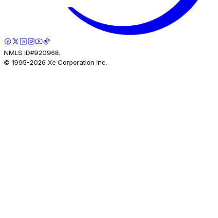
NMLS ID#920968.
© 1995-
2026
Xe Corporation Inc.