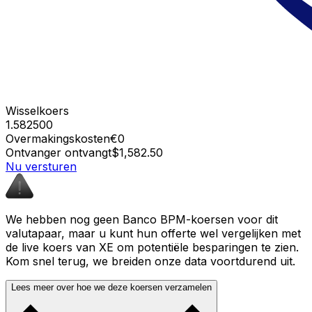
Wisselkoers
1.582500
Overmakingskosten
€0
Ontvanger ontvangt
$1,582.50
Nu versturen
We hebben nog geen Banco BPM-koersen voor dit
valutapaar, maar u kunt hun offerte wel vergelijken met
de live koers van XE om potentiële besparingen te zien.
Kom snel terug, we breiden onze data voortdurend uit.
Lees meer over hoe we deze koersen verzamelen