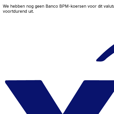
We hebben nog geen Banco BPM-koersen voor dit valutapaa
voortdurend uit.