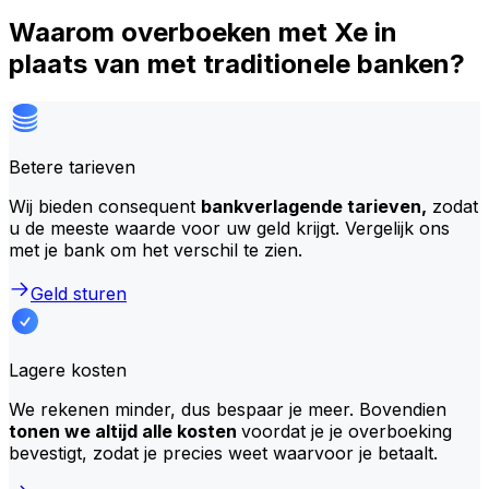
Waarom overboeken met Xe in
plaats van met traditionele banken?
Betere tarieven
Wij bieden consequent
bankverlagende tarieven,
zodat
u de meeste waarde voor uw geld krijgt. Vergelijk ons
met je bank om het verschil te zien.
Geld sturen
Lagere kosten
We rekenen minder, dus bespaar je meer. Bovendien
tonen we altijd alle kosten
voordat je je overboeking
bevestigt, zodat je precies weet waarvoor je betaalt.