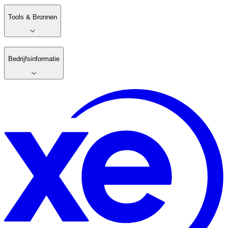
Tools & Bronnen
Bedrijfsinformatie