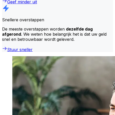
Geef minder uit
Snellere overstappen
De meeste overstappen worden
dezelfde dag
afgerond
. We weten hoe belangrijk het is dat uw geld
snel en betrouwbaar wordt geleverd.
Stuur sneller