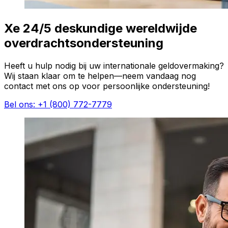
Xe 24/5 deskundige wereldwijde
overdrachtsondersteuning
Heeft u hulp nodig bij uw internationale geldovermaking?
Wij staan klaar om te helpen—neem vandaag nog
contact met ons op voor persoonlijke ondersteuning!
Bel ons: +1 (800) 772-7779