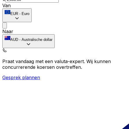
Van
EUR
-
Euro
Naar
AUD
-
Australische dollar
Praat vandaag met een valuta-expert.
Wij kunnen
concurrerende koersen overtreffen.
Gesprek plannen