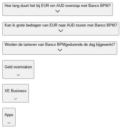
Hoe lang duurt het bij EUR om AUD overstap met Banco BPM?
Kan ik grote bedragen van EUR naar AUD sturen met Banco BPM?
Worden de tarieven van Banco BPMgedurende de dag bijgewerkt?
Geld overmaken
XE Business
Apps