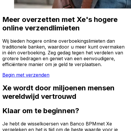
Meer overzetten met Xe's hogere
online verzendlimieten
Wij bieden hogere online overboekingslimieten dan
traditionele banken, waardoor u meer kunt overmaken
in één overboeking. Zeg gedag tegen het verdelen van
grotere bedragen en geniet van een eenvoudigere,
efficiëntere manier om je geld te verplaatsen.
Begin met verzenden
Xe wordt door miljoenen mensen
wereldwijd vertrouwd
Klaar om te beginnen?
Je hebt de wisselkoersen van Banco BPMmet Xe
vergeleken en het is tijd om de beste waarde voor je