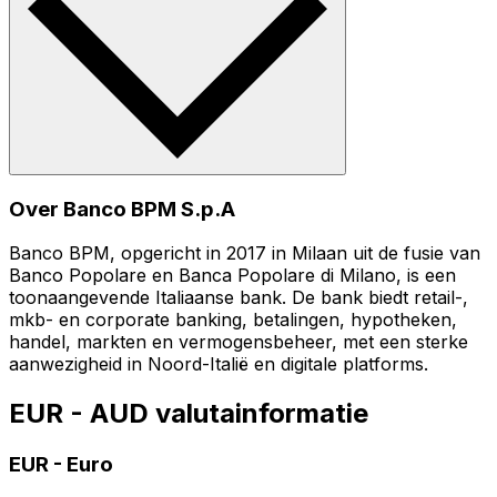
Over Banco BPM S.p.A
Banco BPM, opgericht in 2017 in Milaan uit de fusie van
Banco Popolare en Banca Popolare di Milano, is een
toonaangevende Italiaanse bank. De bank biedt retail-,
mkb- en corporate banking, betalingen, hypotheken,
handel, markten en vermogensbeheer, met een sterke
aanwezigheid in Noord-Italië en digitale platforms.
EUR - AUD valutainformatie
EUR
-
Euro