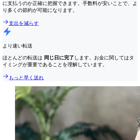
に支払うのか正確に把握できます。手数料が安いことで、よ
り多くの節約が可能になります。
支出を減らす
より速い転送
ほとんどの転送は
同じ日に完了
します。お金に関してはタ
イミングが重要であることを理解しています。
もっと早く送れ