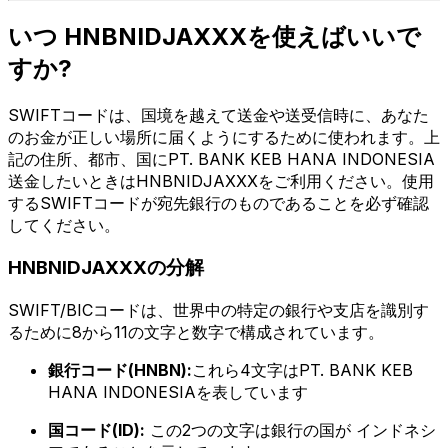
いつ HNBNIDJAXXXを使えばいいで
すか?
SWIFTコードは、国境を越えて送金や送受信時に、あなた
のお金が正しい場所に届くようにするために使われます。上
記の住所、都市、国にPT. BANK KEB HANA INDONESIA
送金したいときはHNBNIDJAXXXをご利用ください。使用
するSWIFTコードが宛先銀行のものであることを必ず確認
してください。
HNBNIDJAXXXの分解
SWIFT/BICコードは、世界中の特定の銀行や支店を識別す
るために8から11の文字と数字で構成されています。
銀行コード(HNBN):
これら4文字はPT. BANK KEB
HANA INDONESIAを表しています
国コード(ID):
この2つの文字は銀行の国が インドネシ