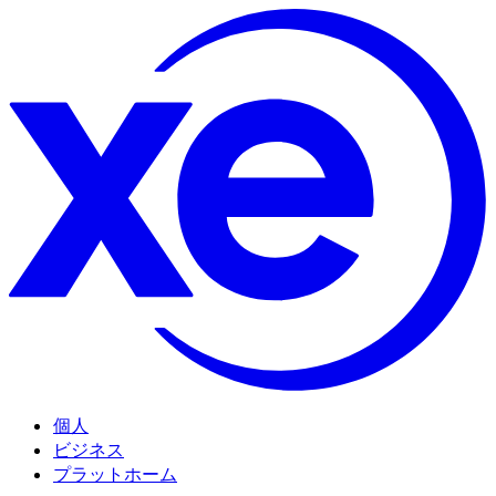
個人
ビジネス
プラットホーム