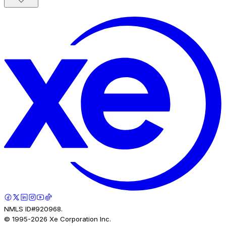
NMLS ID#920968.
© 1995-
2026
Xe Corporation Inc.