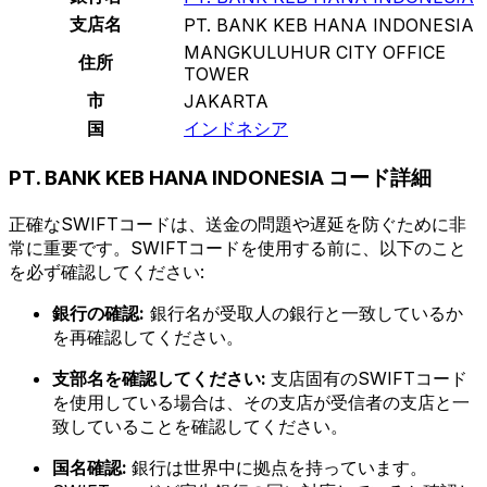
支店名
PT. BANK KEB HANA INDONESIA
MANGKULUHUR CITY OFFICE
住所
TOWER
市
JAKARTA
国
インドネシア
PT. BANK KEB HANA INDONESIA コード詳細
正確なSWIFTコードは、送金の問題や遅延を防ぐために非
常に重要です。SWIFTコードを使用する前に、以下のこと
を必ず確認してください:
銀行の確認:
銀行名が受取人の銀行と一致しているか
を再確認してください。
支部名を確認してください:
支店固有のSWIFTコード
を使用している場合は、その支店が受信者の支店と一
致していることを確認してください。
国名確認:
銀行は世界中に拠点を持っています。