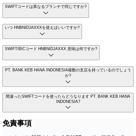
SWIFTコードは異なるブランチで同じですか?
いつ HNBNIDJAXXXを使えばいいですか?
SWIFT/BICコード HNBNIDJAXXX 意味は何ですか?
PT. BANK KEB HANA INDONESIA複数の支店を持っているのでしょう
か?
間違ったSWIFTコードを使ったらどうなります PT. BANK KEB HANA
INDONESIA?
免責事項