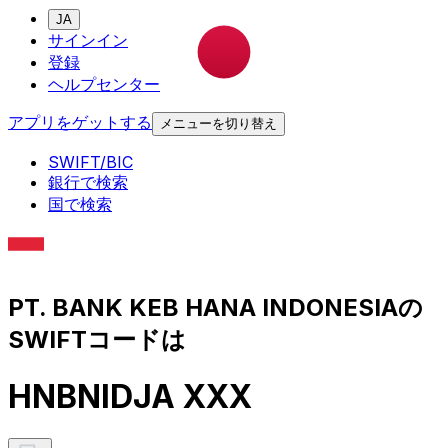
JA
サインイン
登録
ヘルプセンター
アプリをゲットする
メニューを切り替え
SWIFT/BIC
銀行で検索
国で検索
PT. BANK KEB HANA INDONESIAの
SWIFTコードは
HNBNIDJA XXX