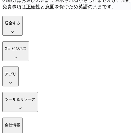
の部分はお選びの言語で表示されるかもしれませんが、法的
免責事項は正確性と意図を保つため英語のままです。
送金する
XE ビジネス
アプリ
ツール＆リソース
会社情報