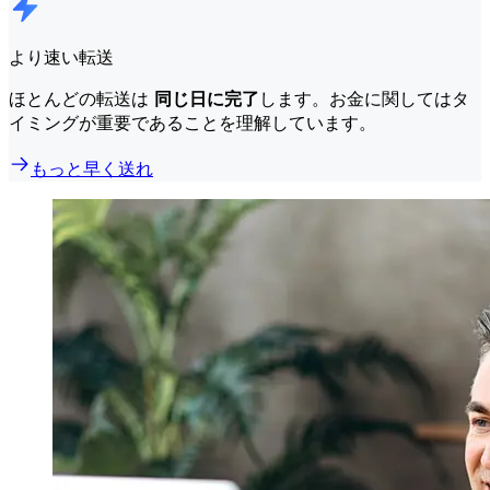
より速い転送
ほとんどの転送は
同じ日に完了
します。お金に関してはタ
イミングが重要であることを理解しています。
もっと早く送れ