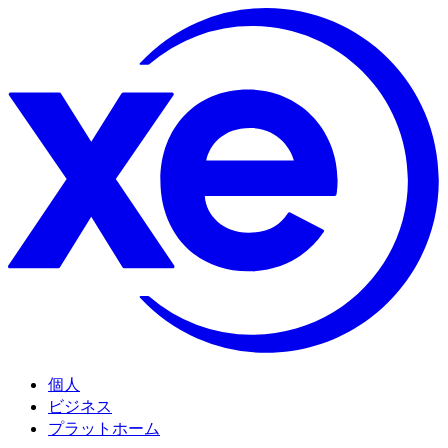
個人
ビジネス
プラットホーム