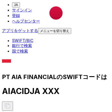
JA
サインイン
登録
ヘルプセンター
アプリをゲットする
メニューを切り替え
SWIFT/BIC
銀行で検索
国で検索
PT AIA FINANCIALのSWIFTコードは
AIACIDJA XXX