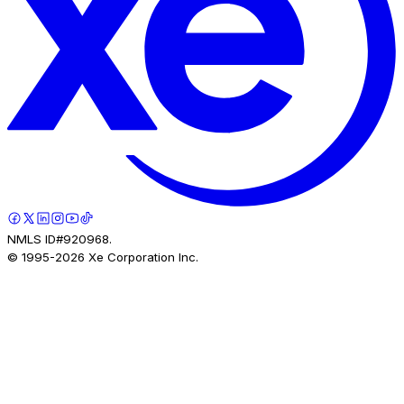
NMLS ID#920968.
© 1995-
2026
Xe Corporation Inc.