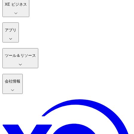
XE ビジネス
アプリ
ツール＆リソース
会社情報