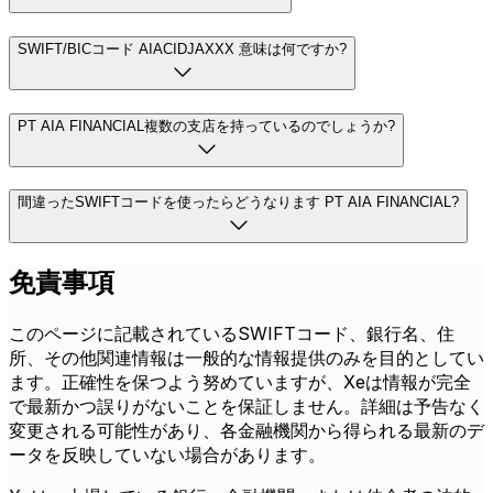
SWIFT/BICコード AIACIDJAXXX 意味は何ですか?
PT AIA FINANCIAL複数の支店を持っているのでしょうか?
間違ったSWIFTコードを使ったらどうなります PT AIA FINANCIAL?
免責事項
このページに記載されているSWIFTコード、銀行名、住
所、その他関連情報は一般的な情報提供のみを目的としてい
ます。正確性を保つよう努めていますが、Xeは情報が完全
で最新かつ誤りがないことを保証しません。詳細は予告なく
変更される可能性があり、各金融機関から得られる最新のデ
ータを反映していない場合があります。