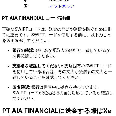
国
インドネシア
PT AIA FINANCIAL コード詳細
正確なSWIFTコードは、送金の問題や遅延を防ぐために非
常に重要です。SWIFTコードを使用する前に、以下のこと
を必ず確認してください:
銀行の確認:
銀行名が受取人の銀行と一致しているか
を再確認してください。
支部名を確認してください:
支店固有のSWIFTコード
を使用している場合は、その支店が受信者の支店と一
致していることを確認してください。
国名確認:
銀行は世界中に拠点を持っています。
SWIFTコードが宛先銀行の国に対応しているか確認し
てください。
PT AIA FINANCIALに送金する際はXe