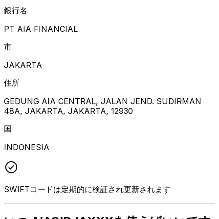
銀行名
PT AIA FINANCIAL
市
JAKARTA
住所
GEDUNG AIA CENTRAL, JALAN JEND. SUDIRMAN
48A, JAKARTA, JAKARTA, 12930
国
INDONESIA
SWIFTコードは定期的に検証され更新されます