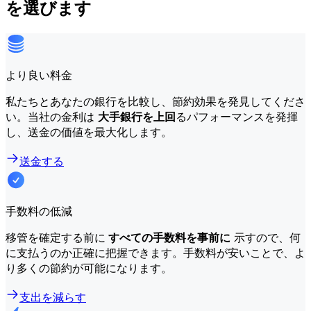
を選びます
より良い料金
私たちとあなたの銀行を比較し、節約効果を発見してくださ
い。当社の金利は
大手銀行を上回
るパフォーマンスを発揮
し、送金の価値を最大化します。
送金する
手数料の低減
移管を確定する前に
すべての手数料を事前に
示すので、何
に支払うのか正確に把握できます。手数料が安いことで、よ
り多くの節約が可能になります。
支出を減らす