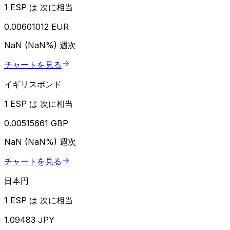
1 ESP は 次に相当
0.00601012 EUR
NaN (NaN%)
週次
チャートを見る
イギリスポンド
1 ESP は 次に相当
0.00515661 GBP
NaN (NaN%)
週次
チャートを見る
日本円
1 ESP は 次に相当
1.09483 JPY