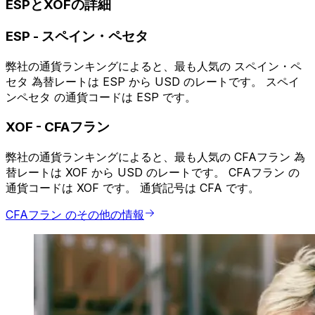
ESPとXOFの詳細
ESP
-
スペイン・ペセタ
弊社の通貨ランキングによると、最も人気の スペイン・ペ
セタ 為替レートは ESP から USD のレートです。 スペイ
ンペセタ の通貨コードは ESP です。
XOF
-
CFAフラン
弊社の通貨ランキングによると、最も人気の CFAフラン 為
替レートは XOF から USD のレートです。 CFAフラン の
通貨コードは XOF です。 通貨記号は CFA です。
CFAフラン のその他の情報