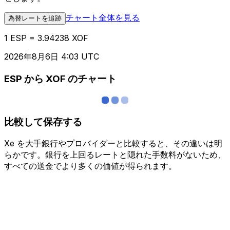
チャート全体を見る
為替レートを追跡
1 ESP = 3.94238 XOF
2026年8月6日 4:03 UTC
ESP から XOF のチャート
比較して保存する
Xe を大手銀行やプロバイダーと比較すると、その違いは明
らかです。銀行を上回るレートと隠れた手数料がないため、
すべての送金でより多くの価値が得られます。