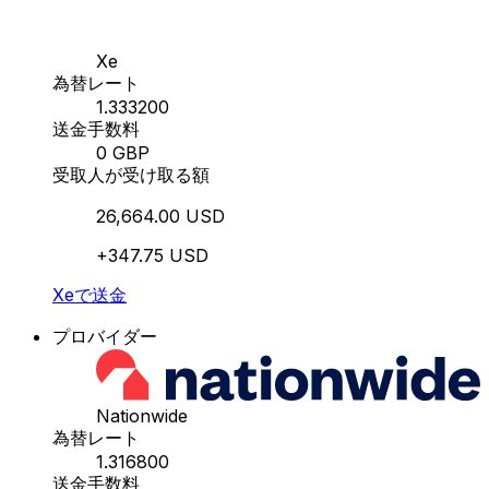
Xe
為替レート
1.333200
送金手数料
0 GBP
受取人が受け取る額
26,664.00 USD
+347.75 USD
Xeで送金
プロバイダー
Nationwide
為替レート
1.316800
送金手数料