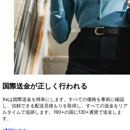
国際送金が正しく行われる
Xeは国際送金を簡単にします。すべての価格を事前に確認
し、信頼できる配送見積もりを取得し、すべての送金をリア
ルタイムで追跡します。190+の国に130+通貨で送金しま
す。