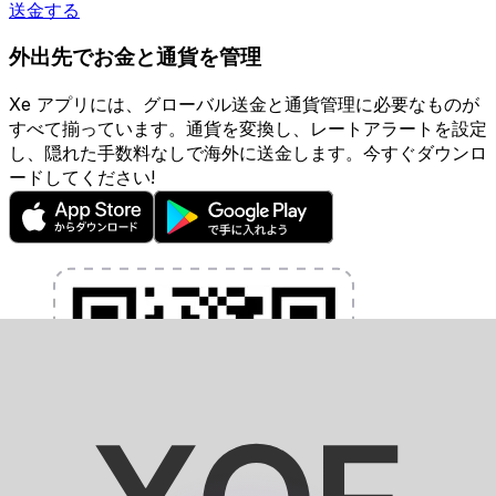
送金する
外出先でお金と通貨を管理
Xe アプリには、グローバル送金と通貨管理に必要なものが
すべて揃っています。通貨を変換し、レートアラートを設定
し、隠れた手数料なしで海外に送金します。今すぐダウンロ
ードしてください!