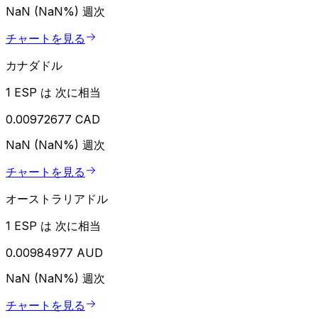
NaN (NaN%)
週次
チャートを見る
カナダドル
1 ESP は 次に相当
0.00972677 CAD
NaN (NaN%)
週次
チャートを見る
オーストラリアドル
1 ESP は 次に相当
0.00984977 AUD
NaN (NaN%)
週次
チャートを見る