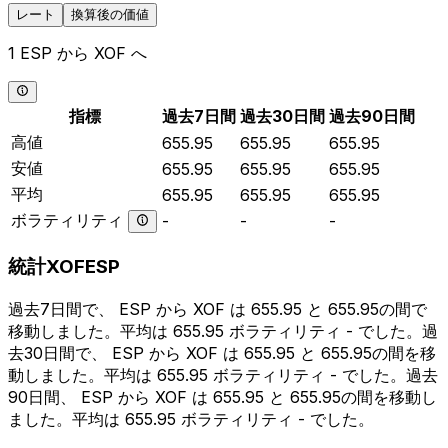
レート
換算後の価値
1 ESP から XOF へ
指標
過去7日間
過去30日間
過去90日間
高値
655.95
655.95
655.95
安値
655.95
655.95
655.95
平均
655.95
655.95
655.95
ボラティリティ
-
-
-
統計XOFESP
過去7日間で、 ESP から XOF は 655.95 と 655.95の間で
移動しました。平均は 655.95 ボラティリティ - でした。過
去30日間で、 ESP から XOF は 655.95 と 655.95の間を移
動しました。平均は 655.95 ボラティリティ - でした。過去
90日間、 ESP から XOF は 655.95 と 655.95の間を移動し
ました。平均は 655.95 ボラティリティ - でした。