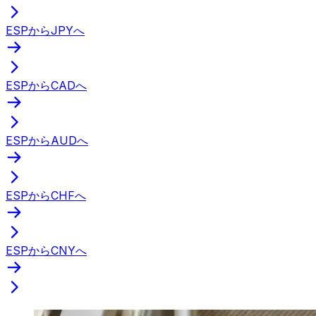
ESPからJPYへ
ESPからCADへ
ESPからAUDへ
ESPからCHFへ
ESPからCNYへ