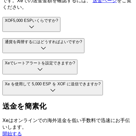
です。Xeでの送金金額を確認するには、
送金ページ
をご覧
ください。
XOF5,000 ESPいくらですか?
通貨を両替するにはどうすればよいですか?
Xeでレートアラートを設定できますか?
Xe を使用して 5,000 ESP を XOF に送信できますか?
送金を簡素化
Xeはオンラインでの海外送金を低い手数料で迅速にお手伝
いします。
開始する