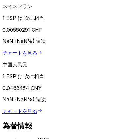
スイスフラン
1 ESP は 次に相当
0.00560291 CHF
NaN (NaN%)
週次
チャートを見る
中国人民元
1 ESP は 次に相当
0.0468454 CNY
NaN (NaN%)
週次
チャートを見る
為替情報