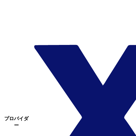
プロバイダ
ー