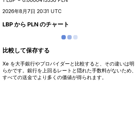
2026年8月7日 20:31 UTC
LBP から PLN のチャート
比較して保存する
Xe を大手銀行やプロバイダーと比較すると、その違いは明
らかです。銀行を上回るレートと隠れた手数料がないため、
すべての送金でより多くの価値が得られます。