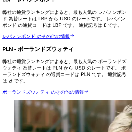
弊社の通貨ランキングによると、最も人気の レバノンポン
ド 為替レートは LBP から USD のレートです。 レバノン
ポンド の通貨コードは LBP です。 通貨記号は £ です。
レバノンポンド のその他の情報
PLN
-
ポーランドズウォティ
弊社の通貨ランキングによると、最も人気の ポーランドズ
ウォティ 為替レートは PLN から USD のレートです。 ポ
ーランドズウォティ の通貨コードは PLN です。 通貨記号
は zł です。
ポーランドズウォティ のその他の情報