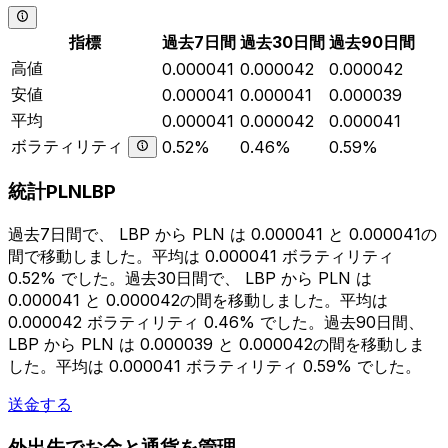
指標
過去7日間
過去30日間
過去90日間
高値
0.000041
0.000042
0.000042
安値
0.000041
0.000041
0.000039
平均
0.000041
0.000042
0.000041
ボラティリティ
0.52%
0.46%
0.59%
統計PLNLBP
過去7日間で、 LBP から PLN は 0.000041 と 0.000041の
間で移動しました。平均は 0.000041 ボラティリティ
0.52% でした。過去30日間で、 LBP から PLN は
0.000041 と 0.000042の間を移動しました。平均は
0.000042 ボラティリティ 0.46% でした。過去90日間、
LBP から PLN は 0.000039 と 0.000042の間を移動しま
した。平均は 0.000041 ボラティリティ 0.59% でした。
送金する
外出先でお金と通貨を管理