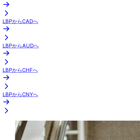
LBPからCADへ
LBPからAUDへ
LBPからCHFへ
LBPからCNYへ