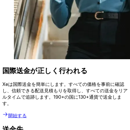
国際送金が正しく行われる
Xeは国際送金を簡単にします。すべての価格を事前に確認
し、信頼できる配送見積もりを取得し、すべての送金をリア
ルタイムで追跡します。190+の国に130+通貨で送金しま
す。
開始する
送金先