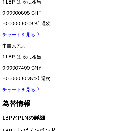
1 LBP は 次に相当
0.00000898 CHF
-0.0000 (0.08%)
週次
チャートを見る
中国人民元
1 LBP は 次に相当
0.00007499 CNY
-0.0000 (0.28%)
週次
チャートを見る
為替情報
LBPとPLNの詳細
LBP
-
レバノンポンド