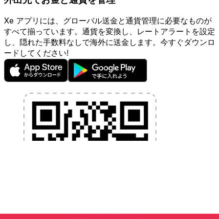
Xe アプリには、グローバル送金と通貨管理に必要なものが
すべて揃っています。通貨を変換し、レートアラートを設定
し、隠れた手数料なしで海外に送金します。今すぐダウンロ
ードしてください!