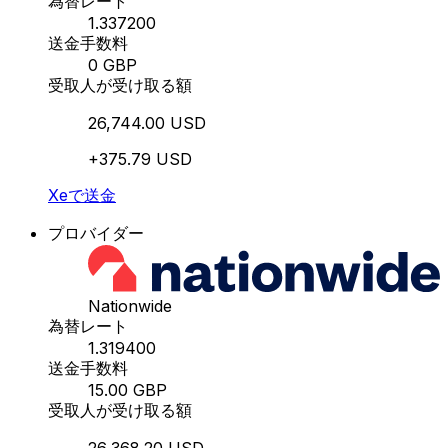
為替レート
1.337200
送金手数料
0 GBP
受取人が受け取る額
26,744.00 USD
+375.79 USD
Xeで送金
プロバイダー
Nationwide
為替レート
1.319400
送金手数料
15.00 GBP
受取人が受け取る額