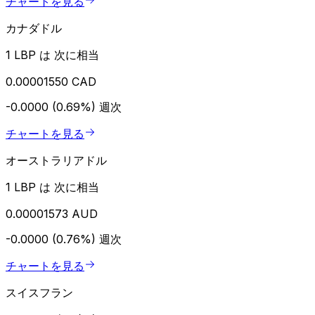
チャートを見る
カナダドル
1 LBP は 次に相当
0.00001550 CAD
-0.0000 (0.69%)
週次
チャートを見る
オーストラリアドル
1 LBP は 次に相当
0.00001573 AUD
-0.0000 (0.76%)
週次
チャートを見る
スイスフラン