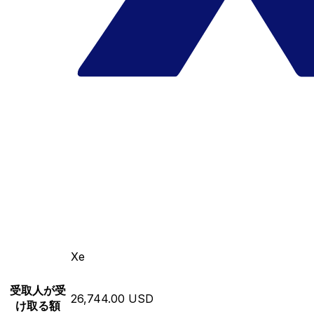
Xe
受取人が受
26,744.00 USD
け取る額