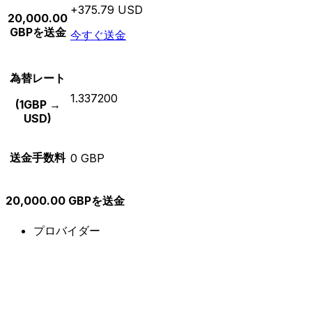
+375.79 USD
20,000.00
GBPを送金
今すぐ送金
為替レート
1.337200
(1GBP →
USD)
送金手数料
0 GBP
20,000.00 GBPを送金
プロバイダー