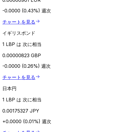
-0.0000 (0.43%)
週次
チャートを見る
イギリスポンド
1 LBP は 次に相当
0.00000823 GBP
-0.0000 (0.26%)
週次
チャートを見る
日本円
1 LBP は 次に相当
0.00175327 JPY
+0.0000 (0.01%)
週次