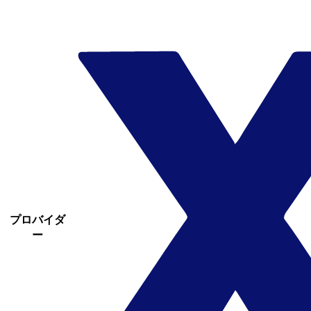
プロバイダ
ー