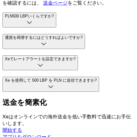
を確認するには、
送金ページ
をご覧ください。
PLN500 LBPいくらですか?
通貨を両替するにはどうすればよいですか?
Xeでレートアラートを設定できますか?
Xe を使用して 500 LBP を PLN に送信できますか?
送金を簡素化
Xeはオンラインでの海外送金を低い手数料で迅速にお手伝
いします。
開始する
アプリをダウンロード