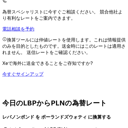
為替スペシャリストに今すぐご相談ください。
競合他社よ
り有利なレートをご案内できます。
電話相談を予約
換算ツールには仲値レートを使用します。これは情報提供
のみを目的としたものです。送金時にはこのレートは適用さ
れません。
送信レートをご確認ください。
Xeで海外に送金できることをご存知ですか?
今すぐサインアップ
今日のLBPからPLNの為替レート
レバノンポンド を ポーランドズウォティ に換算する