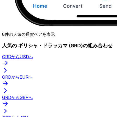
8件の人気の通貨ペアを表示
人気の ギリシャ・ドラッカマ (GRD)の組み合わせ
GRDからUSDへ
GRDからEURへ
GRDからGBPへ