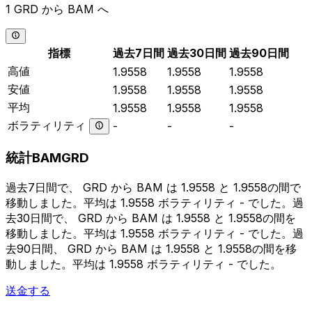
1 GRD から BAM へ
指標
過去7日間
過去30日間
過去90日間
高値
1.9558
1.9558
1.9558
安値
1.9558
1.9558
1.9558
平均
1.9558
1.9558
1.9558
ボラティリティ
-
-
-
統計BAMGRD
過去7日間で、 GRD から BAM は 1.9558 と 1.9558の間で
移動しました。平均は 1.9558 ボラティリティ - でした。過
去30日間で、 GRD から BAM は 1.9558 と 1.9558の間を
移動しました。平均は 1.9558 ボラティリティ - でした。過
去90日間、 GRD から BAM は 1.9558 と 1.9558の間を移
動しました。平均は 1.9558 ボラティリティ - でした。
送金する