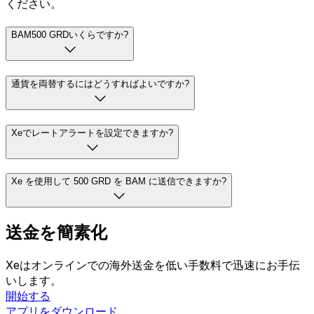
ください。
BAM500 GRDいくらですか?
通貨を両替するにはどうすればよいですか?
Xeでレートアラートを設定できますか?
Xe を使用して 500 GRD を BAM に送信できますか?
送金を簡素化
Xeはオンラインでの海外送金を低い手数料で迅速にお手伝
いします。
開始する
アプリをダウンロード