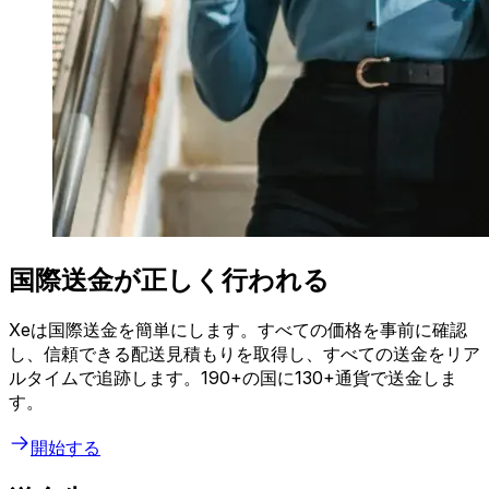
国際送金が正しく行われる
Xeは国際送金を簡単にします。すべての価格を事前に確認
し、信頼できる配送見積もりを取得し、すべての送金をリア
ルタイムで追跡します。190+の国に130+通貨で送金しま
す。
開始する