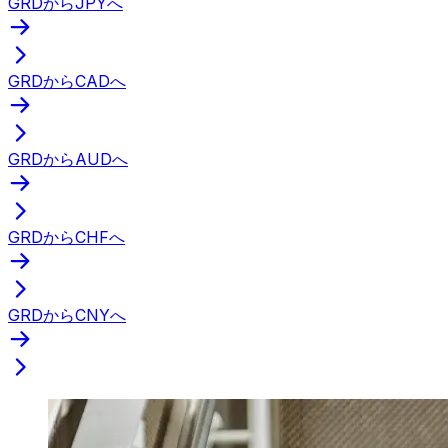
GRDからJPYへ
GRDからCADへ
GRDからAUDへ
GRDからCHFへ
GRDからCNYへ