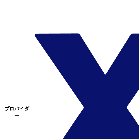
プロバイダ
ー