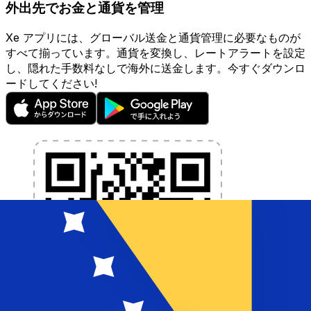
外出先でお金と通貨を管理
Xe アプリには、グローバル送金と通貨管理に必要なものが
すべて揃っています。通貨を変換し、レートアラートを設定
し、隠れた手数料なしで海外に送金します。今すぐダウンロ
ードしてください!