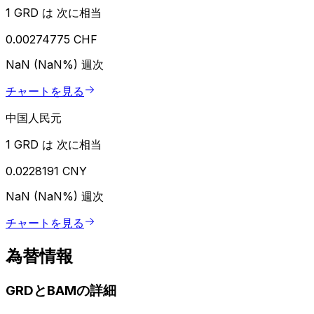
1 GRD は 次に相当
0.00274775 CHF
NaN (NaN%)
週次
チャートを見る
中国人民元
1 GRD は 次に相当
0.0228191 CNY
NaN (NaN%)
週次
チャートを見る
為替情報
GRDとBAMの詳細