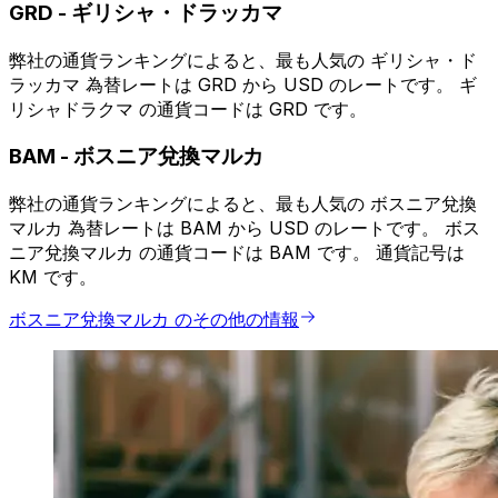
GRD
-
ギリシャ・ドラッカマ
弊社の通貨ランキングによると、最も人気の ギリシャ・ド
ラッカマ 為替レートは GRD から USD のレートです。 ギ
リシャドラクマ の通貨コードは GRD です。
BAM
-
ボスニア兌換マルカ
弊社の通貨ランキングによると、最も人気の ボスニア兌換
マルカ 為替レートは BAM から USD のレートです。 ボス
ニア兌換マルカ の通貨コードは BAM です。 通貨記号は
KM です。
ボスニア兌換マルカ のその他の情報