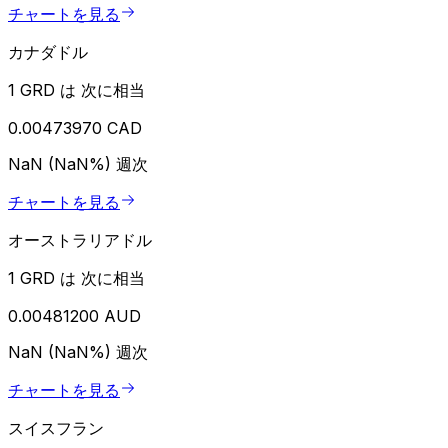
チャートを見る
カナダドル
1 GRD は 次に相当
0.00473970 CAD
NaN (NaN%)
週次
チャートを見る
オーストラリアドル
1 GRD は 次に相当
0.00481200 AUD
NaN (NaN%)
週次
チャートを見る
スイスフラン