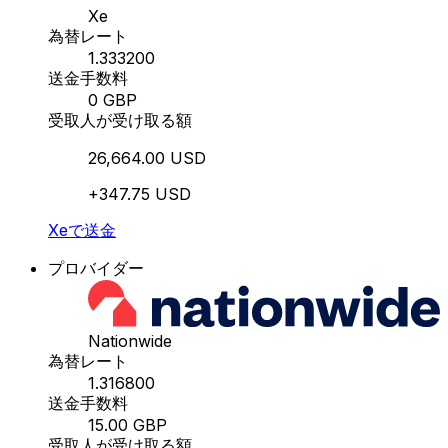
Xe
為替レート
1.333200
送金手数料
0 GBP
受取人が受け取る額
26,664.00 USD
+347.75 USD
Xeで送金
プロバイダー
Nationwide
為替レート
1.316800
送金手数料
15.00 GBP
受取人が受け取る額