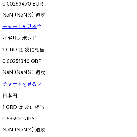
0.00293470 EUR
NaN (NaN%)
週次
チャートを見る
イギリスポンド
1 GRD は 次に相当
0.00251349 GBP
NaN (NaN%)
週次
チャートを見る
日本円
1 GRD は 次に相当
0.535520 JPY
NaN (NaN%)
週次