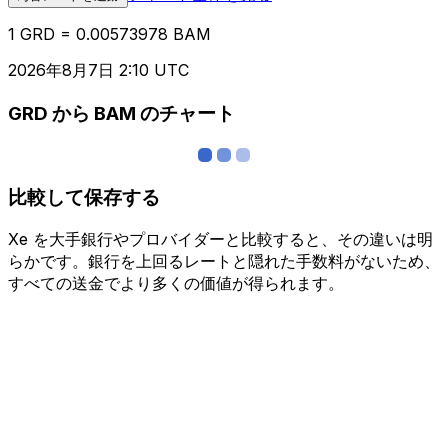
1 GRD = 0.00573978 BAM
2026年8月7日 2:10 UTC
GRD から BAM のチャート
比較して保存する
Xe を大手銀行やプロバイダーと比較すると、その違いは明
らかです。銀行を上回るレートと隠れた手数料がないため、
すべての送金でより多くの価値が得られます。