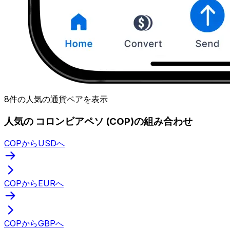
8件の人気の通貨ペアを表示
人気の コロンビアペソ (COP)の組み合わせ
COPからUSDへ
COPからEURへ
COPからGBPへ