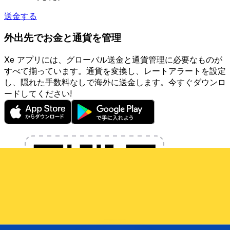
送金する
外出先でお金と通貨を管理
Xe アプリには、グローバル送金と通貨管理に必要なものが
すべて揃っています。通貨を変換し、レートアラートを設定
し、隠れた手数料なしで海外に送金します。今すぐダウンロ
ードしてください!