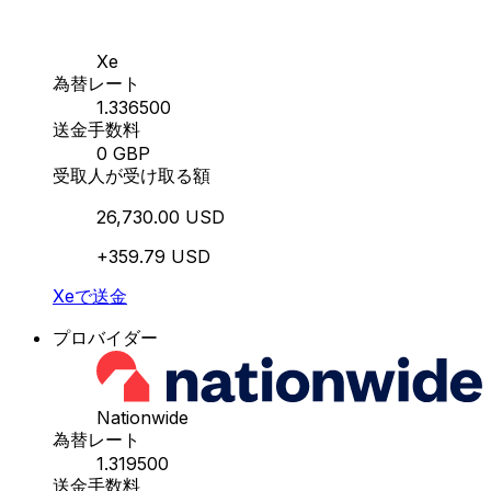
Xe
為替レート
1.336500
送金手数料
0 GBP
受取人が受け取る額
26,730.00 USD
+359.79 USD
Xeで送金
プロバイダー
Nationwide
為替レート
1.319500
送金手数料