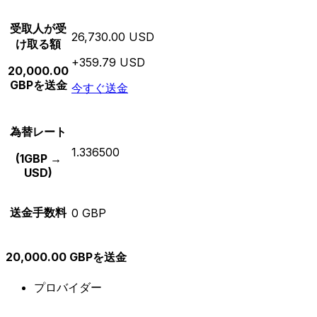
受取人が受
26,730.00 USD
け取る額
+359.79 USD
20,000.00
GBPを送金
今すぐ送金
為替レート
1.336500
(1GBP →
USD)
送金手数料
0 GBP
20,000.00 GBPを送金
プロバイダー