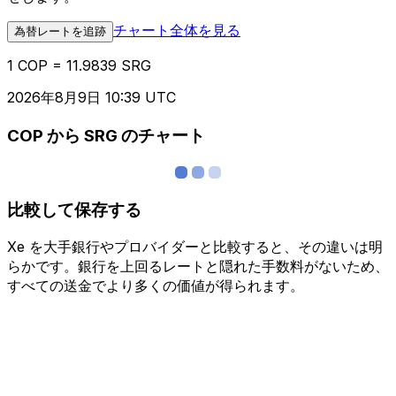
チャート全体を見る
為替レートを追跡
1 COP = 11.9839 SRG
2026年8月9日 10:39 UTC
COP から SRG のチャート
比較して保存する
Xe を大手銀行やプロバイダーと比較すると、その違いは明
らかです。銀行を上回るレートと隠れた手数料がないため、
すべての送金でより多くの価値が得られます。