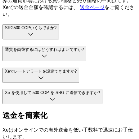
界の通貨市場における買い価格と売り価格の中間点です。
Xeでの送金金額を確認するには、
送金ページ
をご覧くださ
い。
SRG500 COPいくらですか?
通貨を両替するにはどうすればよいですか?
Xeでレートアラートを設定できますか?
Xe を使用して 500 COP を SRG に送信できますか?
送金を簡素化
Xeはオンラインでの海外送金を低い手数料で迅速にお手伝
いします。