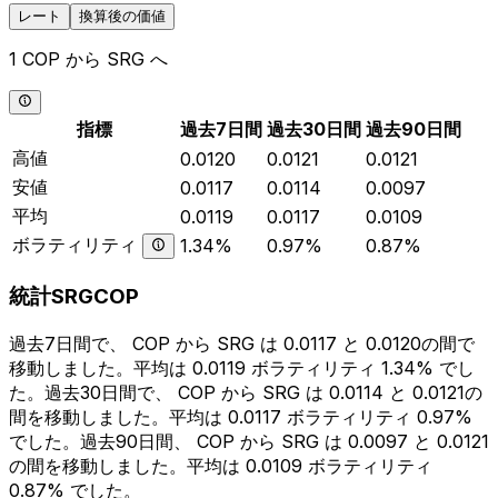
レート
換算後の価値
1 COP から SRG へ
指標
過去7日間
過去30日間
過去90日間
高値
0.0120
0.0121
0.0121
安値
0.0117
0.0114
0.0097
平均
0.0119
0.0117
0.0109
ボラティリティ
1.34%
0.97%
0.87%
統計SRGCOP
過去7日間で、 COP から SRG は 0.0117 と 0.0120の間で
移動しました。平均は 0.0119 ボラティリティ 1.34% でし
た。過去30日間で、 COP から SRG は 0.0114 と 0.0121の
間を移動しました。平均は 0.0117 ボラティリティ 0.97%
でした。過去90日間、 COP から SRG は 0.0097 と 0.0121
の間を移動しました。平均は 0.0109 ボラティリティ
0.87% でした。