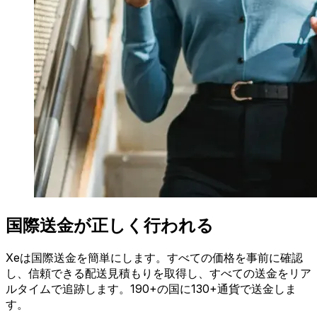
国際送金が正しく行われる
Xeは国際送金を簡単にします。すべての価格を事前に確認
し、信頼できる配送見積もりを取得し、すべての送金をリア
ルタイムで追跡します。190+の国に130+通貨で送金しま
す。