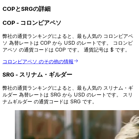
COPとSRGの詳細
COP
-
コロンビアペソ
弊社の通貨ランキングによると、最も人気の コロンビアペ
ソ 為替レートは COP から USD のレートです。 コロンビ
アペソ の通貨コードは COP です。 通貨記号は $ です。
コロンビアペソ のその他の情報
SRG
-
スリナム・ギルダー
弊社の通貨ランキングによると、最も人気の スリナム・ギ
ルダー 為替レートは SRG から USD のレートです。 スリ
ナムギルダー の通貨コードは SRG です。