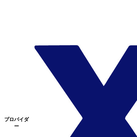
プロバイダ
ー