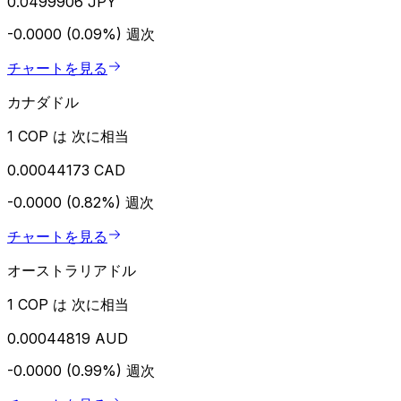
0.0499906 JPY
-0.0000 (0.09%)
週次
チャートを見る
カナダドル
1 COP は 次に相当
0.00044173 CAD
-0.0000 (0.82%)
週次
チャートを見る
オーストラリアドル
1 COP は 次に相当
0.00044819 AUD
-0.0000 (0.99%)
週次