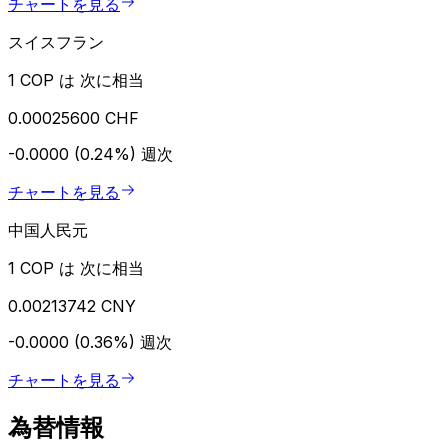
チャートを見る
スイスフラン
1 COP は 次に相当
0.00025600 CHF
-0.0000 (0.24%)
週次
チャートを見る
中国人民元
1 COP は 次に相当
0.00213742 CNY
-0.0000 (0.36%)
週次
チャートを見る
為替情報