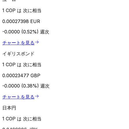
1 COP は 次に相当
0.00027398 EUR
-0.0000 (0.52%)
週次
チャートを見る
イギリスポンド
1 COP は 次に相当
0.00023477 GBP
-0.0000 (0.38%)
週次
チャートを見る
日本円
1 COP は 次に相当