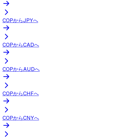
COPからJPYへ
COPからCADへ
COPからAUDへ
COPからCHFへ
COPからCNYへ