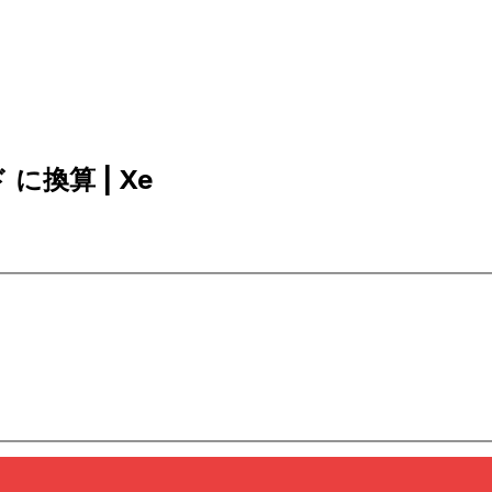
 に換算 | Xe