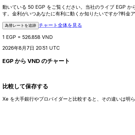
動いている 50 EGP をご覧ください。当社のライブ EG
す。金利がいつあなたに有利に動くか知りたいですか?料金
チャート全体を見る
為替レートを追跡
1 EGP = 526.858 VND
2026年8月7日 20:51 UTC
EGP から VND のチャート
比較して保存する
Xe を大手銀行やプロバイダーと比較すると、その違いは明