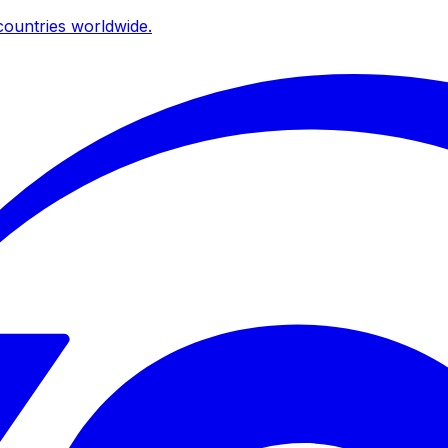
ountries worldwide.