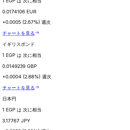
1 EGP は 次に相当
0.0174106 EUR
+0.0005 (2.67%)
週次
チャートを見る
イギリスポンド
1 EGP は 次に相当
0.0149239 GBP
+0.0004 (2.88%)
週次
チャートを見る
日本円
1 EGP は 次に相当
3.17767 JPY