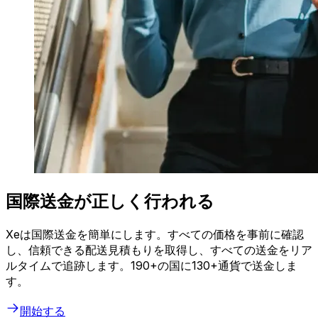
国際送金が正しく行われる
Xeは国際送金を簡単にします。すべての価格を事前に確認
し、信頼できる配送見積もりを取得し、すべての送金をリア
ルタイムで追跡します。190+の国に130+通貨で送金しま
す。
開始する