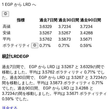
1 EGP から LRD へ
指標
過去7日間
過去30日間
過去90日間
高値
3.6329
3.7234
3.7234
安値
3.5267
3.5267
3.4288
平均
3.5762
3.5873
3.5671
ボラティリティ
0.71%
0.71%
0.59%
統計LRDEGP
過去7日間で、 EGP から LRD は 3.5267 と 3.6329の間で
移動しました。平均は 3.5762 ボラティリティ 0.71% でし
た。過去30日間で、 EGP から LRD は 3.5267 と 3.7234の
間を移動しました。平均は 3.5873 ボラティリティ 0.71%
でした。過去90日間、 EGP から LRD は 3.4288 と
3.7234の間を移動しました。平均は 3.5671 ボラティリティ
0.59% でした。
送金する