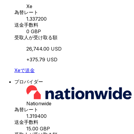
Xe
為替レート
1.337200
送金手数料
0 GBP
受取人が受け取る額
26,744.00 USD
+375.79 USD
Xeで送金
プロバイダー
Nationwide
為替レート
1.319400
送金手数料
15.00 GBP