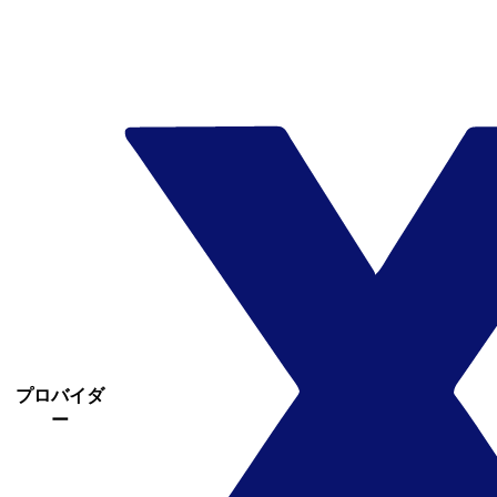
プロバイダ
ー