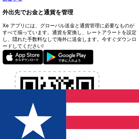
外出先でお金と通貨を管理
Xe アプリには、グローバル送金と通貨管理に必要なものが
すべて揃っています。通貨を変換し、レートアラートを設定
し、隠れた手数料なしで海外に送金します。今すぐダウンロ
ードしてください!