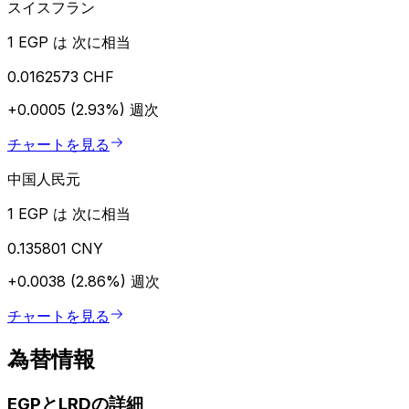
スイスフラン
1 EGP は 次に相当
0.0162573 CHF
+0.0005 (2.93%)
週次
チャートを見る
中国人民元
1 EGP は 次に相当
0.135801 CNY
+0.0038 (2.86%)
週次
チャートを見る
為替情報
EGPとLRDの詳細