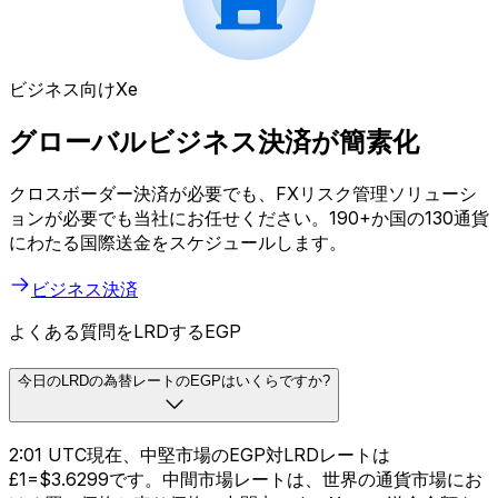
ビジネス向けXe
グローバルビジネス決済が簡素化
クロスボーダー決済が必要でも、FXリスク管理ソリューシ
ョンが必要でも当社にお任せください。190+か国の130通貨
にわたる国際送金をスケジュールします。
ビジネス決済
よくある質問をLRDするEGP
今日のLRDの為替レートのEGPはいくらですか?
2:01 UTC現在、中堅市場のEGP対LRDレートは
£1=$3.6299です。中間市場レートは、世界の通貨市場にお