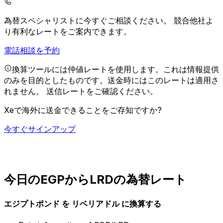
為替スペシャリストに今すぐご相談ください。
競合他社よ
り有利なレートをご案内できます。
電話相談を予約
換算ツールには仲値レートを使用します。これは情報提供
のみを目的としたものです。送金時にはこのレートは適用さ
れません。
送信レートをご確認ください。
Xeで海外に送金できることをご存知ですか?
今すぐサインアップ
今日のEGPからLRDの為替レート
エジプトポンド を リベリアドル に換算する