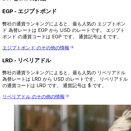
EGP
-
エジプトポンド
弊社の通貨ランキングによると、最も人気の エジプトポン
ド 為替レートは EGP から USD のレートです。 エジプト
ポンド の通貨コードは EGP です。 通貨記号は £ です。
エジプトポンド のその他の情報
LRD
-
リベリアドル
弊社の通貨ランキングによると、最も人気の リベリアドル
為替レートは LRD から USD のレートです。 リベリアドル
の通貨コードは LRD です。 通貨記号は $ です。
リベリアドル のその他の情報