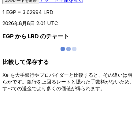
為替レートを追跡
1 EGP = 3.62994 LRD
2026年8月8日 2:01 UTC
EGP から LRD のチャート
比較して保存する
Xe を大手銀行やプロバイダーと比較すると、その違いは明
らかです。銀行を上回るレートと隠れた手数料がないため、
すべての送金でより多くの価値が得られます。