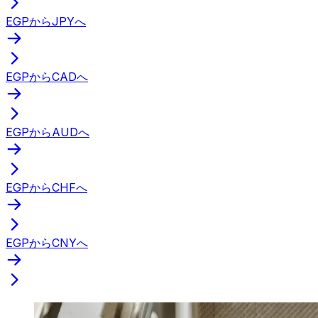
EGPからJPYへ
EGPからCADへ
EGPからAUDへ
EGPからCHFへ
EGPからCNYへ