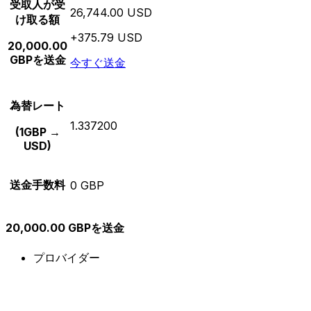
受取人が受
26,744.00 USD
け取る額
+375.79 USD
20,000.00
GBPを送金
今すぐ送金
為替レート
1.337200
(1GBP →
USD)
送金手数料
0 GBP
20,000.00 GBPを送金
プロバイダー