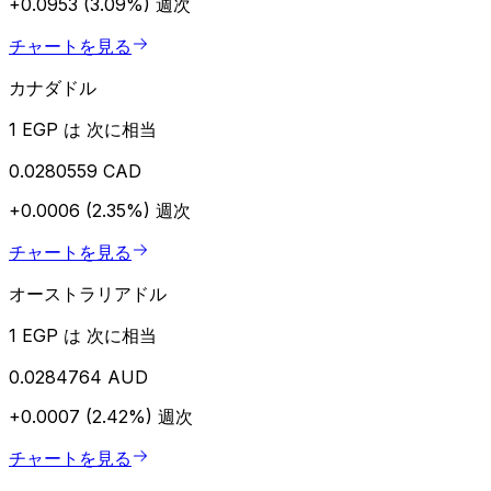
+0.0953 (3.09%)
週次
チャートを見る
カナダドル
1 EGP は 次に相当
0.0280559 CAD
+0.0006 (2.35%)
週次
チャートを見る
オーストラリアドル
1 EGP は 次に相当
0.0284764 AUD
+0.0007 (2.42%)
週次
チャートを見る