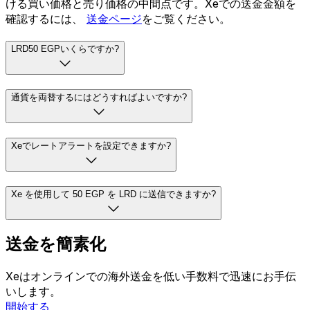
ける買い価格と売り価格の中間点です。Xeでの送金金額を
確認するには、
送金ページ
をご覧ください。
LRD50 EGPいくらですか?
通貨を両替するにはどうすればよいですか?
Xeでレートアラートを設定できますか?
Xe を使用して 50 EGP を LRD に送信できますか?
送金を簡素化
Xeはオンラインでの海外送金を低い手数料で迅速にお手伝
いします。
開始する