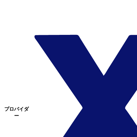
プロバイダ
ー