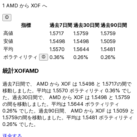
1 AMD から XOF へ
指標
過去7日間
過去30日間
過去90日間
高値
1.5717
1.5759
1.5759
安値
1.5498
1.5498
1.5059
平均
1.5570
1.5644
1.5481
ボラティリティ
0.36%
0.26%
0.26%
統計XOFAMD
過去7日間で、 AMD から XOF は 1.5498 と 1.5717の間で
移動しました。平均は 1.5570 ボラティリティ 0.36% でし
た。過去30日間で、 AMD から XOF は 1.5498 と 1.5759
の間を移動しました。平均は 1.5644 ボラティリティ
0.26% でした。過去90日間、 AMD から XOF は 1.5059 と
1.5759の間を移動しました。平均は 1.5481 ボラティリティ
0.26% でした。
送金する