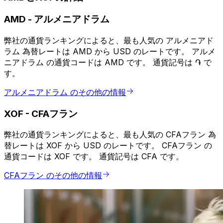
AMD
-
アルメニアドラム
弊社の通貨ランキングによると、最も人気の アルメニアド
ラム 為替レートは AMD から USD のレートです。 アルメ
ニアドラム の通貨コードは AMD です。 通貨記号は ֏ で
す。
アルメニアドラム のその他の情報
XOF
-
CFAフラン
弊社の通貨ランキングによると、最も人気の CFAフラン 為
替レートは XOF から USD のレートです。 CFAフラン の
通貨コードは XOF です。 通貨記号は CFA です。
CFAフラン のその他の情報