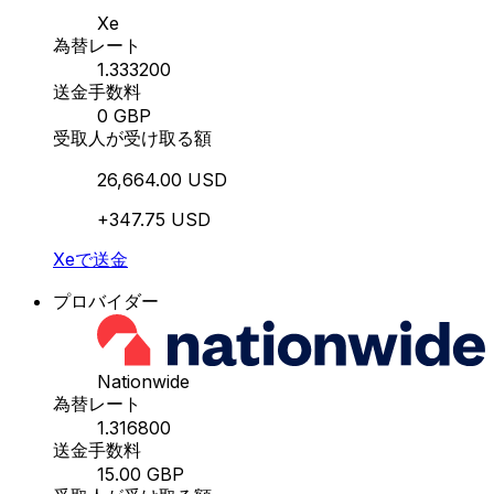
Xe
為替レート
1.333200
送金手数料
0 GBP
受取人が受け取る額
26,664.00 USD
+347.75 USD
Xeで送金
プロバイダー
Nationwide
為替レート
1.316800
送金手数料
15.00 GBP