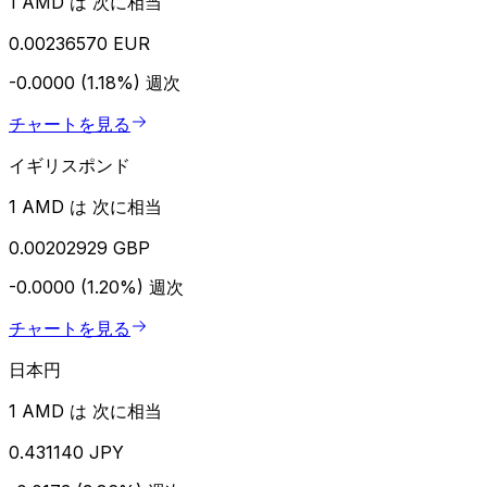
1 AMD は 次に相当
0.00236570 EUR
-0.0000 (1.18%)
週次
チャートを見る
イギリスポンド
1 AMD は 次に相当
0.00202929 GBP
-0.0000 (1.20%)
週次
チャートを見る
日本円
1 AMD は 次に相当
0.431140 JPY