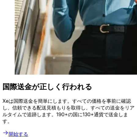
国際送金が正しく行われる
Xeは国際送金を簡単にします。すべての価格を事前に確認
し、信頼できる配送見積もりを取得し、すべての送金をリア
ルタイムで追跡します。190+の国に130+通貨で送金しま
す。
開始する