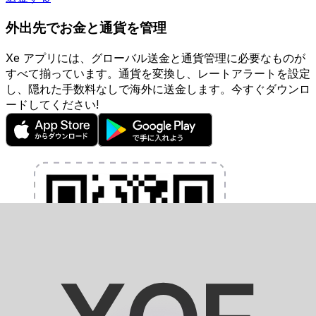
外出先でお金と通貨を管理
Xe アプリには、グローバル送金と通貨管理に必要なものが
すべて揃っています。通貨を変換し、レートアラートを設定
し、隠れた手数料なしで海外に送金します。今すぐダウンロ
ードしてください!