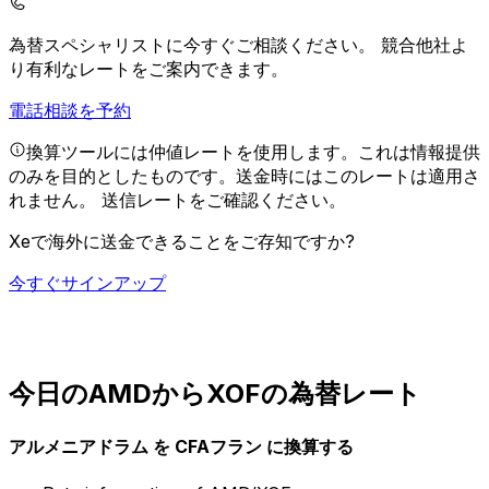
為替スペシャリストに今すぐご相談ください。
競合他社よ
り有利なレートをご案内できます。
電話相談を予約
換算ツールには仲値レートを使用します。これは情報提供
のみを目的としたものです。送金時にはこのレートは適用さ
れません。
送信レートをご確認ください。
Xeで海外に送金できることをご存知ですか?
今すぐサインアップ
今日のAMDからXOFの為替レート
アルメニアドラム を CFAフラン に換算する