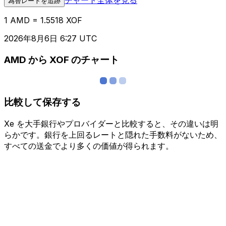
為替レートを追跡
1 AMD = 1.5518 XOF
2026年8月6日 6:27 UTC
AMD から XOF のチャート
比較して保存する
Xe を大手銀行やプロバイダーと比較すると、その違いは明
らかです。銀行を上回るレートと隠れた手数料がないため、
すべての送金でより多くの価値が得られます。