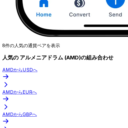
8件の人気の通貨ペアを表示
人気の アルメニアドラム (AMD)の組み合わせ
AMDからUSDへ
AMDからEURへ
AMDからGBPへ