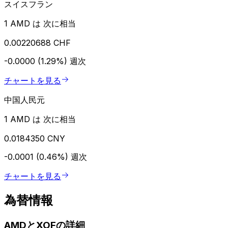
スイスフラン
1 AMD は 次に相当
0.00220688 CHF
-0.0000 (1.29%)
週次
チャートを見る
中国人民元
1 AMD は 次に相当
0.0184350 CNY
-0.0001 (0.46%)
週次
チャートを見る
為替情報
AMDとXOFの詳細