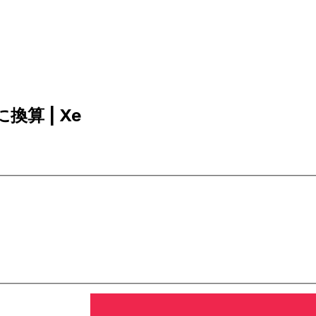
に換算 | Xe