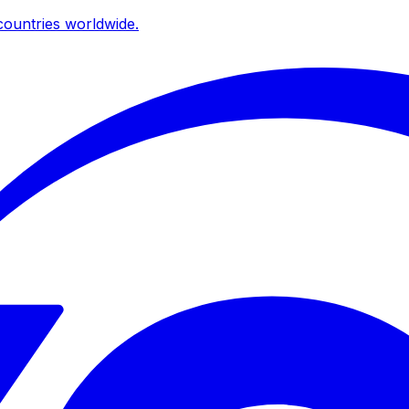
ountries worldwide.