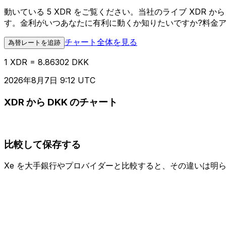
動いている 5 XDR をご覧ください。当社のライブ XDR
す。金利がいつあなたに有利に動くか知りたいですか?料金
チャート全体を見る
為替レートを追跡
1 XDR = 8.86302 DKK
2026年8月7日 9:12 UTC
XDR から DKK のチャート
比較して保存する
Xe を大手銀行やプロバイダーと比較すると、その違いは明