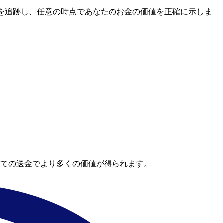
レートを追跡し、任意の時点であなたのお金の価値を正確に示しま
べての送金でより多くの価値が得られます。