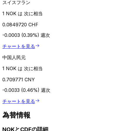
スイスフラン
1 NOK は 次に相当
0.0849720 CHF
-0.0003 (0.39%)
週次
チャートを見る
中国人民元
1 NOK は 次に相当
0.709771 CNY
-0.0033 (0.46%)
週次
チャートを見る
為替情報
NOKとCDFの詳細