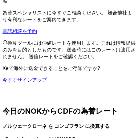
為替スペシャリストに今すぐご相談ください。
競合他社よ
り有利なレートをご案内できます。
電話相談を予約
換算ツールには仲値レートを使用します。これは情報提供
のみを目的としたものです。送金時にはこのレートは適用さ
れません。
送信レートをご確認ください。
Xeで海外に送金できることをご存知ですか?
今すぐサインアップ
今日のNOKからCDFの為替レート
ノルウェークローネ を コンゴフラン に換算する