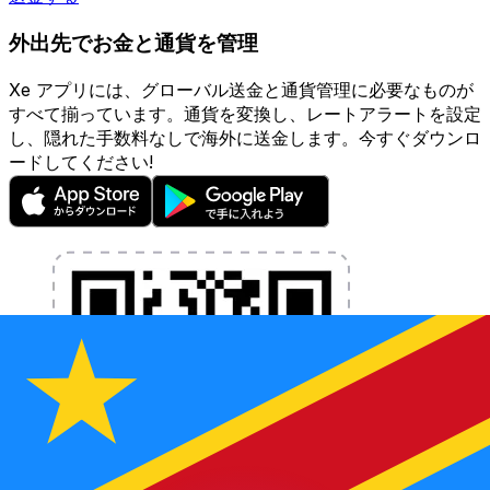
外出先でお金と通貨を管理
Xe アプリには、グローバル送金と通貨管理に必要なものが
すべて揃っています。通貨を変換し、レートアラートを設定
し、隠れた手数料なしで海外に送金します。今すぐダウンロ
ードしてください!