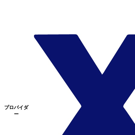
プロバイダ
ー