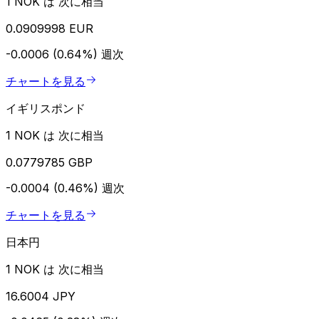
1 NOK は 次に相当
0.0909998 EUR
-0.0006 (0.64%)
週次
チャートを見る
イギリスポンド
1 NOK は 次に相当
0.0779785 GBP
-0.0004 (0.46%)
週次
チャートを見る
日本円
1 NOK は 次に相当
16.6004 JPY