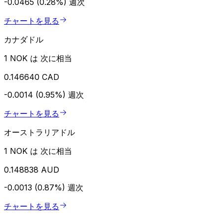
-0.0465 (0.28%)
週次
チャートを見る
カナダドル
1 NOK は 次に相当
0.146640 CAD
-0.0014 (0.95%)
週次
チャートを見る
オーストラリアドル
1 NOK は 次に相当
0.148838 AUD
-0.0013 (0.87%)
週次
チャートを見る