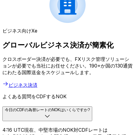
ビジネス向けXe
グローバルビジネス決済が簡素化
クロスボーダー決済が必要でも、FXリスク管理ソリューシ
ョンが必要でも当社にお任せください。190+か国の130通貨
にわたる国際送金をスケジュールします。
ビジネス決済
よくある質問をCDFするNOK
今日のCDFの為替レートのNOKはいくらですか?
4:16 UTC現在、中堅市場のNOK対CDFレートは