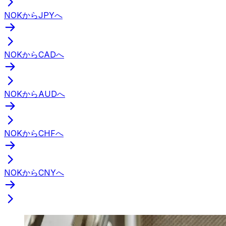
NOKからJPYへ
NOKからCADへ
NOKからAUDへ
NOKからCHFへ
NOKからCNYへ