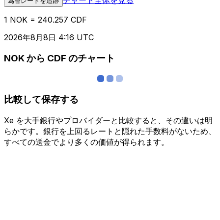
為替レートを追跡
1 NOK = 240.257 CDF
2026年8月8日 4:16 UTC
NOK から CDF のチャート
比較して保存する
Xe を大手銀行やプロバイダーと比較すると、その違いは明
らかです。銀行を上回るレートと隠れた手数料がないため、
すべての送金でより多くの価値が得られます。