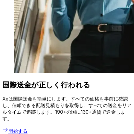
国際送金が正しく行われる
Xeは国際送金を簡単にします。すべての価格を事前に確認
し、信頼できる配送見積もりを取得し、すべての送金をリア
ルタイムで追跡します。190+の国に130+通貨で送金しま
す。
開始する