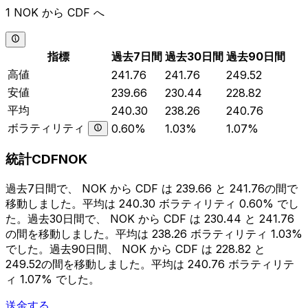
1 NOK から CDF へ
指標
過去7日間
過去30日間
過去90日間
高値
241.76
241.76
249.52
安値
239.66
230.44
228.82
平均
240.30
238.26
240.76
ボラティリティ
0.60%
1.03%
1.07%
統計CDFNOK
過去7日間で、 NOK から CDF は 239.66 と 241.76の間で
移動しました。平均は 240.30 ボラティリティ 0.60% でし
た。過去30日間で、 NOK から CDF は 230.44 と 241.76
の間を移動しました。平均は 238.26 ボラティリティ 1.03%
でした。過去90日間、 NOK から CDF は 228.82 と
249.52の間を移動しました。平均は 240.76 ボラティリテ
ィ 1.07% でした。
送金する