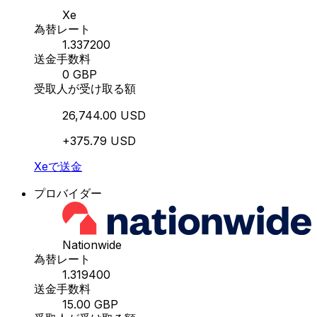
Xe
為替レート
1.337200
送金手数料
0 GBP
受取人が受け取る額
26,744.00 USD
+375.79 USD
Xeで送金
プロバイダー
Nationwide
為替レート
1.319400
送金手数料
15.00 GBP