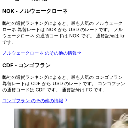
NOK
-
ノルウェークローネ
弊社の通貨ランキングによると、最も人気の ノルウェーク
ローネ 為替レートは NOK から USD のレートです。 ノル
ウェークローネ の通貨コードは NOK です。 通貨記号は kr
です。
ノルウェークローネ のその他の情報
CDF
-
コンゴフラン
弊社の通貨ランキングによると、最も人気の コンゴフラン
為替レートは CDF から USD のレートです。 コンゴフラン
の通貨コードは CDF です。 通貨記号は FC です。
コンゴフラン のその他の情報