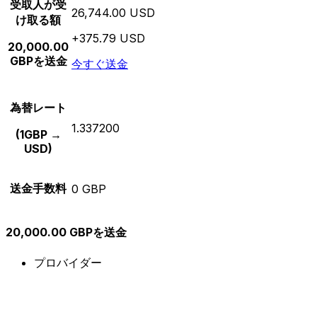
受取人が受
26,744.00 USD
け取る額
+375.79 USD
20,000.00
GBPを送金
今すぐ送金
為替レート
1.337200
(1GBP →
USD)
送金手数料
0 GBP
20,000.00 GBPを送金
プロバイダー