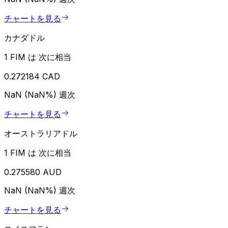
チャートを見る
カナダドル
1 FIM は 次に相当
0.272184 CAD
NaN (NaN%)
週次
チャートを見る
オーストラリアドル
1 FIM は 次に相当
0.275580 AUD
NaN (NaN%)
週次
チャートを見る