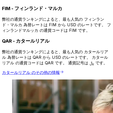
FIM
-
フィンランド・マルカ
弊社の通貨ランキングによると、最も人気の フィンラン
ド・マルカ 為替レートは FIM から USD のレートです。 フ
ィンランドマルッカ の通貨コードは FIM です。
QAR
-
カタールリアル
弊社の通貨ランキングによると、最も人気の カタールリア
ル 為替レートは QAR から USD のレートです。 カタール
リアル の通貨コードは QAR です。 通貨記号は ﷼ です。
カタールリアル のその他の情報