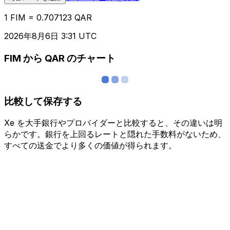
1 FIM = 0.707123 QAR
2026年8月6日 3:31 UTC
FIM から QAR のチャート
比較して保存する
Xe を大手銀行やプロバイダーと比較すると、その違いは明
らかです。銀行を上回るレートと隠れた手数料がないため、
すべての送金でより多くの価値が得られます。