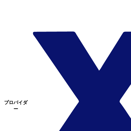
プロバイダ
ー