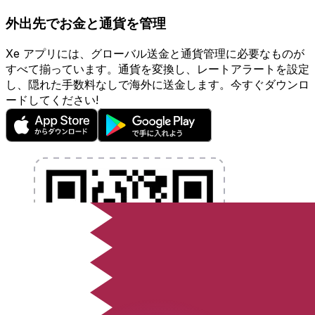
外出先でお金と通貨を管理
Xe アプリには、グローバル送金と通貨管理に必要なものが
すべて揃っています。通貨を変換し、レートアラートを設定
し、隠れた手数料なしで海外に送金します。今すぐダウンロ
ードしてください!