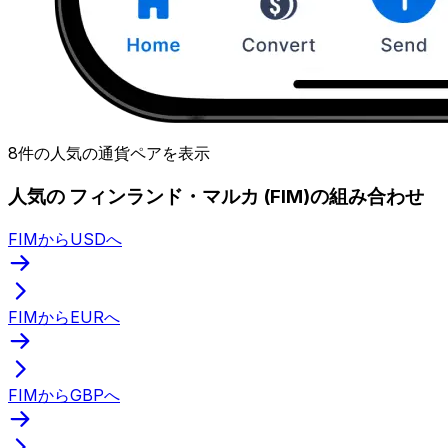
8件の人気の通貨ペアを表示
人気の フィンランド・マルカ (FIM)の組み合わせ
FIMからUSDへ
FIMからEURへ
FIMからGBPへ