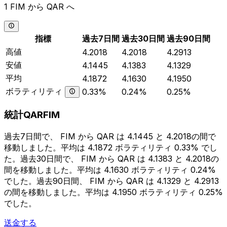
1 FIM から QAR へ
指標
過去7日間
過去30日間
過去90日間
高値
4.2018
4.2018
4.2913
安値
4.1445
4.1383
4.1329
平均
4.1872
4.1630
4.1950
ボラティリティ
0.33%
0.24%
0.25%
統計QARFIM
過去7日間で、 FIM から QAR は 4.1445 と 4.2018の間で
移動しました。平均は 4.1872 ボラティリティ 0.33% でし
た。過去30日間で、 FIM から QAR は 4.1383 と 4.2018の
間を移動しました。平均は 4.1630 ボラティリティ 0.24%
でした。過去90日間、 FIM から QAR は 4.1329 と 4.2913
の間を移動しました。平均は 4.1950 ボラティリティ 0.25%
でした。
送金する