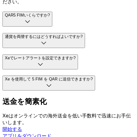
ださい。
QAR5 FIMいくらですか?
通貨を両替するにはどうすればよいですか?
Xeでレートアラートを設定できますか?
Xe を使用して 5 FIM を QAR に送信できますか?
送金を簡素化
Xeはオンラインでの海外送金を低い手数料で迅速にお手伝
いします。
開始する
アプリをダウンロード