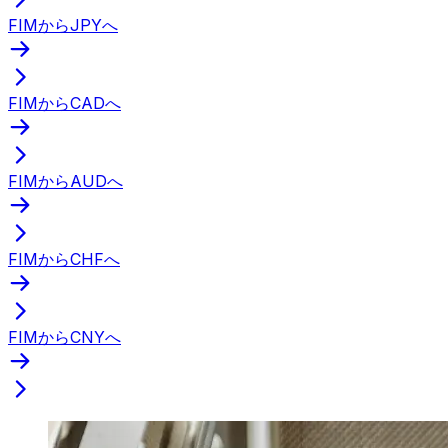
FIMからJPYへ
FIMからCADへ
FIMからAUDへ
FIMからCHFへ
FIMからCNYへ