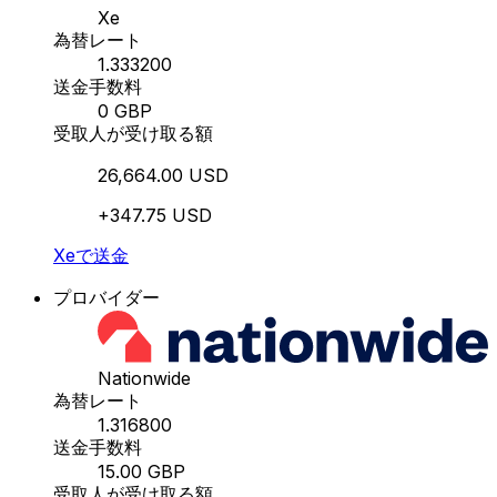
Xe
為替レート
1.333200
送金手数料
0 GBP
受取人が受け取る額
26,664.00 USD
+347.75 USD
Xeで送金
プロバイダー
Nationwide
為替レート
1.316800
送金手数料
15.00 GBP
受取人が受け取る額