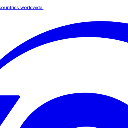
ountries worldwide.