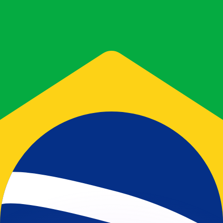
有利なレートをご案内できます。
のみを目的としたものです。送金時にはこのレートは適用され