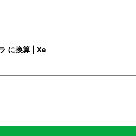
ラ に換算 | Xe