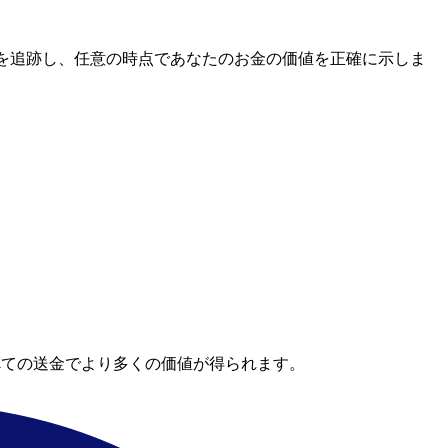
レートを追跡し、任意の時点であなたのお金の価値を正確に示しま
べての送金でより多くの価値が得られます。