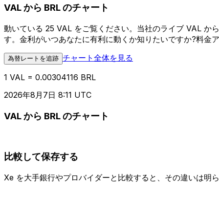
VAL から BRL のチャート
動いている 25 VAL をご覧ください。当社のライブ VA
す。金利がいつあなたに有利に動くか知りたいですか?料金
チャート全体を見る
為替レートを追跡
1 VAL = 0.00304116 BRL
2026年8月7日 8:11 UTC
VAL から BRL のチャート
比較して保存する
Xe を大手銀行やプロバイダーと比較すると、その違いは明