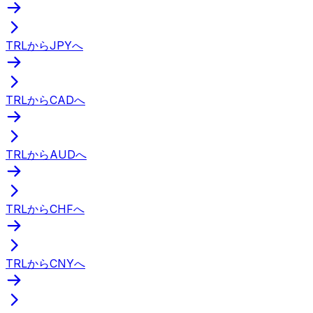
TRLからJPYへ
TRLからCADへ
TRLからAUDへ
TRLからCHFへ
TRLからCNYへ