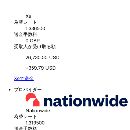
Xe
為替レート
1.336500
送金手数料
0 GBP
受取人が受け取る額
26,730.00 USD
+359.79 USD
Xeで送金
プロバイダー
Nationwide
為替レート
1.319500
送金手数料