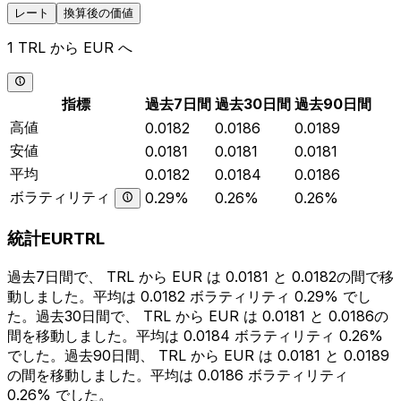
レート
換算後の価値
1 TRL から EUR へ
指標
過去7日間
過去30日間
過去90日間
高値
0.0182
0.0186
0.0189
安値
0.0181
0.0181
0.0181
平均
0.0182
0.0184
0.0186
ボラティリティ
0.29%
0.26%
0.26%
統計EURTRL
過去7日間で、 TRL から EUR は 0.0181 と 0.0182の間で移
動しました。平均は 0.0182 ボラティリティ 0.29% でし
た。過去30日間で、 TRL から EUR は 0.0181 と 0.0186の
間を移動しました。平均は 0.0184 ボラティリティ 0.26%
でした。過去90日間、 TRL から EUR は 0.0181 と 0.0189
の間を移動しました。平均は 0.0186 ボラティリティ
0.26% でした。