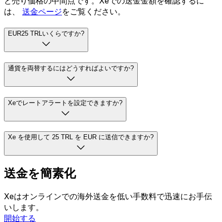
と売り価格の中間点です。Xeでの送金金額を確認するに
は、
送金ページ
をご覧ください。
EUR25 TRLいくらですか?
通貨を両替するにはどうすればよいですか?
Xeでレートアラートを設定できますか?
Xe を使用して 25 TRL を EUR に送信できますか?
送金を簡素化
Xeはオンラインでの海外送金を低い手数料で迅速にお手伝
いします。
開始する