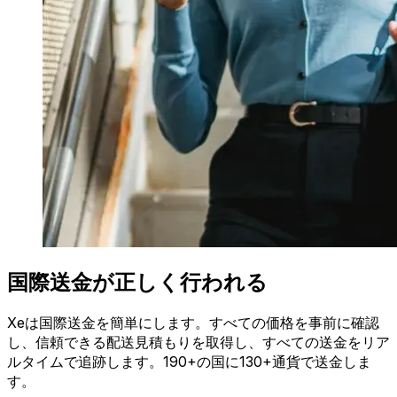
国際送金が正しく行われる
Xeは国際送金を簡単にします。すべての価格を事前に確認
し、信頼できる配送見積もりを取得し、すべての送金をリア
ルタイムで追跡します。190+の国に130+通貨で送金しま
す。