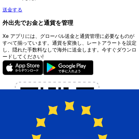
送金する
外出先でお金と通貨を管理
Xe アプリには、グローバル送金と通貨管理に必要なものが
すべて揃っています。通貨を変換し、レートアラートを設定
し、隠れた手数料なしで海外に送金します。今すぐダウンロ
ードしてください!