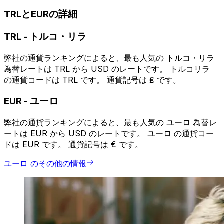
TRLとEURの詳細
TRL
-
トルコ・リラ
弊社の通貨ランキングによると、最も人気の トルコ・リラ
為替レートは TRL から USD のレートです。 トルコリラ
の通貨コードは TRL です。 通貨記号は ₤ です。
EUR
-
ユーロ
弊社の通貨ランキングによると、最も人気の ユーロ 為替レ
ートは EUR から USD のレートです。 ユーロ の通貨コー
ドは EUR です。 通貨記号は € です。
ユーロ のその他の情報