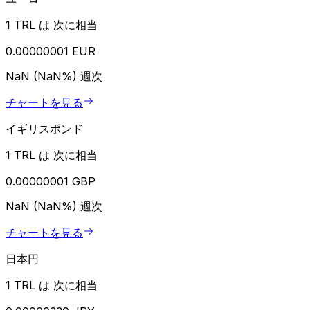
1 TRL は 次に相当
0.00000001 EUR
NaN (NaN%)
週次
チャートを見る
イギリスポンド
1 TRL は 次に相当
0.00000001 GBP
NaN (NaN%)
週次
チャートを見る
日本円
1 TRL は 次に相当