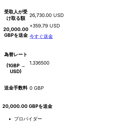
受取人が受
26,730.00 USD
け取る額
+359.79 USD
20,000.00
GBPを送金
今すぐ送金
為替レート
1.336500
(1GBP →
USD)
送金手数料
0 GBP
20,000.00 GBPを送金
プロバイダー