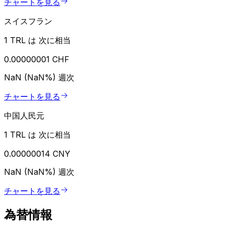
チャートを見る
スイスフラン
1 TRL は 次に相当
0.00000001 CHF
NaN (NaN%)
週次
チャートを見る
中国人民元
1 TRL は 次に相当
0.00000014 CNY
NaN (NaN%)
週次
チャートを見る
為替情報