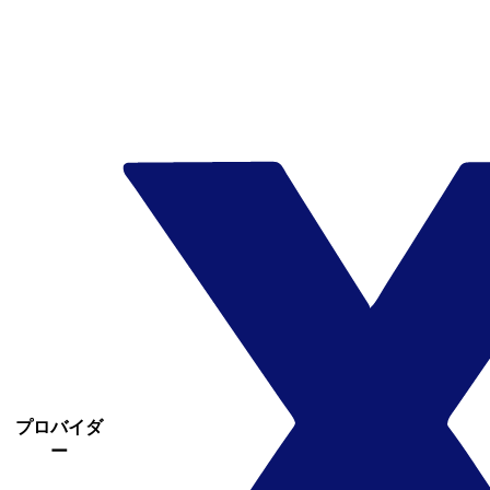
プロバイダ
ー