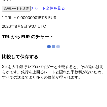
チャート全体を見る
為替レートを追跡
1 TRL = 0.000000018118 EUR
2026年8月9日 9:37 UTC
TRL から EUR のチャート
比較して保存する
Xe を大手銀行やプロバイダーと比較すると、その違いは明
らかです。銀行を上回るレートと隠れた手数料がないため、
すべての送金でより多くの価値が得られます。