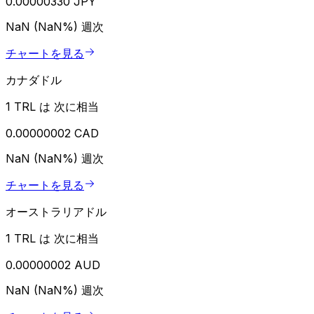
0.00000330 JPY
NaN (NaN%)
週次
チャートを見る
カナダドル
1 TRL は 次に相当
0.00000002 CAD
NaN (NaN%)
週次
チャートを見る
オーストラリアドル
1 TRL は 次に相当
0.00000002 AUD
NaN (NaN%)
週次