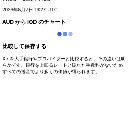
2026年8月7日 13:27 UTC
AUD から IQD のチャート
比較して保存する
Xe を大手銀行やプロバイダーと比較すると、その違いは明
らかです。銀行を上回るレートと隠れた手数料がないため、
すべての送金でより多くの価値が得られます。