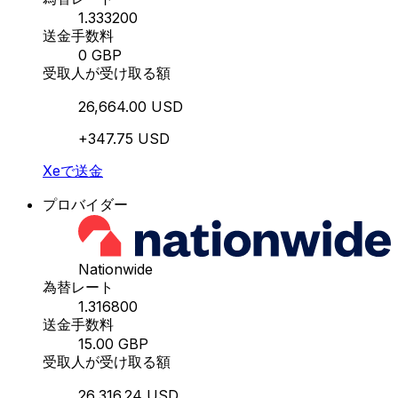
1.333200
送金手数料
0 GBP
受取人が受け取る額
26,664.00 USD
+347.75 USD
Xeで送金
プロバイダー
Nationwide
為替レート
1.316800
送金手数料
15.00 GBP
受取人が受け取る額
26,316.24 USD