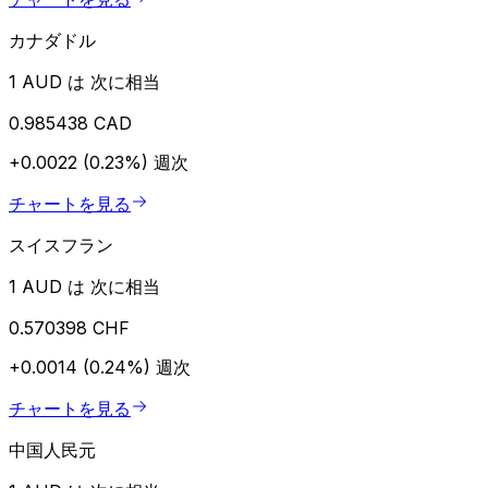
カナダドル
1 AUD は 次に相当
0.985438 CAD
+0.0022 (0.23%)
週次
チャートを見る
スイスフラン
1 AUD は 次に相当
0.570398 CHF
+0.0014 (0.24%)
週次
チャートを見る
中国人民元