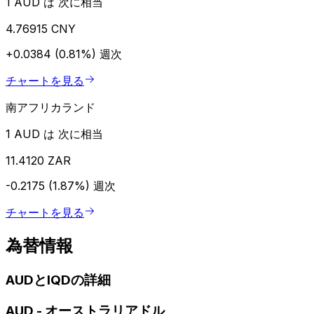
1 AUD は 次に相当
4.76915 CNY
+0.0384 (0.81%)
週次
チャートを見る
南アフリカランド
1 AUD は 次に相当
11.4120 ZAR
-0.2175 (1.87%)
週次
チャートを見る
為替情報
AUDとIQDの詳細
AUD
-
オーストラリアドル