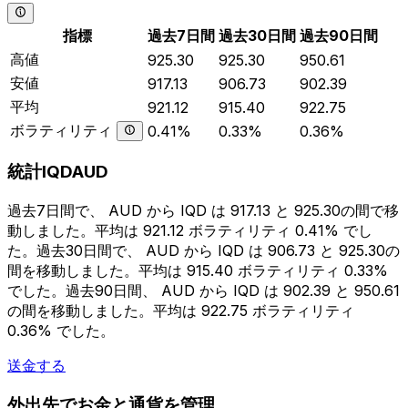
指標
過去7日間
過去30日間
過去90日間
高値
925.30
925.30
950.61
安値
917.13
906.73
902.39
平均
921.12
915.40
922.75
ボラティリティ
0.41%
0.33%
0.36%
統計IQDAUD
過去7日間で、 AUD から IQD は 917.13 と 925.30の間で移
動しました。平均は 921.12 ボラティリティ 0.41% でし
た。過去30日間で、 AUD から IQD は 906.73 と 925.30の
間を移動しました。平均は 915.40 ボラティリティ 0.33%
でした。過去90日間、 AUD から IQD は 902.39 と 950.61
の間を移動しました。平均は 922.75 ボラティリティ
0.36% でした。
送金する
外出先でお金と通貨を管理