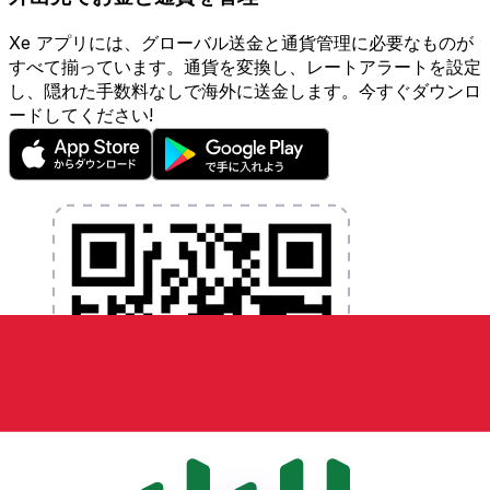
Xe アプリには、グローバル送金と通貨管理に必要なものが
すべて揃っています。通貨を変換し、レートアラートを設定
し、隠れた手数料なしで海外に送金します。今すぐダウンロ
ードしてください!