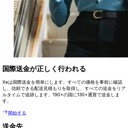
国際送金が正しく行われる
Xeは国際送金を簡単にします。すべての価格を事前に確認
し、信頼できる配送見積もりを取得し、すべての送金をリア
ルタイムで追跡します。190+の国に130+通貨で送金しま
す。
開始する
送金先