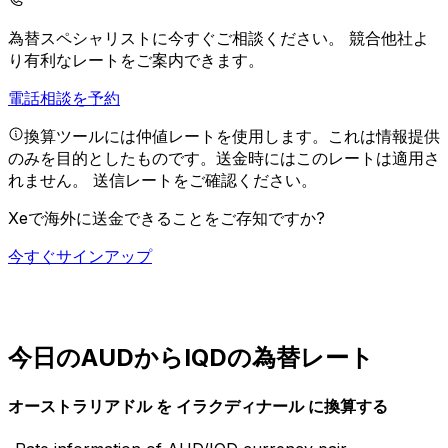
為替スペシャリストに今すぐご相談ください。
競合他社よ
り有利なレートをご案内できます。
電話相談を予約
換算ツールには仲値レートを使用します。これは情報提供
のみを目的としたものです。送金時にはこのレートは適用さ
れません。
送信レートをご確認ください。
Xeで海外に送金できることをご存知ですか?
今すぐサインアップ
今日のAUDからIQDの為替レート
オーストラリアドル を イラクディナール に換算する