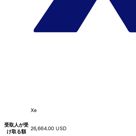
Xe
受取人が受
26,664.00 USD
け取る額