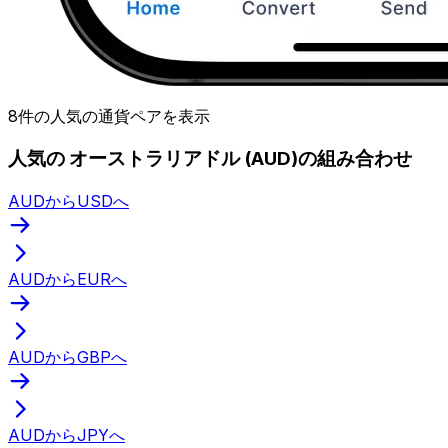
8件の人気の通貨ペアを表示
人気の オーストラリアドル (AUD)の組み合わせ
AUDからUSDへ
AUDからEURへ
AUDからGBPへ
AUDからJPYへ