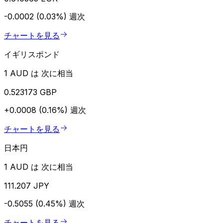
-0.0002 (0.03%)
週次
チャートを見る
イギリスポンド
1 AUD は 次に相当
0.523173 GBP
+0.0008 (0.16%)
週次
チャートを見る
日本円
1 AUD は 次に相当
111.207 JPY
-0.5055 (0.45%)
週次
チャートを見る