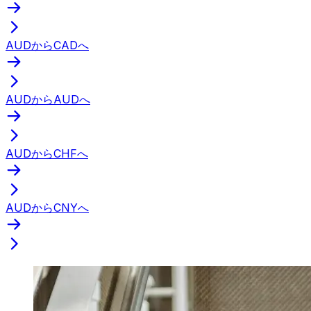
AUDからCADへ
AUDからAUDへ
AUDからCHFへ
AUDからCNYへ