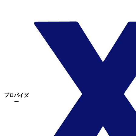
プロバイダ
ー