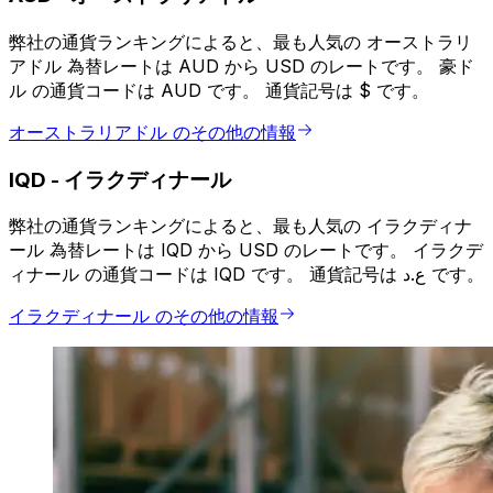
弊社の通貨ランキングによると、最も人気の オーストラリ
アドル 為替レートは AUD から USD のレートです。 豪ド
ル の通貨コードは AUD です。 通貨記号は $ です。
オーストラリアドル のその他の情報
IQD
-
イラクディナール
弊社の通貨ランキングによると、最も人気の イラクディナ
ール 為替レートは IQD から USD のレートです。 イラクデ
ィナール の通貨コードは IQD です。 通貨記号は ع.د です。
イラクディナール のその他の情報