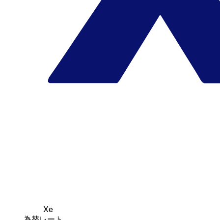
Xe
為替レート