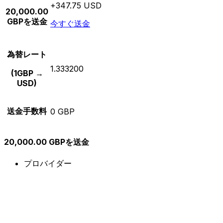
+347.75 USD
20,000.00
GBPを送金
今すぐ送金
為替レート
1.333200
(1GBP →
USD)
送金手数料
0 GBP
20,000.00 GBPを送金
プロバイダー