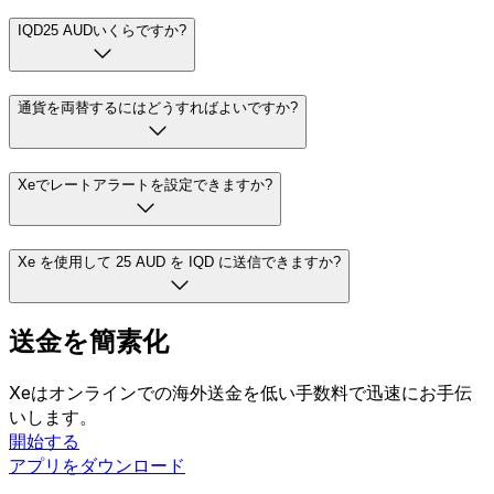
IQD25 AUDいくらですか?
通貨を両替するにはどうすればよいですか?
Xeでレートアラートを設定できますか?
Xe を使用して 25 AUD を IQD に送信できますか?
送金を簡素化
Xeはオンラインでの海外送金を低い手数料で迅速にお手伝
いします。
開始する
アプリをダウンロード