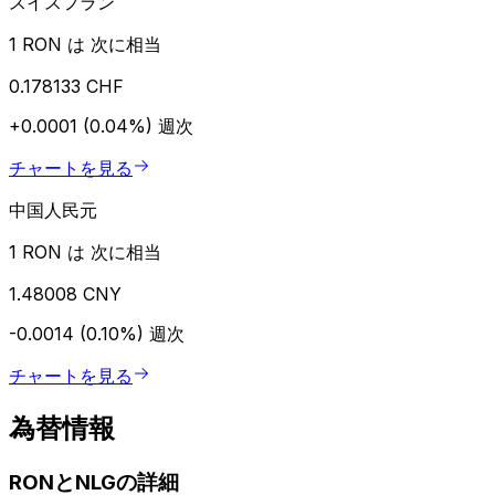
スイスフラン
1 RON は 次に相当
0.178133 CHF
+0.0001 (0.04%)
週次
チャートを見る
中国人民元
1 RON は 次に相当
1.48008 CNY
-0.0014 (0.10%)
週次
チャートを見る
為替情報
RONとNLGの詳細