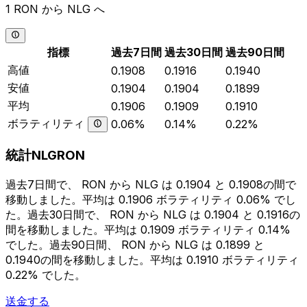
1 RON から NLG へ
指標
過去7日間
過去30日間
過去90日間
高値
0.1908
0.1916
0.1940
安値
0.1904
0.1904
0.1899
平均
0.1906
0.1909
0.1910
ボラティリティ
0.06%
0.14%
0.22%
統計NLGRON
過去7日間で、 RON から NLG は 0.1904 と 0.1908の間で
移動しました。平均は 0.1906 ボラティリティ 0.06% でし
た。過去30日間で、 RON から NLG は 0.1904 と 0.1916の
間を移動しました。平均は 0.1909 ボラティリティ 0.14%
でした。過去90日間、 RON から NLG は 0.1899 と
0.1940の間を移動しました。平均は 0.1910 ボラティリティ
0.22% でした。
送金する