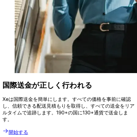
国際送金が正しく行われる
Xeは国際送金を簡単にします。すべての価格を事前に確認
し、信頼できる配送見積もりを取得し、すべての送金をリア
ルタイムで追跡します。190+の国に130+通貨で送金しま
す。
開始する