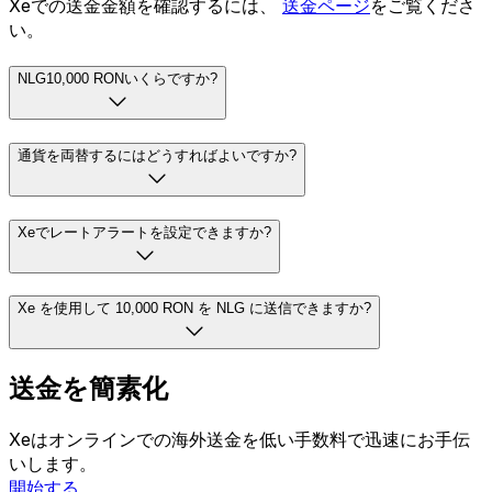
Xeでの送金金額を確認するには、
送金ページ
をご覧くださ
い。
NLG10,000 RONいくらですか?
通貨を両替するにはどうすればよいですか?
Xeでレートアラートを設定できますか?
Xe を使用して 10,000 RON を NLG に送信できますか?
送金を簡素化
Xeはオンラインでの海外送金を低い手数料で迅速にお手伝
いします。
開始する