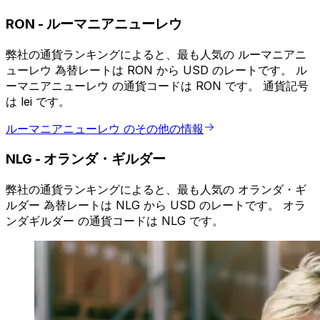
RON
-
ルーマニアニューレウ
弊社の通貨ランキングによると、最も人気の ルーマニアニ
ューレウ 為替レートは RON から USD のレートです。 ル
ーマニアニューレウ の通貨コードは RON です。 通貨記号
は lei です。
ルーマニアニューレウ のその他の情報
NLG
-
オランダ・ギルダー
弊社の通貨ランキングによると、最も人気の オランダ・ギ
ルダー 為替レートは NLG から USD のレートです。 オラ
ンダギルダー の通貨コードは NLG です。