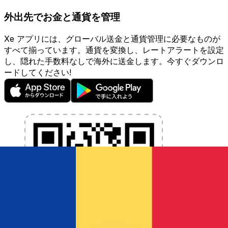
外出先でお金と通貨を管理
Xe アプリには、グローバル送金と通貨管理に必要なものが
すべて揃っています。通貨を変換し、レートアラートを設定
し、隠れた手数料なしで海外に送金します。今すぐダウンロ
ードしてください!