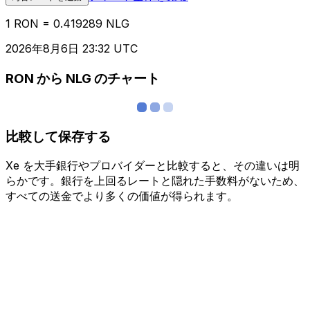
1 RON = 0.419289 NLG
2026年8月6日 23:32 UTC
RON から NLG のチャート
比較して保存する
Xe を大手銀行やプロバイダーと比較すると、その違いは明
らかです。銀行を上回るレートと隠れた手数料がないため、
すべての送金でより多くの価値が得られます。