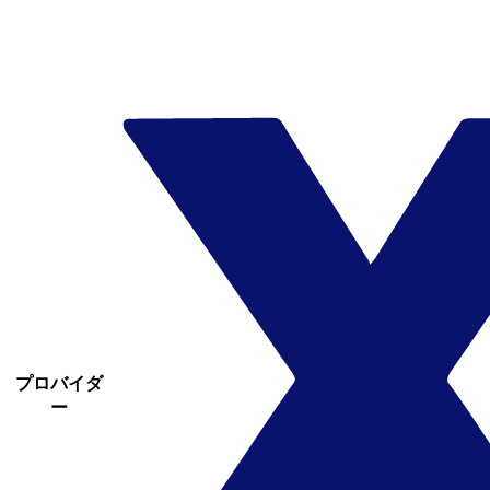
プロバイダ
ー