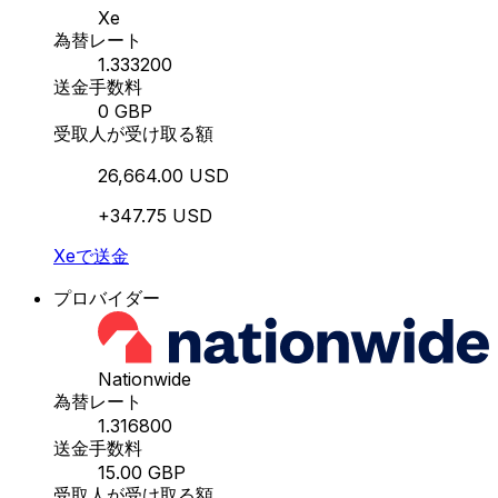
Xe
為替レート
1.333200
送金手数料
0 GBP
受取人が受け取る額
26,664.00 USD
+347.75 USD
Xeで送金
プロバイダー
Nationwide
為替レート
1.316800
送金手数料
15.00 GBP
受取人が受け取る額