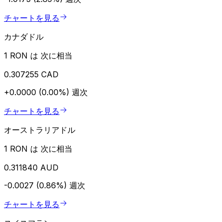
チャートを見る
カナダドル
1 RON は 次に相当
0.307255 CAD
+0.0000 (0.00%)
週次
チャートを見る
オーストラリアドル
1 RON は 次に相当
0.311840 AUD
-0.0027 (0.86%)
週次
チャートを見る