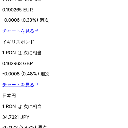
0.190265 EUR
-0.0006 (0.33%)
週次
チャートを見る
イギリスポンド
1 RON は 次に相当
0.162963 GBP
-0.0008 (0.48%)
週次
チャートを見る
日本円
1 RON は 次に相当
34.7321 JPY
-1.0173 (2.85%)
週次