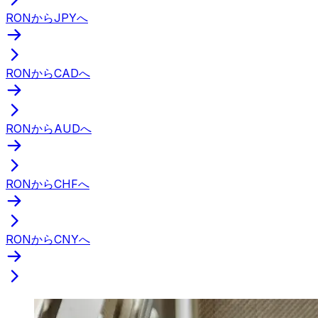
RONからJPYへ
RONからCADへ
RONからAUDへ
RONからCHFへ
RONからCNYへ