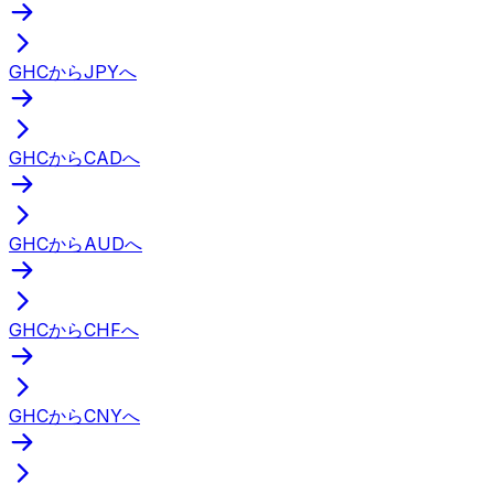
GHCからJPYへ
GHCからCADへ
GHCからAUDへ
GHCからCHFへ
GHCからCNYへ