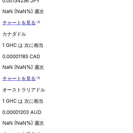
0.00134236 JPY
NaN (NaN%)
週次
チャートを見る
カナダドル
1 GHC は 次に相当
0.00001185 CAD
NaN (NaN%)
週次
チャートを見る
オーストラリアドル
1 GHC は 次に相当
0.00001203 AUD
NaN (NaN%)
週次