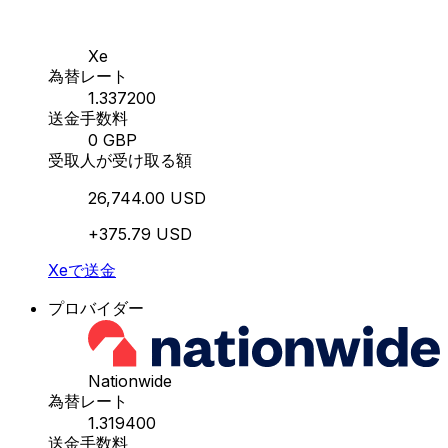
Xe
為替レート
1.337200
送金手数料
0 GBP
受取人が受け取る額
26,744.00 USD
+375.79 USD
Xeで送金
プロバイダー
Nationwide
為替レート
1.319400
送金手数料