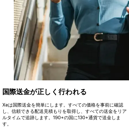
国際送金が正しく行われる
Xeは国際送金を簡単にします。すべての価格を事前に確認
し、信頼できる配送見積もりを取得し、すべての送金をリア
ルタイムで追跡します。190+の国に130+通貨で送金しま
す。