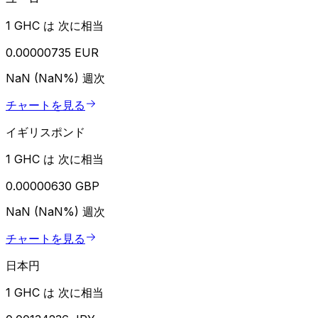
1 GHC は 次に相当
0.00000735 EUR
NaN (NaN%)
週次
チャートを見る
イギリスポンド
1 GHC は 次に相当
0.00000630 GBP
NaN (NaN%)
週次
チャートを見る
日本円
1 GHC は 次に相当