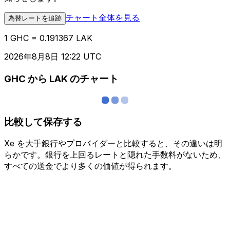
チャート全体を見る
為替レートを追跡
1 GHC = 0.191367 LAK
2026年8月8日 12:22 UTC
GHC から LAK のチャート
比較して保存する
Xe を大手銀行やプロバイダーと比較すると、その違いは明
らかです。銀行を上回るレートと隠れた手数料がないため、
すべての送金でより多くの価値が得られます。