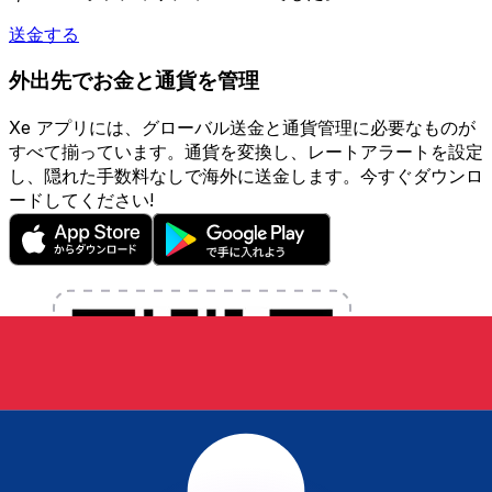
送金する
外出先でお金と通貨を管理
Xe アプリには、グローバル送金と通貨管理に必要なものが
すべて揃っています。通貨を変換し、レートアラートを設定
し、隠れた手数料なしで海外に送金します。今すぐダウンロ
ードしてください!