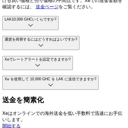
ける買い価格と売り価格の中間点です。Xeでの送金金額を
確認するには、
送金ページ
をご覧ください。
LAK10,000 GHCいくらですか?
通貨を両替するにはどうすればよいですか?
Xeでレートアラートを設定できますか?
Xe を使用して 10,000 GHC を LAK に送信できますか?
送金を簡素化
Xeはオンラインでの海外送金を低い手数料で迅速にお手伝
いします。
開始する