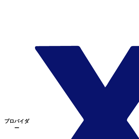
プロバイダ
ー