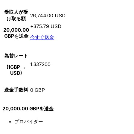
受取人が受
26,744.00 USD
け取る額
+375.79 USD
20,000.00
GBPを送金
今すぐ送金
為替レート
1.337200
(1GBP →
USD)
送金手数料
0 GBP
20,000.00 GBPを送金
プロバイダー