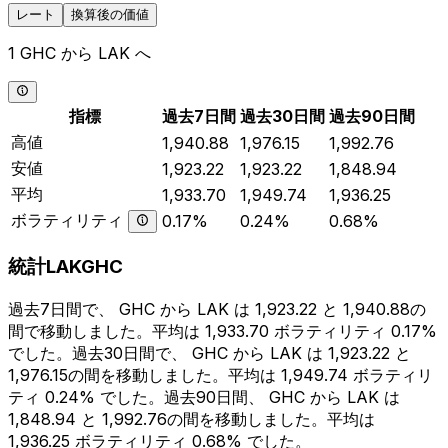
レート
換算後の価値
1 GHC から LAK へ
指標
過去7日間
過去30日間
過去90日間
高値
1,940.88
1,976.15
1,992.76
安値
1,923.22
1,923.22
1,848.94
平均
1,933.70
1,949.74
1,936.25
ボラティリティ
0.17%
0.24%
0.68%
統計LAKGHC
過去7日間で、 GHC から LAK は 1,923.22 と 1,940.88の
間で移動しました。平均は 1,933.70 ボラティリティ 0.17%
でした。過去30日間で、 GHC から LAK は 1,923.22 と
1,976.15の間を移動しました。平均は 1,949.74 ボラティリ
ティ 0.24% でした。過去90日間、 GHC から LAK は
1,848.94 と 1,992.76の間を移動しました。平均は
1,936.25 ボラティリティ 0.68% でした。