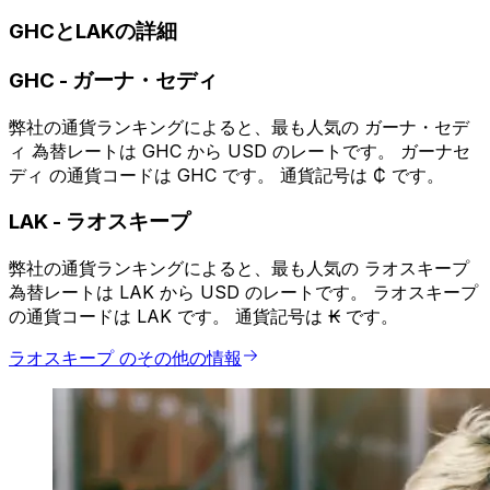
GHCとLAKの詳細
GHC
-
ガーナ・セディ
弊社の通貨ランキングによると、最も人気の ガーナ・セデ
ィ 為替レートは GHC から USD のレートです。 ガーナセ
ディ の通貨コードは GHC です。 通貨記号は ₵ です。
LAK
-
ラオスキープ
弊社の通貨ランキングによると、最も人気の ラオスキープ
為替レートは LAK から USD のレートです。 ラオスキープ
の通貨コードは LAK です。 通貨記号は ₭ です。
ラオスキープ のその他の情報