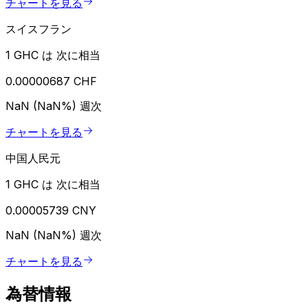
チャートを見る
スイスフラン
1 GHC は 次に相当
0.00000687 CHF
NaN (NaN%)
週次
チャートを見る
中国人民元
1 GHC は 次に相当
0.00005739 CNY
NaN (NaN%)
週次
チャートを見る
為替情報