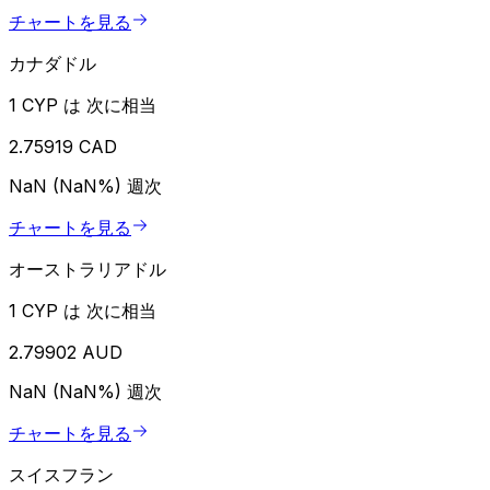
チャートを見る
カナダドル
1 CYP は 次に相当
2.75919 CAD
NaN (NaN%)
週次
チャートを見る
オーストラリアドル
1 CYP は 次に相当
2.79902 AUD
NaN (NaN%)
週次
チャートを見る
スイスフラン