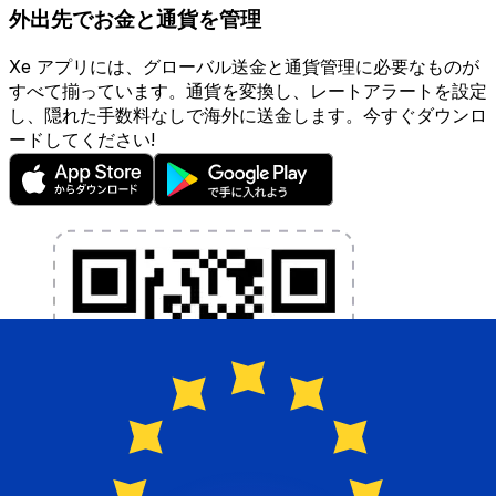
外出先でお金と通貨を管理
Xe アプリには、グローバル送金と通貨管理に必要なものが
すべて揃っています。通貨を変換し、レートアラートを設定
し、隠れた手数料なしで海外に送金します。今すぐダウンロ
ードしてください!