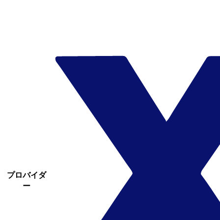
プロバイダ
ー