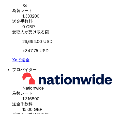
Xe
為替レート
1.333200
送金手数料
0 GBP
受取人が受け取る額
26,664.00 USD
+347.75 USD
Xeで送金
プロバイダー
Nationwide
為替レート
1.316800
送金手数料
15.00 GBP