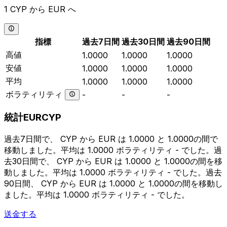
1 CYP から EUR へ
指標
過去7日間
過去30日間
過去90日間
高値
1.0000
1.0000
1.0000
安値
1.0000
1.0000
1.0000
平均
1.0000
1.0000
1.0000
ボラティリティ
-
-
-
統計EURCYP
過去7日間で、 CYP から EUR は 1.0000 と 1.0000の間で
移動しました。平均は 1.0000 ボラティリティ - でした。過
去30日間で、 CYP から EUR は 1.0000 と 1.0000の間を移
動しました。平均は 1.0000 ボラティリティ - でした。過去
90日間、 CYP から EUR は 1.0000 と 1.0000の間を移動し
ました。平均は 1.0000 ボラティリティ - でした。
送金する