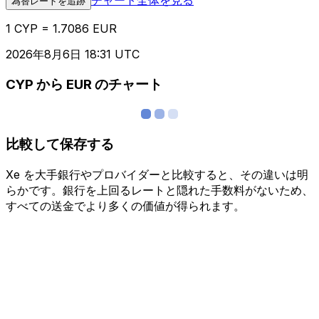
為替レートを追跡
1 CYP = 1.7086 EUR
2026年8月6日 18:31 UTC
CYP から EUR のチャート
比較して保存する
Xe を大手銀行やプロバイダーと比較すると、その違いは明
らかです。銀行を上回るレートと隠れた手数料がないため、
すべての送金でより多くの価値が得られます。