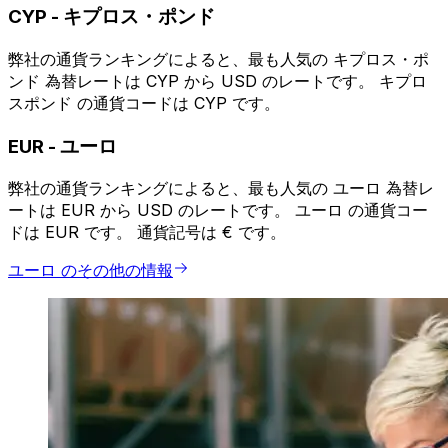
CYP
-
キプロス・ポンド
弊社の通貨ランキングによると、最も人気の キプロス・ポ
ンド 為替レートは CYP から USD のレートです。 キプロ
スポンド の通貨コードは CYP です。
EUR
-
ユーロ
弊社の通貨ランキングによると、最も人気の ユーロ 為替レ
ートは EUR から USD のレートです。 ユーロ の通貨コー
ドは EUR です。 通貨記号は € です。
ユーロ のその他の情報