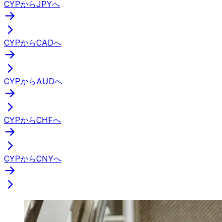
CYPからJPYへ
CYPからCADへ
CYPからAUDへ
CYPからCHFへ
CYPからCNYへ