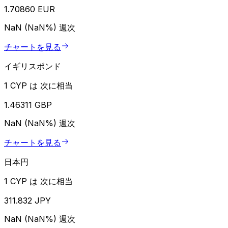
1.70860 EUR
NaN (NaN%)
週次
チャートを見る
イギリスポンド
1 CYP は 次に相当
1.46311 GBP
NaN (NaN%)
週次
チャートを見る
日本円
1 CYP は 次に相当
311.832 JPY
NaN (NaN%)
週次