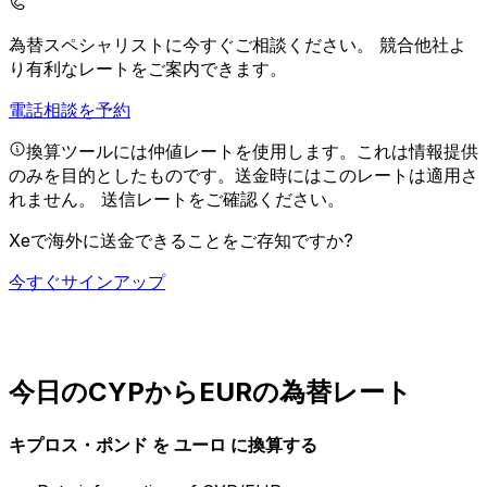
為替スペシャリストに今すぐご相談ください。
競合他社よ
り有利なレートをご案内できます。
電話相談を予約
換算ツールには仲値レートを使用します。これは情報提供
のみを目的としたものです。送金時にはこのレートは適用さ
れません。
送信レートをご確認ください。
Xeで海外に送金できることをご存知ですか?
今すぐサインアップ
今日のCYPからEURの為替レート
キプロス・ポンド を ユーロ に換算する