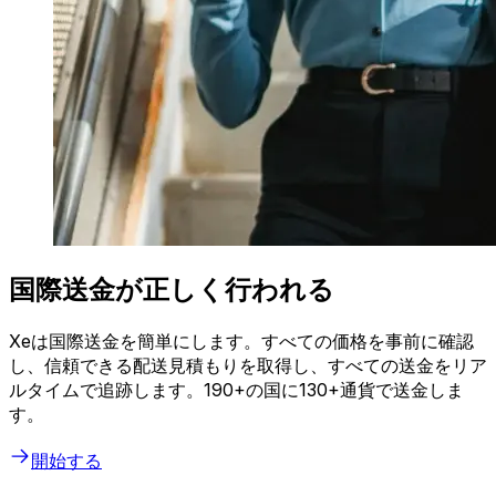
国際送金が正しく行われる
Xeは国際送金を簡単にします。すべての価格を事前に確認
し、信頼できる配送見積もりを取得し、すべての送金をリア
ルタイムで追跡します。190+の国に130+通貨で送金しま
す。
開始する