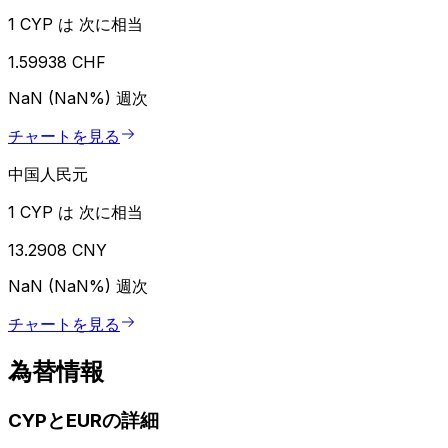
1 CYP は 次に相当
1.59938 CHF
NaN (NaN%)
週次
チャートを見る
中国人民元
1 CYP は 次に相当
13.2908 CNY
NaN (NaN%)
週次
チャートを見る
為替情報
CYPとEURの詳細