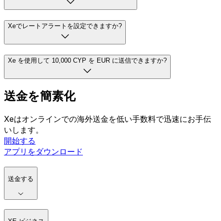
EUR10,000 CYPいくらですか?
通貨を両替するにはどうすればよいですか?
Xeでレートアラートを設定できますか?
Xe を使用して 10,000 CYP を EUR に送信できますか?
送金を簡素化
Xeはオンラインでの海外送金を低い手数料で迅速にお手伝
いします。
開始する
アプリをダウンロード