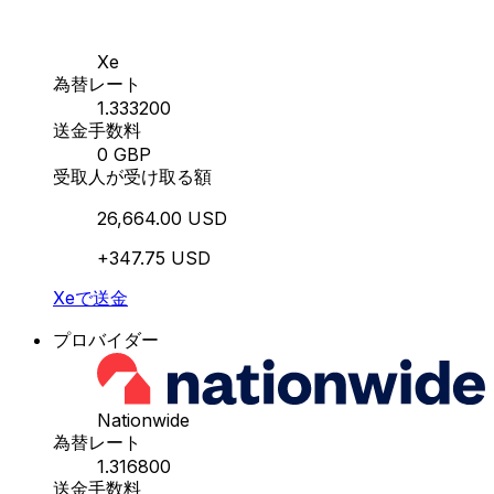
Xe
為替レート
1.333200
送金手数料
0 GBP
受取人が受け取る額
26,664.00 USD
+347.75 USD
Xeで送金
プロバイダー
Nationwide
為替レート
1.316800
送金手数料