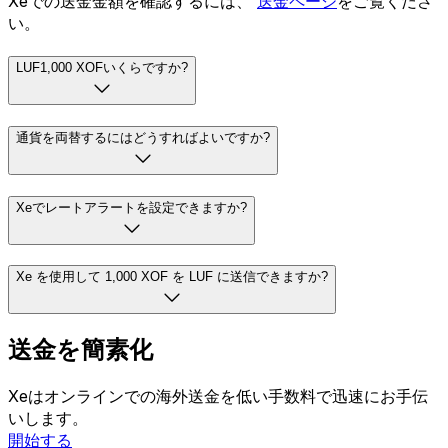
Xeでの送金金額を確認するには、
送金ページ
をご覧くださ
い。
LUF1,000 XOFいくらですか?
通貨を両替するにはどうすればよいですか?
Xeでレートアラートを設定できますか?
Xe を使用して 1,000 XOF を LUF に送信できますか?
送金を簡素化
Xeはオンラインでの海外送金を低い手数料で迅速にお手伝
いします。
開始する