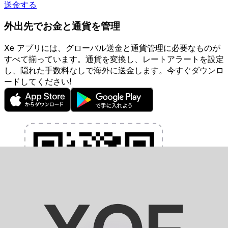
送金する
外出先でお金と通貨を管理
Xe アプリには、グローバル送金と通貨管理に必要なものが
すべて揃っています。通貨を変換し、レートアラートを設定
し、隠れた手数料なしで海外に送金します。今すぐダウンロ
ードしてください!