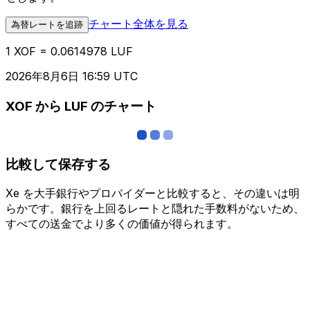
チャート全体を見る
為替レートを追跡
1 XOF = 0.0614978 LUF
2026年8月6日 16:59 UTC
XOF から LUF のチャート
比較して保存する
Xe を大手銀行やプロバイダーと比較すると、その違いは明
らかです。銀行を上回るレートと隠れた手数料がないため、
すべての送金でより多くの価値が得られます。