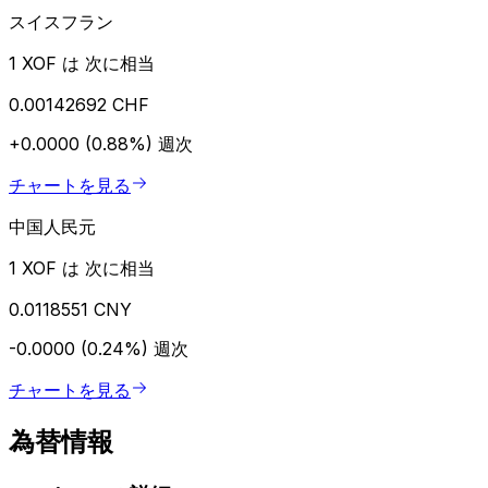
スイスフラン
1 XOF は 次に相当
0.00142692 CHF
+0.0000 (0.88%)
週次
チャートを見る
中国人民元
1 XOF は 次に相当
0.0118551 CNY
-0.0000 (0.24%)
週次
チャートを見る
為替情報