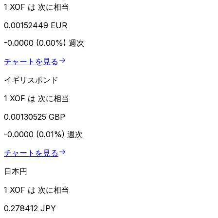
1 XOF は 次に相当
0.00152449 EUR
-0.0000 (0.00%)
週次
チャートを見る
イギリスポンド
1 XOF は 次に相当
0.00130525 GBP
-0.0000 (0.01%)
週次
チャートを見る
日本円
1 XOF は 次に相当
0.278412 JPY