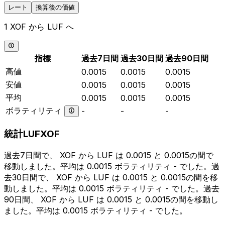
レート
換算後の価値
1 XOF から LUF へ
指標
過去7日間
過去30日間
過去90日間
高値
0.0015
0.0015
0.0015
安値
0.0015
0.0015
0.0015
平均
0.0015
0.0015
0.0015
ボラティリティ
-
-
-
統計LUFXOF
過去7日間で、 XOF から LUF は 0.0015 と 0.0015の間で
移動しました。平均は 0.0015 ボラティリティ - でした。過
去30日間で、 XOF から LUF は 0.0015 と 0.0015の間を移
動しました。平均は 0.0015 ボラティリティ - でした。過去
90日間、 XOF から LUF は 0.0015 と 0.0015の間を移動し
ました。平均は 0.0015 ボラティリティ - でした。