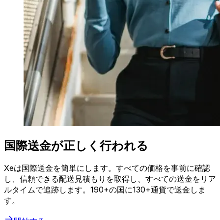
国際送金が正しく行われる
Xeは国際送金を簡単にします。すべての価格を事前に確認
し、信頼できる配送見積もりを取得し、すべての送金をリア
ルタイムで追跡します。190+の国に130+通貨で送金しま
す。