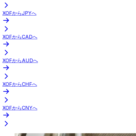
XOFからJPYへ
XOFからCADへ
XOFからAUDへ
XOFからCHFへ
XOFからCNYへ