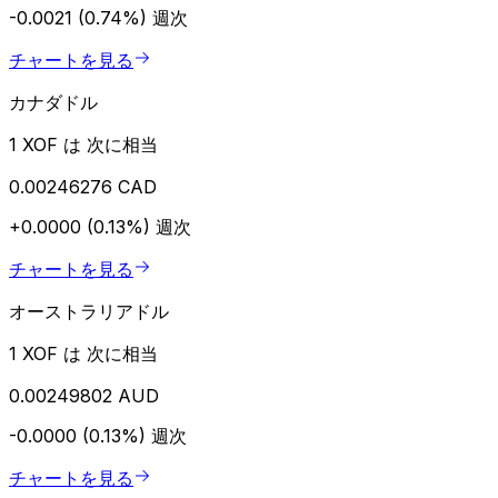
-0.0021 (0.74%)
週次
チャートを見る
カナダドル
1 XOF は 次に相当
0.00246276 CAD
+0.0000 (0.13%)
週次
チャートを見る
オーストラリアドル
1 XOF は 次に相当
0.00249802 AUD
-0.0000 (0.13%)
週次
チャートを見る