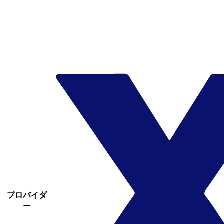
プロバイダ
ー