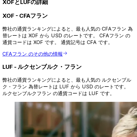
XOFとLUFの詳細
XOF
-
CFAフラン
弊社の通貨ランキングによると、最も人気の CFAフラン 為
替レートは XOF から USD のレートです。 CFAフラン の
通貨コードは XOF です。 通貨記号は CFA です。
CFAフラン のその他の情報
LUF
-
ルクセンブルク・フラン
弊社の通貨ランキングによると、最も人気の ルクセンブル
ク・フラン 為替レートは LUF から USD のレートです。
ルクセンブルクフラン の通貨コードは LUF です。