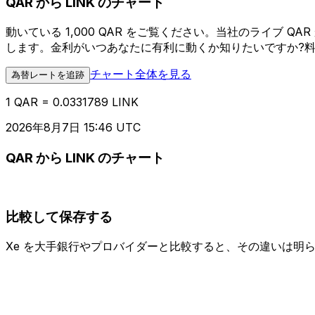
QAR から LINK のチャート
動いている 1,000 QAR をご覧ください。当社のライブ 
します。金利がいつあなたに有利に動くか知りたいですか?
チャート全体を見る
為替レートを追跡
1 QAR = 0.0331789 LINK
2026年8月7日 15:46 UTC
QAR から LINK のチャート
比較して保存する
Xe を大手銀行やプロバイダーと比較すると、その違いは明