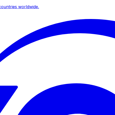
ountries worldwide.