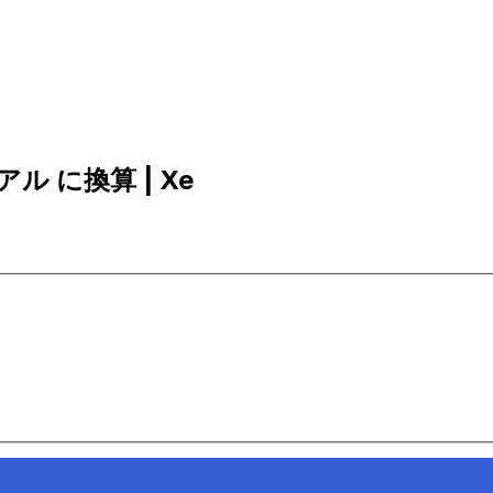
リアル に換算 | Xe