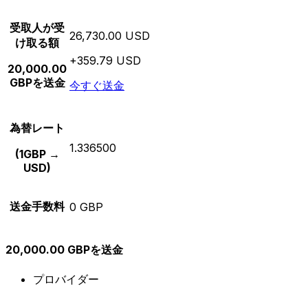
受取人が受
26,730.00 USD
け取る額
+359.79 USD
20,000.00
GBPを送金
今すぐ送金
為替レート
1.336500
(1GBP →
USD)
送金手数料
0 GBP
20,000.00 GBPを送金
プロバイダー