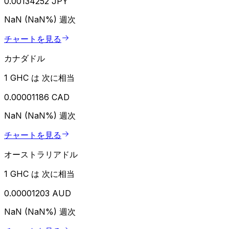
0.00134252 JPY
NaN (NaN%)
週次
チャートを見る
カナダドル
1 GHC は 次に相当
0.00001186 CAD
NaN (NaN%)
週次
チャートを見る
オーストラリアドル
1 GHC は 次に相当
0.00001203 AUD
NaN (NaN%)
週次