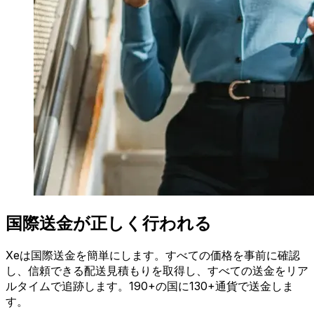
国際送金が正しく行われる
Xeは国際送金を簡単にします。すべての価格を事前に確認
し、信頼できる配送見積もりを取得し、すべての送金をリア
ルタイムで追跡します。190+の国に130+通貨で送金しま
す。