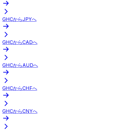
GHCからJPYへ
GHCからCADへ
GHCからAUDへ
GHCからCHFへ
GHCからCNYへ