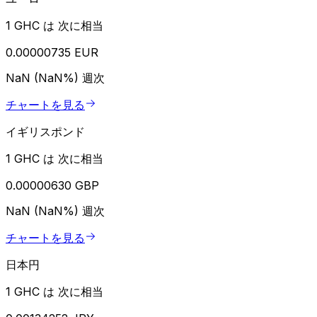
1 GHC は 次に相当
0.00000735 EUR
NaN (NaN%)
週次
チャートを見る
イギリスポンド
1 GHC は 次に相当
0.00000630 GBP
NaN (NaN%)
週次
チャートを見る
日本円
1 GHC は 次に相当