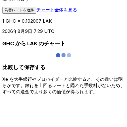
チャート全体を見る
為替レートを追跡
1 GHC = 0.192007 LAK
2026年8月9日 7:29 UTC
GHC から LAK のチャート
比較して保存する
Xe を大手銀行やプロバイダーと比較すると、その違いは明
らかです。銀行を上回るレートと隠れた手数料がないため、
すべての送金でより多くの価値が得られます。