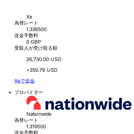
Xe
為替レート
1.336500
送金手数料
0 GBP
受取人が受け取る額
26,730.00 USD
+359.79 USD
Xeで送金
プロバイダー
Nationwide
為替レート
1.319500
送金手数料