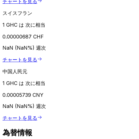
チャートを見る
スイスフラン
1 GHC は 次に相当
0.00000687 CHF
NaN (NaN%)
週次
チャートを見る
中国人民元
1 GHC は 次に相当
0.00005739 CNY
NaN (NaN%)
週次
チャートを見る
為替情報