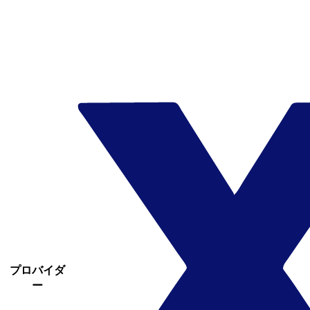
プロバイダ
ー