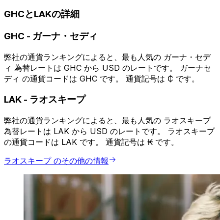
GHCとLAKの詳細
GHC
-
ガーナ・セディ
弊社の通貨ランキングによると、最も人気の ガーナ・セデ
ィ 為替レートは GHC から USD のレートです。 ガーナセ
ディ の通貨コードは GHC です。 通貨記号は ₵ です。
LAK
-
ラオスキープ
弊社の通貨ランキングによると、最も人気の ラオスキープ
為替レートは LAK から USD のレートです。 ラオスキープ
の通貨コードは LAK です。 通貨記号は ₭ です。
ラオスキープ のその他の情報