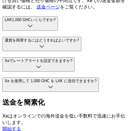
ける買い価格と売り価格の中間点です。Xeでの送金金額を
確認するには、
送金ページ
をご覧ください。
LAK1,000 GHCいくらですか?
通貨を両替するにはどうすればよいですか?
Xeでレートアラートを設定できますか?
Xe を使用して 1,000 GHC を LAK に送信できますか?
送金を簡素化
Xeはオンラインでの海外送金を低い手数料で迅速にお手伝
いします。
開始する