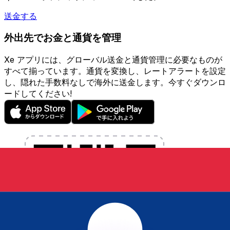
送金する
外出先でお金と通貨を管理
Xe アプリには、グローバル送金と通貨管理に必要なものが
すべて揃っています。通貨を変換し、レートアラートを設定
し、隠れた手数料なしで海外に送金します。今すぐダウンロ
ードしてください!