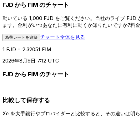
FJD から FIM のチャート
動いている 1,000 FJD をご覧ください。当社のライブ 
ます。金利がいつあなたに有利に動くか知りたいですか?料
チャート全体を見る
為替レートを追跡
1 FJD = 2.32051 FIM
2026年8月9日 7:12 UTC
FJD から FIM のチャート
比較して保存する
Xe を大手銀行やプロバイダーと比較すると、その違いは明