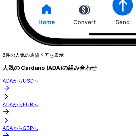
8件の人気の通貨ペアを表示
人気の Cardano (ADA)の組み合わせ
ADAからUSDへ
ADAからEURへ
ADAからGBPへ