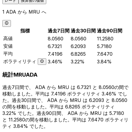
レート
換算後の価値
1 ADA から MRU へ
指標
過去7日間
過去30日間
過去90日間
高値
8.0560
8.0560
11.2580
安値
6.7321
6.2093
5.7180
平均
7.4196
6.8265
7.6470
ボラティリティ
3.46%
3.22%
3.84%
統計MRUADA
過去7日間で、 ADA から MRU は 6.7321 と 8.0560の間で
移動しました。平均は 7.4196 ボラティリティ 3.46% でし
た。過去30日間で、 ADA から MRU は 6.2093 と 8.0560
の間を移動しました。平均は 6.8265 ボラティリティ
3.22% でした。過去90日間、 ADA から MRU は 5.7180
と 11.2580の間を移動しました。平均は 7.6470 ボラティリ
ティ 3.84% でした。