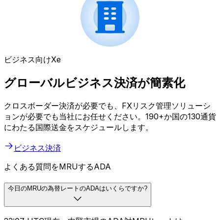
ビジネス向けXe
グローバルビジネス決済が簡素化
クロスボーダー決済が必要でも、FXリスク管理ソリューシ
ョンが必要でも当社にお任せください。190+か国の130通貨
にわたる国際送金をスケジュールします。
ビジネス決済
よくある質問をMRUするADA
今日のMRUの為替レートのADAはいくらですか?