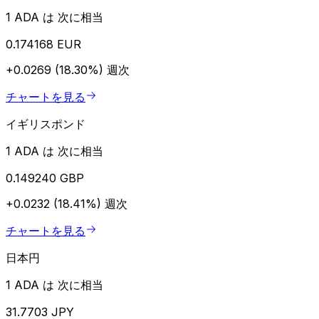
1 ADA は 次に相当
0.174168 EUR
+0.0269 (18.30%)
週次
チャートを見る
イギリスポンド
1 ADA は 次に相当
0.149240 GBP
+0.0232 (18.41%)
週次
チャートを見る
日本円
1 ADA は 次に相当
31.7703 JPY