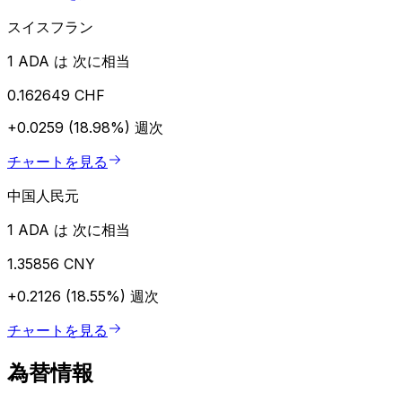
スイスフラン
1 ADA は 次に相当
0.162649 CHF
+0.0259 (18.98%)
週次
チャートを見る
中国人民元
1 ADA は 次に相当
1.35856 CNY
+0.2126 (18.55%)
週次
チャートを見る
為替情報