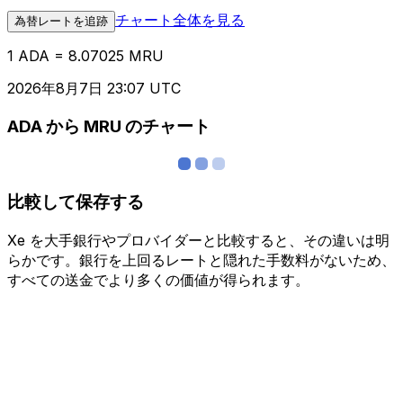
チャート全体を見る
為替レートを追跡
1 ADA = 8.07025 MRU
2026年8月7日 23:07 UTC
ADA から MRU のチャート
比較して保存する
Xe を大手銀行やプロバイダーと比較すると、その違いは明
らかです。銀行を上回るレートと隠れた手数料がないため、
すべての送金でより多くの価値が得られます。