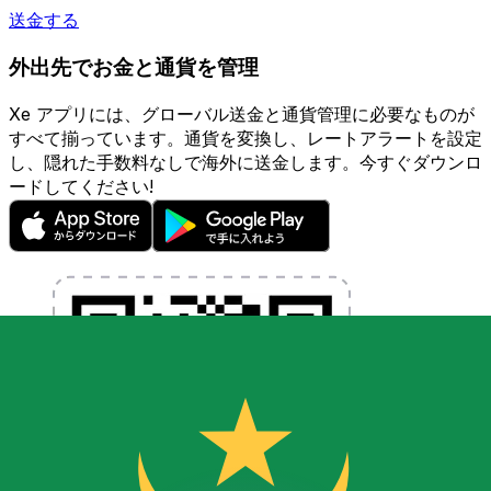
送金する
外出先でお金と通貨を管理
Xe アプリには、グローバル送金と通貨管理に必要なものが
すべて揃っています。通貨を変換し、レートアラートを設定
し、隠れた手数料なしで海外に送金します。今すぐダウンロ
ードしてください!