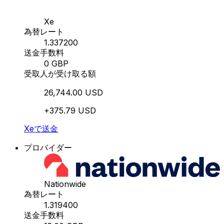
Xe
為替レート
1.337200
送金手数料
0 GBP
受取人が受け取る額
26,744.00 USD
+375.79 USD
Xeで送金
プロバイダー
Nationwide
為替レート
1.319400
送金手数料