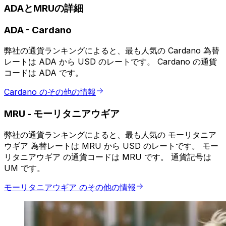
ADAとMRUの詳細
ADA
-
Cardano
弊社の通貨ランキングによると、最も人気の Cardano 為替
レートは ADA から USD のレートです。 Cardano の通貨
コードは ADA です。
Cardano のその他の情報
MRU
-
モーリタニアウギア
弊社の通貨ランキングによると、最も人気の モーリタニア
ウギア 為替レートは MRU から USD のレートです。 モー
リタニアウギア の通貨コードは MRU です。 通貨記号は
UM です。
モーリタニアウギア のその他の情報