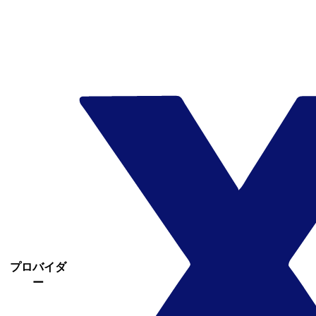
プロバイダ
ー