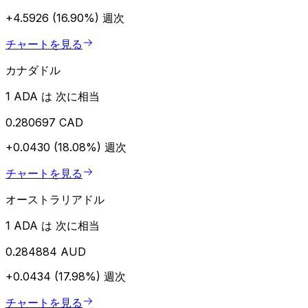
+4.5926 (16.90%)
週次
チャートを見る
カナダドル
1 ADA は 次に相当
0.280697 CAD
+0.0430 (18.08%)
週次
チャートを見る
オーストラリアドル
1 ADA は 次に相当
0.284884 AUD
+0.0434 (17.98%)
週次
チャートを見る