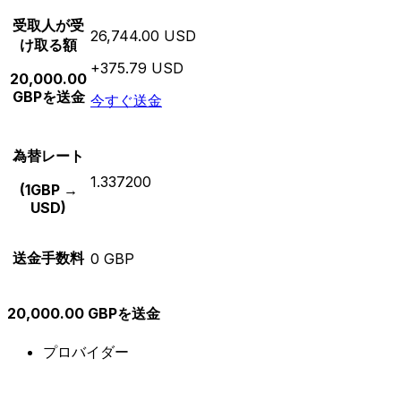
受取人が受
26,744.00 USD
け取る額
+375.79 USD
20,000.00
GBPを送金
今すぐ送金
為替レート
1.337200
(1GBP →
USD)
送金手数料
0 GBP
20,000.00 GBPを送金
プロバイダー