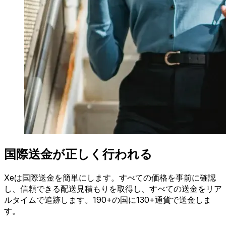
国際送金が正しく行われる
Xeは国際送金を簡単にします。すべての価格を事前に確認
し、信頼できる配送見積もりを取得し、すべての送金をリア
ルタイムで追跡します。190+の国に130+通貨で送金しま
す。