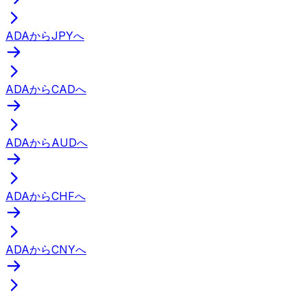
ADAからJPYへ
ADAからCADへ
ADAからAUDへ
ADAからCHFへ
ADAからCNYへ