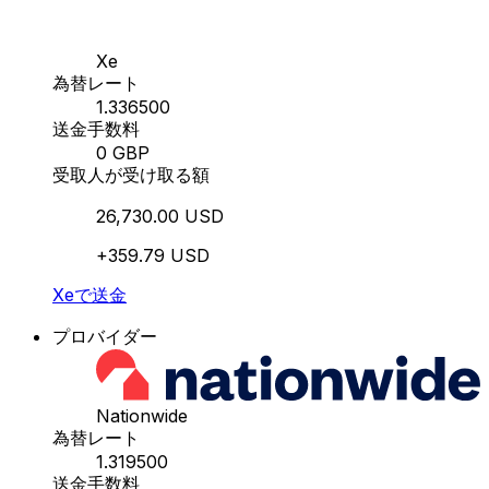
Xe
為替レート
1.336500
送金手数料
0 GBP
受取人が受け取る額
26,730.00 USD
+359.79 USD
Xeで送金
プロバイダー
Nationwide
為替レート
1.319500
送金手数料