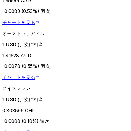
1.39559 CAD
-0.0083 (0.59%)
週次
チャートを見る
オーストラリアドル
1 USD は 次に相当
1.41528 AUD
-0.0078 (0.55%)
週次
チャートを見る
スイスフラン
1 USD は 次に相当
0.808596 CHF
-0.0008 (0.10%)
週次