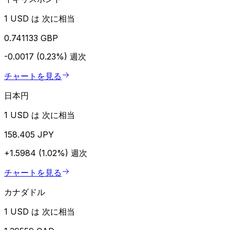
1 USD は 次に相当
0.741133 GBP
-0.0017 (0.23%)
週次
チャートを見る
日本円
1 USD は 次に相当
158.405 JPY
+1.5984 (1.02%)
週次
チャートを見る
カナダドル
1 USD は 次に相当