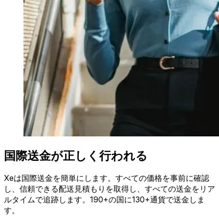
国際送金が正しく行われる
Xeは国際送金を簡単にします。すべての価格を事前に確認
し、信頼できる配送見積もりを取得し、すべての送金をリア
ルタイムで追跡します。190+の国に130+通貨で送金しま
す。