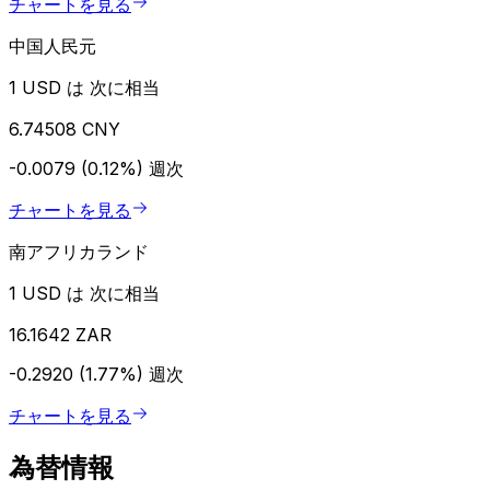
チャートを見る
中国人民元
1 USD は 次に相当
6.74508 CNY
-0.0079 (0.12%)
週次
チャートを見る
南アフリカランド
1 USD は 次に相当
16.1642 ZAR
-0.2920 (1.77%)
週次
チャートを見る
為替情報