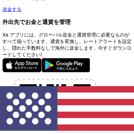
送金する
外出先でお金と通貨を管理
Xe アプリには、グローバル送金と通貨管理に必要なものが
すべて揃っています。通貨を変換し、レートアラートを設定
し、隠れた手数料なしで海外に送金します。今すぐダウンロ
ードしてください!