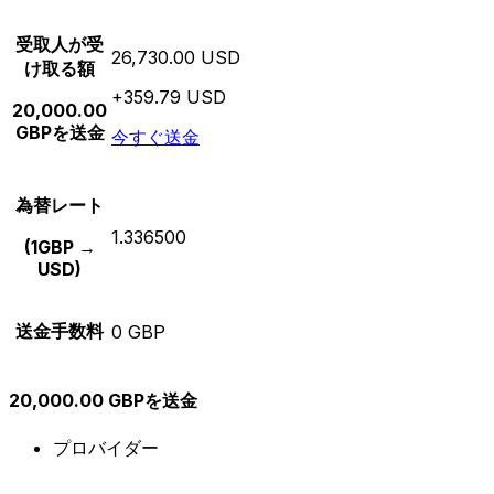
受取人が受
26,730.00 USD
け取る額
+359.79 USD
20,000.00
GBPを送金
今すぐ送金
為替レート
1.336500
(1GBP →
USD)
送金手数料
0 GBP
20,000.00 GBPを送金
プロバイダー