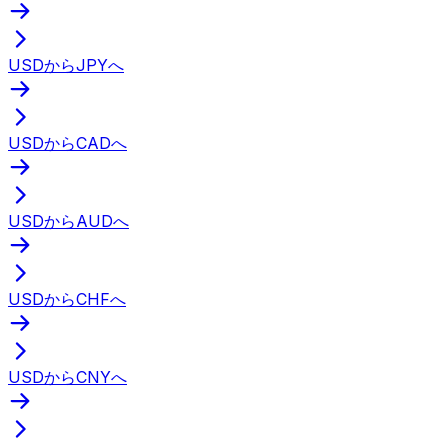
USDからJPYへ
USDからCADへ
USDからAUDへ
USDからCHFへ
USDからCNYへ