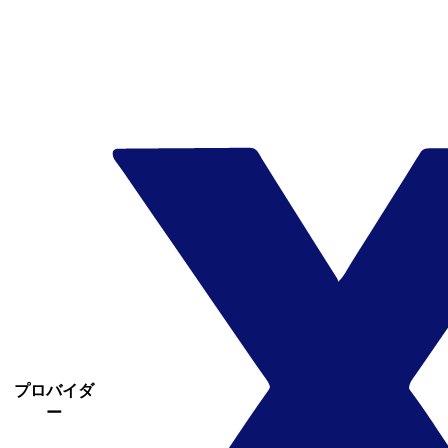
プロバイダ
ー