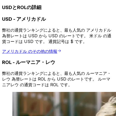
USDとROLの詳細
USD
-
アメリカドル
弊社の通貨ランキングによると、最も人気の アメリカドル
為替レートは USD から USD のレートです。 米ドル の通
貨コードは USD です。 通貨記号は $ です。
アメリカドル のその他の情報
ROL
-
ルーマニア・レウ
弊社の通貨ランキングによると、最も人気の ルーマニア・
レウ 為替レートは ROL から USD のレートです。 ルーマ
ニアレウ の通貨コードは ROL です。