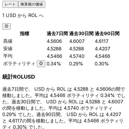
レート
換算後の価値
1 USD から ROL へ
指標
過去7日間
過去30日間
過去90日間
高値
4.5606
4.6007
4.6117
安値
4.5288
4.5288
4.4207
平均
4.5466
4.5740
4.5466
ボラティリティ
0.34%
0.29%
0.30%
統計ROLUSD
過去7日間で、 USD から ROL は 4.5288 と 4.5606の間で
移動しました。平均は 4.5466 ボラティリティ 0.34% でし
た。過去30日間で、 USD から ROL は 4.5288 と 4.6007
の間を移動しました。平均は 4.5740 ボラティリティ
0.29% でした。過去90日間、 USD から ROL は 4.4207
と 4.6117の間を移動しました。平均は 4.5466 ボラティリ
ティ 0.30% でした。