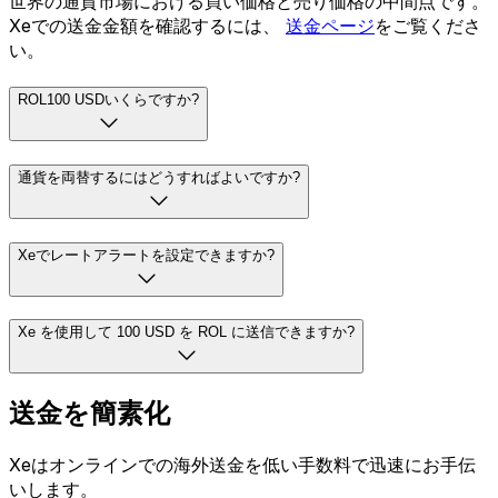
世界の通貨市場における買い価格と売り価格の中間点です。
Xeでの送金金額を確認するには、
送金ページ
をご覧くださ
い。
ROL100 USDいくらですか?
通貨を両替するにはどうすればよいですか?
Xeでレートアラートを設定できますか?
Xe を使用して 100 USD を ROL に送信できますか?
送金を簡素化
Xeはオンラインでの海外送金を低い手数料で迅速にお手伝
いします。