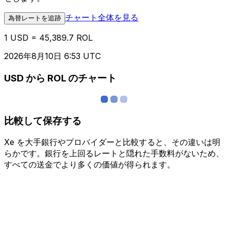
チャート全体を見る
為替レートを追跡
1 USD = 45,389.7 ROL
2026年8月10日 6:53 UTC
USD から ROL のチャート
比較して保存する
Xe を大手銀行やプロバイダーと比較すると、その違いは明
らかです。銀行を上回るレートと隠れた手数料がないため、
すべての送金でより多くの価値が得られます。