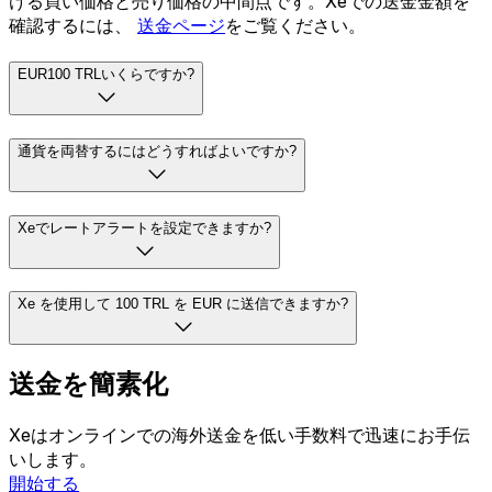
ける買い価格と売り価格の中間点です。Xeでの送金金額を
確認するには、
送金ページ
をご覧ください。
EUR100 TRLいくらですか?
通貨を両替するにはどうすればよいですか?
Xeでレートアラートを設定できますか?
Xe を使用して 100 TRL を EUR に送信できますか?
送金を簡素化
Xeはオンラインでの海外送金を低い手数料で迅速にお手伝
いします。
開始する