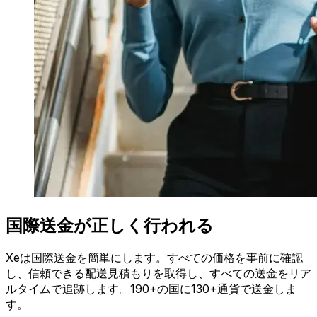
国際送金が正しく行われる
Xeは国際送金を簡単にします。すべての価格を事前に確認
し、信頼できる配送見積もりを取得し、すべての送金をリア
ルタイムで追跡します。190+の国に130+通貨で送金しま
す。