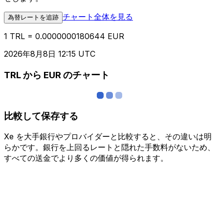
チャート全体を見る
為替レートを追跡
1 TRL = 0.0000000180644 EUR
2026年8月8日 12:15 UTC
TRL から EUR のチャート
比較して保存する
Xe を大手銀行やプロバイダーと比較すると、その違いは明
らかです。銀行を上回るレートと隠れた手数料がないため、
すべての送金でより多くの価値が得られます。