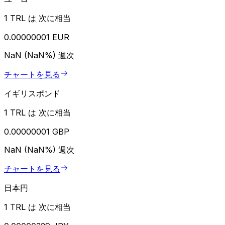
1 TRL は 次に相当
0.00000001 EUR
NaN (NaN%)
週次
チャートを見る
イギリスポンド
1 TRL は 次に相当
0.00000001 GBP
NaN (NaN%)
週次
チャートを見る
日本円
1 TRL は 次に相当