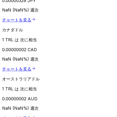
0.00000329 JPY
NaN (NaN%)
週次
チャートを見る
カナダドル
1 TRL は 次に相当
0.00000002 CAD
NaN (NaN%)
週次
チャートを見る
オーストラリアドル
1 TRL は 次に相当
0.00000002 AUD
NaN (NaN%)
週次