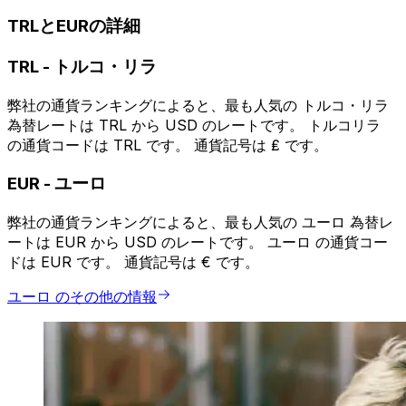
TRLとEURの詳細
TRL
-
トルコ・リラ
弊社の通貨ランキングによると、最も人気の トルコ・リラ
為替レートは TRL から USD のレートです。 トルコリラ
の通貨コードは TRL です。 通貨記号は ₤ です。
EUR
-
ユーロ
弊社の通貨ランキングによると、最も人気の ユーロ 為替レ
ートは EUR から USD のレートです。 ユーロ の通貨コー
ドは EUR です。 通貨記号は € です。
ユーロ のその他の情報