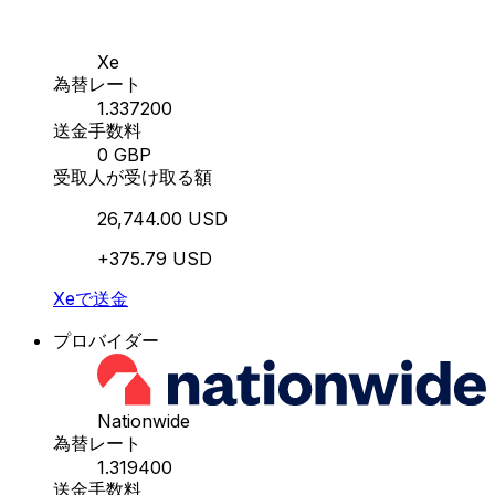
Xe
為替レート
1.337200
送金手数料
0 GBP
受取人が受け取る額
26,744.00 USD
+375.79 USD
Xeで送金
プロバイダー
Nationwide
為替レート
1.319400
送金手数料