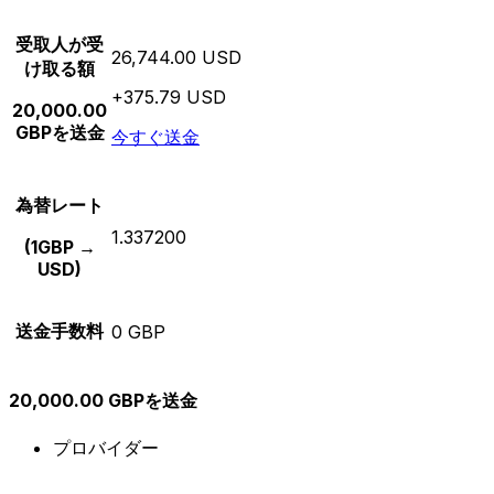
受取人が受
26,744.00 USD
け取る額
+375.79 USD
20,000.00
GBPを送金
今すぐ送金
為替レート
1.337200
(1GBP →
USD)
送金手数料
0 GBP
20,000.00 GBPを送金
プロバイダー