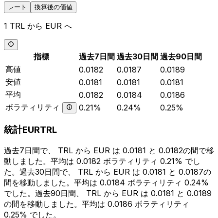
レート
換算後の価値
1 TRL から EUR へ
指標
過去7日間
過去30日間
過去90日間
高値
0.0182
0.0187
0.0189
安値
0.0181
0.0181
0.0181
平均
0.0182
0.0184
0.0186
ボラティリティ
0.21%
0.24%
0.25%
統計EURTRL
過去7日間で、 TRL から EUR は 0.0181 と 0.0182の間で移
動しました。平均は 0.0182 ボラティリティ 0.21% でし
た。過去30日間で、 TRL から EUR は 0.0181 と 0.0187の
間を移動しました。平均は 0.0184 ボラティリティ 0.24%
でした。過去90日間、 TRL から EUR は 0.0181 と 0.0189
の間を移動しました。平均は 0.0186 ボラティリティ
0.25% でした。