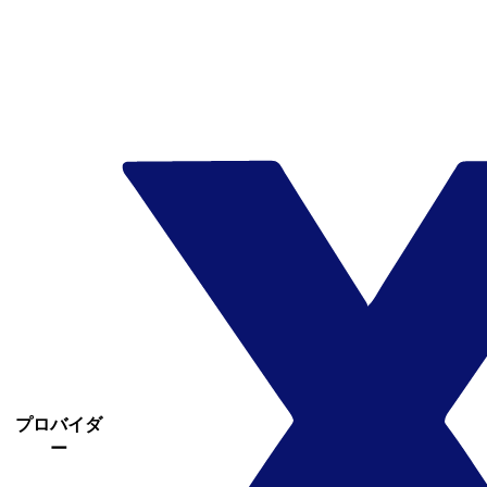
プロバイダ
ー