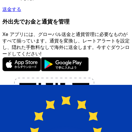
送金する
外出先でお金と通貨を管理
Xe アプリには、グローバル送金と通貨管理に必要なものが
すべて揃っています。通貨を変換し、レートアラートを設定
し、隠れた手数料なしで海外に送金します。今すぐダウンロ
ードしてください!