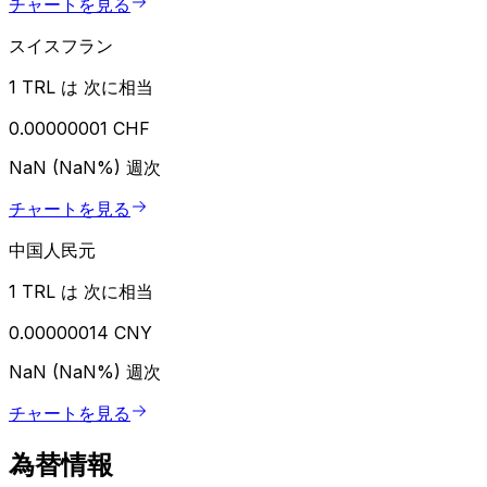
チャートを見る
スイスフラン
1 TRL は 次に相当
0.00000001 CHF
NaN (NaN%)
週次
チャートを見る
中国人民元
1 TRL は 次に相当
0.00000014 CNY
NaN (NaN%)
週次
チャートを見る
為替情報