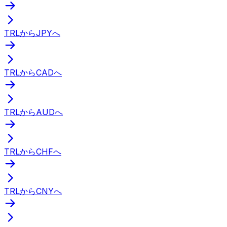
TRLからJPYへ
TRLからCADへ
TRLからAUDへ
TRLからCHFへ
TRLからCNYへ